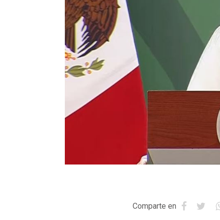
Comparte en