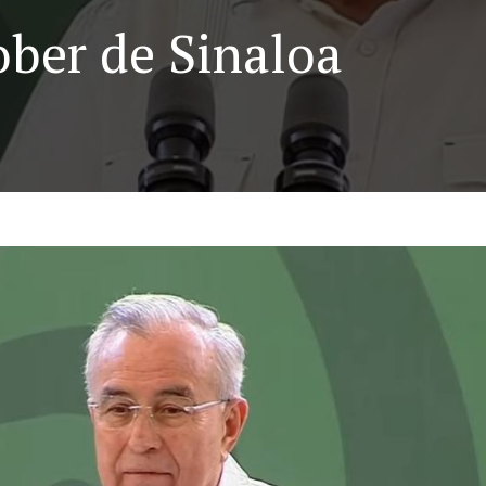
ober de Sinaloa