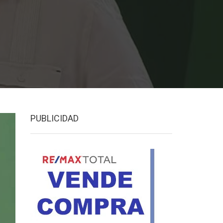
PUBLICIDAD