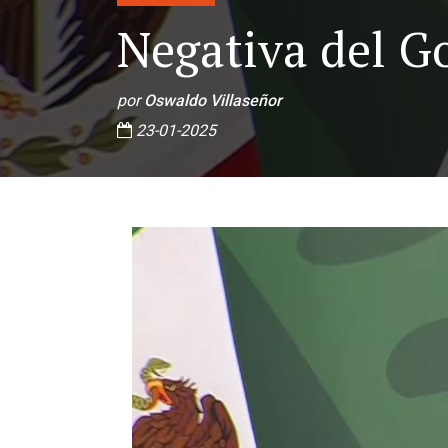
Negativa del G
por
Oswaldo Villaseñor
23-01-2025