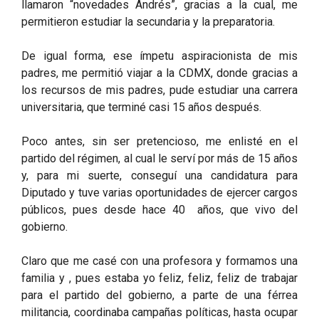
llamaron “novedades Andrés”, gracias a la cual, me
permitieron estudiar la secundaria y la preparatoria.
De igual forma, ese ímpetu aspiracionista de mis
padres, me permitió viajar a la CDMX, donde gracias a
los recursos de mis padres, pude estudiar una carrera
universitaria, que terminé casi 15 años después.
Poco antes, sin ser pretencioso, me enlisté en el
partido del régimen, al cual le serví por más de 15 años
y, para mi suerte, conseguí una candidatura para
Diputado y tuve varias oportunidades de ejercer cargos
públicos, pues desde hace 40 años, que vivo del
gobierno.
Claro que me casé con una profesora y formamos una
familia y , pues estaba yo feliz, feliz, feliz de trabajar
para el partido del gobierno, a parte de una férrea
militancia, coordinaba campañas políticas, hasta ocupar