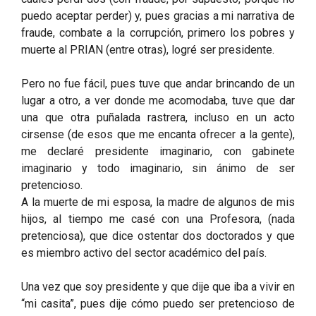
puedo aceptar perder) y, pues gracias a mi narrativa de
fraude, combate a la corrupción, primero los pobres y
muerte al PRIAN (entre otras), logré ser presidente.
Pero no fue fácil, pues tuve que andar brincando de un
lugar a otro, a ver donde me acomodaba, tuve que dar
una que otra puñalada rastrera, incluso en un acto
cirsense (de esos que me encanta ofrecer a la gente),
me declaré presidente imaginario, con gabinete
imaginario y todo imaginario, sin ánimo de ser
pretencioso.
A la muerte de mi esposa, la madre de algunos de mis
hijos, al tiempo me casé con una Profesora, (nada
pretenciosa), que dice ostentar dos doctorados y que
es miembro activo del sector académico del país.
Una vez que soy presidente y que dije que iba a vivir en
“mi casita”, pues dije cómo puedo ser pretencioso de