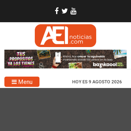
Menu
HOY ES 9 AGOSTO 2026