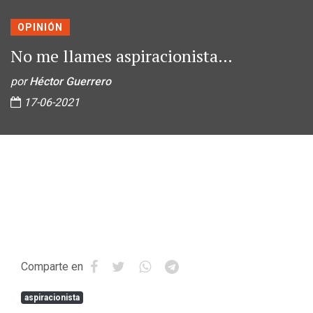
OPINIÓN
No me llames aspiracionista…
por
Héctor Guerrero
17-06-2021
Comparte en
aspiracionista