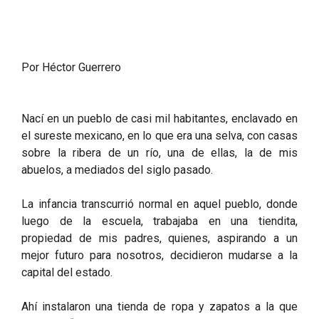
Por Héctor Guerrero
Nací en un pueblo de casi mil habitantes, enclavado en
el sureste mexicano, en lo que era una selva, con casas
sobre la ribera de un río, una de ellas, la de mis
abuelos, a mediados del siglo pasado.
La infancia transcurrió normal en aquel pueblo, donde
luego de la escuela, trabajaba en una tiendita,
propiedad de mis padres, quienes, aspirando a un
mejor futuro para nosotros, decidieron mudarse a la
capital del estado.
Ahí instalaron una tienda de ropa y zapatos a la que