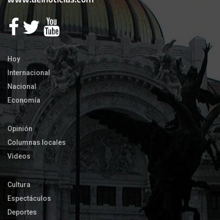
Hoy
Internacional
Nacional
Economía
Opinión
Columnas locales
Videos
Cultura
Espectáculos
Deportes