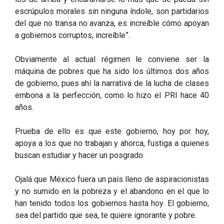
escrúpulos morales sin ninguna índole, son partidarios
del que no transa no avanza, es increíble cómo apoyan
a gobiernos corruptos, increíble”.
Obviamente al actual régimen le conviene ser la
máquina de pobres que ha sido los últimos dos años
de gobierno, pues ahí la narrativa de la lucha de clases
embona a la perfección, como lo hizo el PRI hace 40
años.
Prueba de ello es que este gobierno, hoy por hoy,
apoya a los que no trabajan y ahorca, fustiga a quienes
buscan estudiar y hacer un posgrado.
Ojalá que México fuera un país lleno de aspiracionistas
y no sumido en la pobreza y el abandono en el que lo
han tenido todos los gobiernos hasta hoy. El gobierno,
sea del partido que sea, te quiere ignorante y pobre.