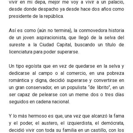
vivir en mi depa, mejor me voy a vivir a un palacio,
desde donde despacho ya desde hace dos años como
presidente de la república.
Así es como (aún no termina), la conmovedora historia
de un joven aspiracionista, que llegó de la selva del
sureste a la Ciudad Capital, buscando un título de
licenciatura para poder superarse.
Un tipo egoísta que en vez de quedarse en la selva y
dedicarse al campo o al comercio, en una pobreza
romántica y digna, decidió superarse y convertirse en
un gran conservador, en un populista “de librito”, en un
ser capaz de pelearse con un meme dos o tres días
seguidos en cadena nacional.
Y lo más hermoso es que, una vez que alcanzó la fama
y el poder, el austero, el izquierdista, el demócrata,
decidió vivir con toda su familia en un castillo, con los