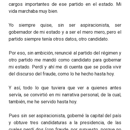
cargos importantes de ese partido en el estado. Mi
vida marchaba muy bien.
Yo siempre quise, sin ser aspiracionista, ser
gobernador de mi estado y a ser el mero mero, pero el
partido siempre tenía otros datos, otro candidato.
Por eso, sin ambición, renuncié al partido del régimen y
otro partido me mandó como candidato para gobernar
mi estado. Perdí y ahí me di cuenta que se podía vivir
del discurso del fraude, como lo he hecho hasta hoy.
Y así, todo lo que tuviera que ver a quienes antes
servía, se convirtió en mi narrativa personal, de la cual,
también, me he servido hasta hoy.
Pues sin ser aspiracionista, goberné la capital del país
y obtuve tres candidaturas a la presidencia, de las
cuales perdí dos (con fraude, por supuesto, porque no