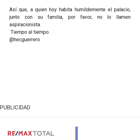
Así que, a quien hoy habita humildemente el palacio,
junto con su familia, por favor, no lo llamen
aspiracionista.
Tiempo al tiempo.
@hecguerrero
PUBLICIDAD