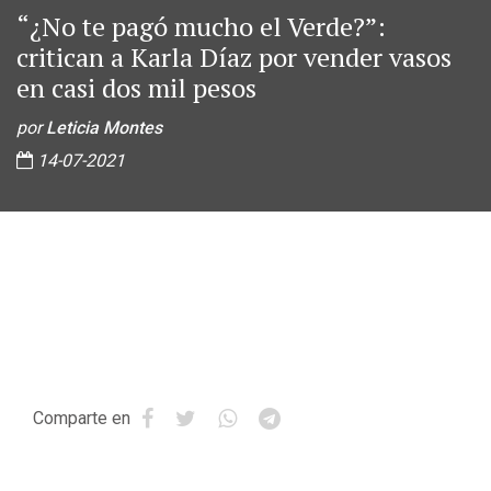
“¿No te pagó mucho el Verde?”:
critican a Karla Díaz por vender vasos
en casi dos mil pesos
por
Leticia Montes
14-07-2021
Comparte en