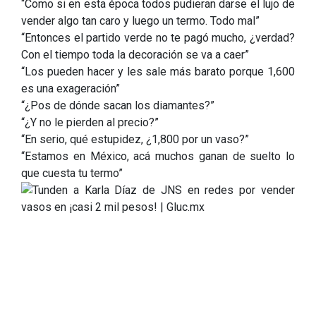
“Como si en esta época todos pudieran darse el lujo de
vender algo tan caro y luego un termo. Todo mal”
“Entonces el partido verde no te pagó mucho, ¿verdad?
Con el tiempo toda la decoración se va a caer”
“Los pueden hacer y les sale más barato porque 1,600
es una exageración”
“¿Pos de dónde sacan los diamantes?”
“¿Y no le pierden al precio?”
“En serio, qué estupidez, ¿1,800 por un vaso?”
“Estamos en México, acá muchos ganan de suelto lo
que cuesta tu termo”