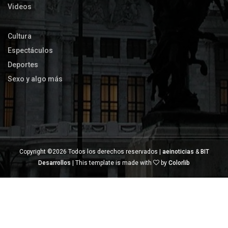
Videos
Cultura
Espectáculos
Deportes
Sexo y algo más
Copyright ©
2026 Todos los derechos reservados |
aeinoticias
&
BIT
Desarrollos
| This template is made with
by
Colorlib