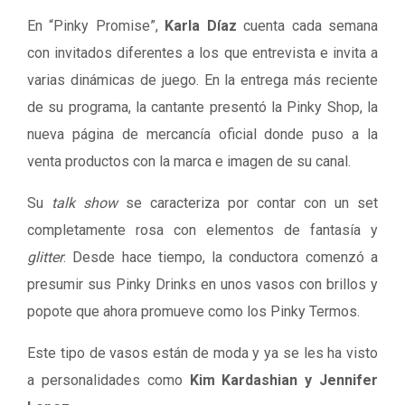
En “Pinky Promise”,
Karla Díaz
cuenta cada semana
con invitados diferentes a los que entrevista e invita a
varias dinámicas de juego. En la entrega más reciente
de su programa, la cantante presentó la Pinky Shop, la
nueva página de mercancía oficial donde puso a la
venta productos con la marca e imagen de su canal.
Su
talk show
se caracteriza por contar con un set
completamente rosa con elementos de fantasía y
glitter
. Desde hace tiempo, la conductora comenzó a
presumir sus Pinky Drinks en unos vasos con brillos y
popote que ahora promueve como los Pinky Termos.
Este tipo de vasos están de moda y ya se les ha visto
a personalidades como
Kim Kardashian y Jennifer