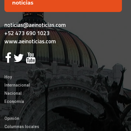
noticias@aeinoticias.com
+52 473 690 1023
www.aeinoticias.com
Hoy
Internacional
Nacional
Economía
Opinión
Columnas locales