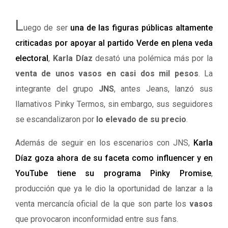
L
uego de ser
una de las figuras públicas altamente
criticadas por apoyar al partido Verde en plena veda
electoral
,
Karla Díaz
desató una polémica más por la
venta de unos vasos en casi dos mil pesos
. La
integrante del grupo
JNS
, antes Jeans, lanzó sus
llamativos Pinky Termos, sin embargo, sus seguidores
se escandalizaron por
lo elevado de su precio
.
Además de seguir en los escenarios con JNS,
Karla
Díaz goza ahora de su faceta como influencer y en
YouTube tiene su programa Pinky Promise
,
producción que ya le dio la oportunidad de lanzar a la
venta mercancía oficial de la que son parte los
vasos
que provocaron inconformidad entre sus fans.