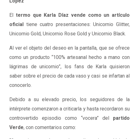
Lopez
El
termo que Karla Díaz vende como un artículo
oficial
tiene cuatro presentaciones: Unicornio Glitter,
Unicornio Gold, Unicornio Rose Gold y Unicornio Black.
Al ver el objeto del deseo en la pantalla, que se ofrece
como un producto “100% artesanal hecho a mano con
lágrimas de unicornio”, los fans de Karla quisieron
saber sobre el precio de cada vaso y casi se infartan al
conocerlo.
Debido a su elevado precio, los seguidores de la
intérprete comenzaron a criticarla y hasta recordaron su
controvertido episodio como “vocera” del
partido
Verde
, con comentarios como: