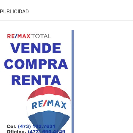
PUBLICIDAD