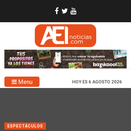
Menu
HOY ES 6 AGOSTO 2026
ESPECTÁCULOS