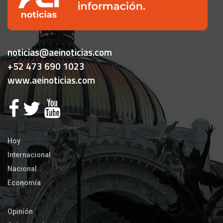
noticias@aeinoticias.com
+52 473 690 1023
www.aeinoticias.com
Hoy
Internacional
Nacional
Economía
Opinión