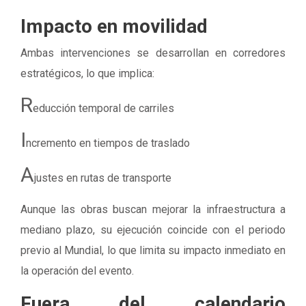
Impacto en movilidad
Ambas intervenciones se desarrollan en corredores
estratégicos, lo que implica:
R
educción temporal de carriles
I
ncremento en tiempos de traslado
A
justes en rutas de transporte
Aunque las obras buscan mejorar la infraestructura a
mediano plazo, su ejecución coincide con el periodo
previo al Mundial, lo que limita su impacto inmediato en
la operación del evento.
Fuera del calendario