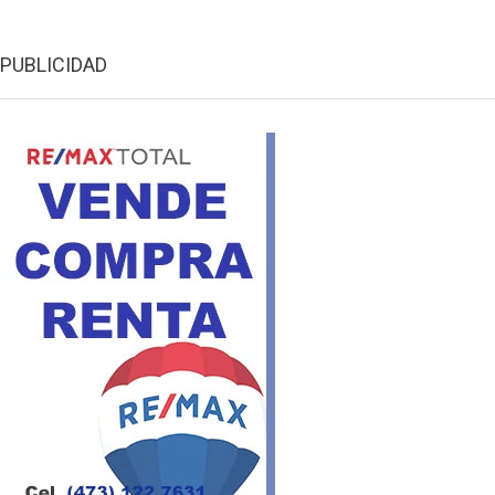
PUBLICIDAD