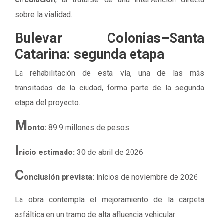
sobre la vialidad.
Bulevar Colonias–Santa
Catarina: segunda etapa
La rehabilitación de esta vía, una de las más
transitadas de la ciudad, forma parte de la segunda
etapa del proyecto.
M
onto:
89.9 millones de pesos
I
nicio estimado:
30 de abril de 2026
C
onclusión prevista:
inicios de noviembre de 2026
La obra contempla el mejoramiento de la carpeta
asfáltica en un tramo de alta afluencia vehicular.