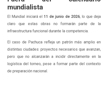
mundialista
El Mundial iniciará el
11 de junio de 2026
, lo que deja
claro que estas obras no formarán parte de la
infraestructura funcional durante la competencia.
El caso de Pachuca refleja un patrón más amplio en
distintas ciudades: proyectos necesarios que avanzan,
pero que no alcanzarán a incidir directamente en la
logística del torneo, pese a formar parte del contexto
de preparación nacional.