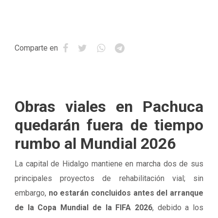
Comparte en
Obras viales en Pachuca
quedarán fuera de tiempo
rumbo al Mundial 2026
La capital de Hidalgo mantiene en marcha dos de sus
principales proyectos de rehabilitación vial; sin
embargo,
no estarán concluidos antes del arranque
de la Copa Mundial de la FIFA 2026
, debido a los