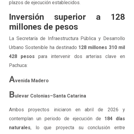
plazos de ejecución establecidos.
Inversión superior a 128
millones de pesos
La Secretaría de Infraestructura Pública y Desarrollo
Urbano Sostenible ha destinado
128 millones 310 mil
428 pesos
para intervenir dos arterias clave en
Pachuca:
A
venida Madero
B
ulevar Colonias–Santa Catarina
Ambos proyectos iniciaron en abril de 2026 y
contemplan un periodo de ejecución de
184 días
naturales
, lo que proyecta su conclusión entre