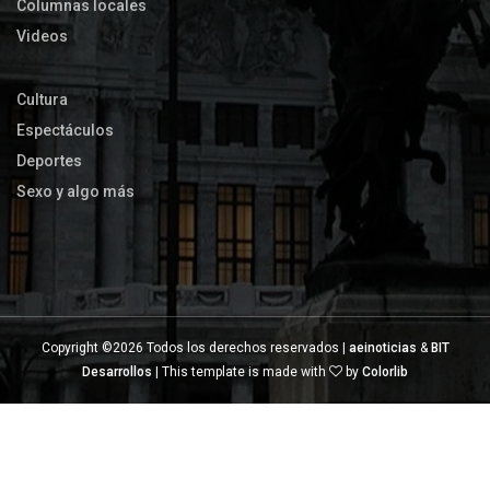
Columnas locales
Videos
Cultura
Espectáculos
Deportes
Sexo y algo más
Copyright ©
2026 Todos los derechos reservados |
aeinoticias
&
BIT
Desarrollos
| This template is made with
by
Colorlib