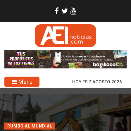
Menu
HOY ES 7 AGOSTO 2026
RUMBO AL MUNDIAL