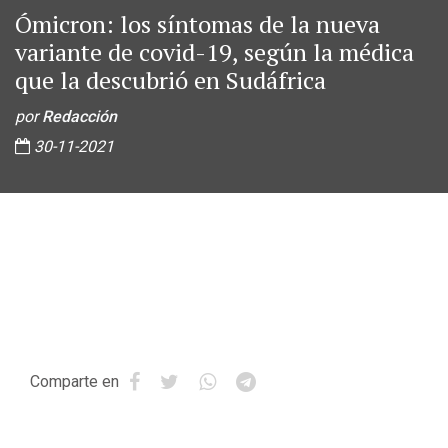
Ómicron: los síntomas de la nueva
variante de covid-19, según la médica
que la descubrió en Sudáfrica
por
Redacción
30-11-2021
Comparte en