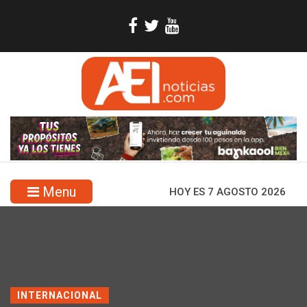
Menu
HOY ES 7 AGOSTO 2026
INTERNACIONAL