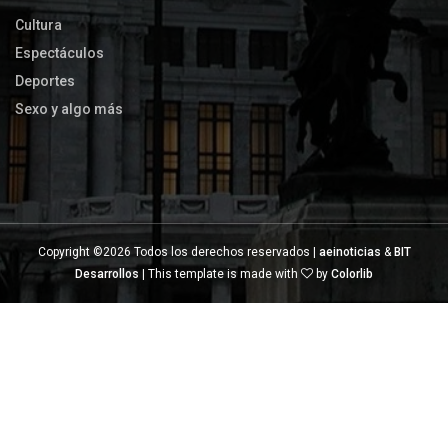
Cultura
Espectáculos
Deportes
Sexo y algo más
Copyright ©
2026 Todos los derechos reservados |
aeinoticias
&
BIT
Desarrollos
| This template is made with
by
Colorlib