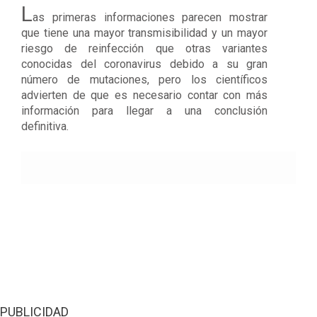
L
as primeras informaciones parecen mostrar
que tiene una
mayor transmisibilidad
y un
mayor
riesgo de reinfección
que otras variantes
conocidas del coronavirus debido a su gran
número de mutaciones, pero los científicos
advierten de que es necesario contar con más
información para llegar a una conclusión
definitiva.
PUBLICIDAD