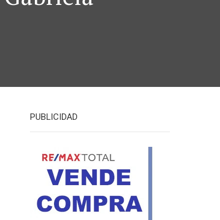
PUBLICIDAD