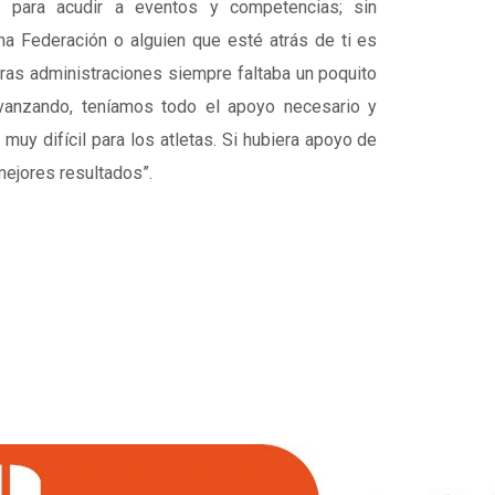
s para acudir a eventos y competencias; sin
a Federación o alguien que esté atrás de ti es
tras administraciones siempre faltaba un poquito
anzando, teníamos todo el apoyo necesario y
 muy difícil para los atletas. Si hubiera apoyo de
ejores resultados”.