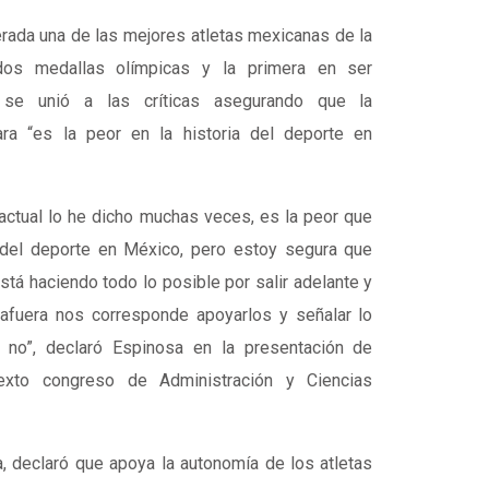
rada una de las mejores atletas mexicanas de la
 dos medallas olímpicas y la primera en ser
se unió a las críticas asegurando que la
ara “es la peor en la historia del deporte en
 actual lo he dicho muchas veces, es la peor que
a del deporte en México, pero estoy segura que
stá haciendo todo lo posible por salir adelante y
afuera nos corresponde apoyarlos y señalar lo
 no”, declaró Espinosa en la presentación de
sexto congreso de Administración y Ciencias
, declaró que apoya la autonomía de los atletas