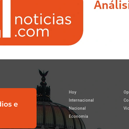
Hoy
Op
Internacional
Co
Nacional
Vi
Economía