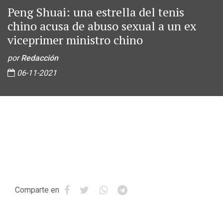
Peng Shuai: una estrella del tenis
chino acusa de abuso sexual a un ex
viceprimer ministro chino
por
Redacción
06-11-2021
Comparte en