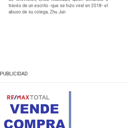
través de un escrito -que se hizo viral en 2018- el
abuso de su colega, Zhu Jun.
PUBLICIDAD