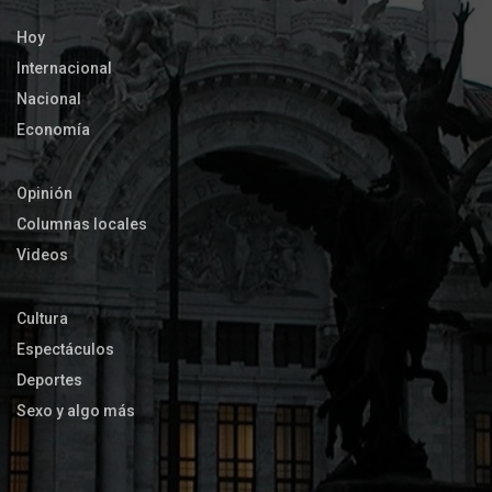
Hoy
Internacional
Nacional
Economía
Opinión
Columnas locales
Videos
Cultura
Espectáculos
Deportes
Sexo y algo más