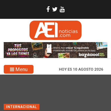
Menu
HOY ES 10 AGOSTO 2026
INTERNACIONAL