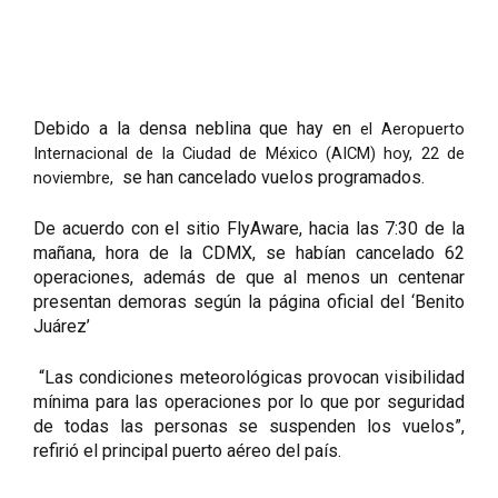
Debido a la densa neblina que hay en 
el Aeropuerto 
Internacional de la Ciudad de México (AICM) hoy, 22 de 
 se han cancelado vuelos programados.
noviembre, 
De acuerdo con el sitio FlyAware, hacia las 7:30 de la 
mañana, hora de la CDMX, se habían cancelado 62 
operaciones, además de que al menos un centenar 
presentan demoras según la página oficial del ‘Benito 
Juárez’
 “Las condiciones meteorológicas provocan visibilidad 
mínima para las operaciones por lo que por seguridad 
de todas las personas se suspenden los vuelos”, 
refirió el principal puerto aéreo del país.