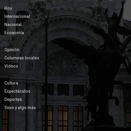
Hoy
Internacional
Nacional
Economía
Opinión
Columnas locales
Videos
Cultura
Espectáculos
Deportes
Sexo y algo más