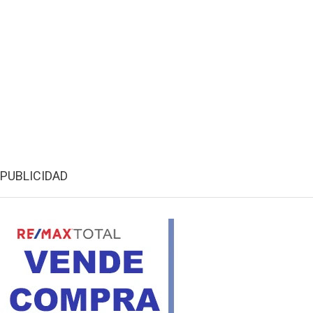
PUBLICIDAD