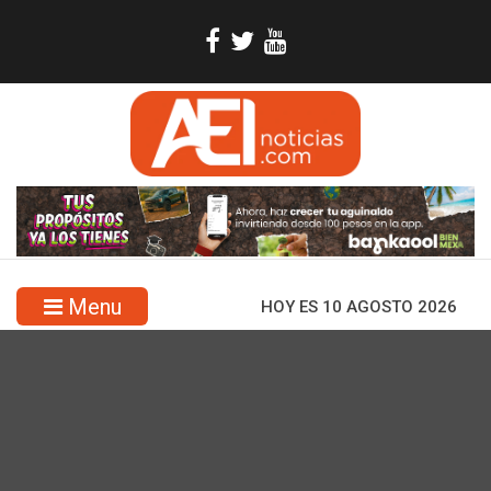
Menu
HOY ES 10 AGOSTO 2026