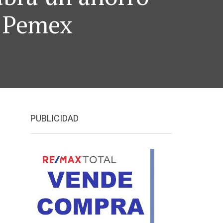
: Pemex
PUBLICIDAD