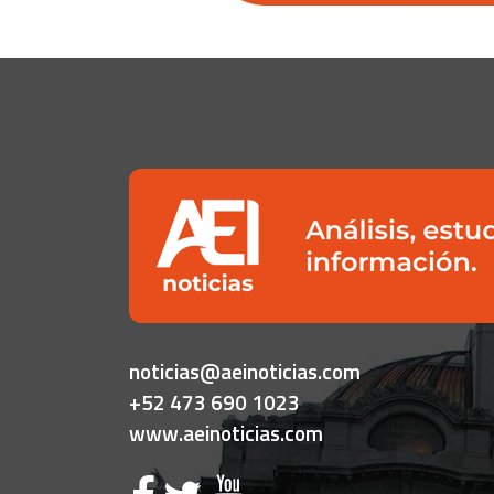
noticias@aeinoticias.com
+52 473 690 1023
www.aeinoticias.com