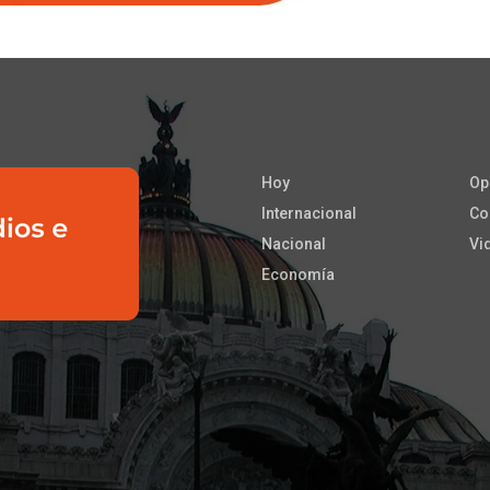
Hoy
Op
Internacional
Co
Nacional
Vi
Economía