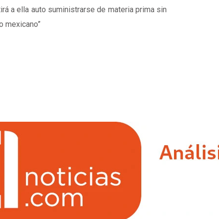
irá a ella auto suministrarse de materia prima sin
no mexicano”