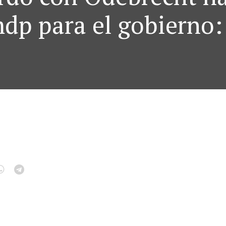
mdp para el gobierno