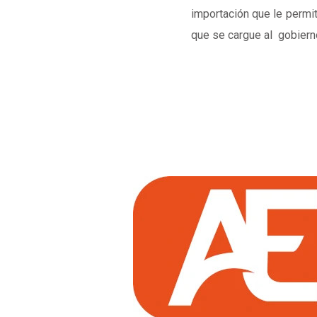
importación que le permit
que se cargue al gobier