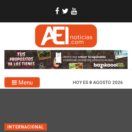
Menu
HOY ES 8 AGOSTO 2026
INTERNACIONAL