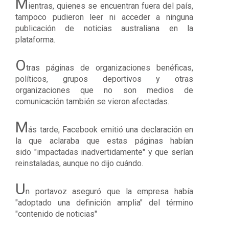
M
ientras, quienes se encuentran fuera del país,
tampoco pudieron leer ni acceder a ninguna
publicación de noticias australiana en la
plataforma.
O
tras páginas de organizaciones benéficas,
políticos, grupos deportivos y otras
organizaciones que no son medios de
comunicación también se vieron afectadas.
M
ás tarde, Facebook emitió una declaración en
la que aclaraba que estas páginas habían
sido
"impactadas inadvertidamente
" y que serían
reinstaladas, aunque no dijo cuándo.
U
n portavoz aseguró que la empresa había
"adoptado una definición amplia" del término
"contenido de noticias"