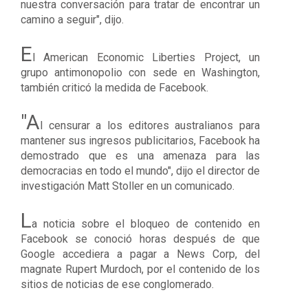
nuestra conversación para tratar de encontrar un
camino a seguir", dijo.
E
l American Economic Liberties Project, un
grupo antimonopolio con sede en Washington,
también criticó la medida de Facebook.
"A
l censurar a los editores australianos para
mantener sus ingresos publicitarios,
Facebook ha
demostrado que es una amenaza para las
democracias en todo el mundo
", dijo el director de
investigación Matt Stoller en un comunicado.
L
a noticia sobre el bloqueo de contenido en
Facebook se conoció horas después de que
Google accediera a pagar a News Corp, del
magnate Rupert Murdoch, por el contenido de los
sitios de noticias de ese conglomerado.