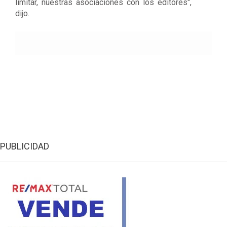
limitar, nuestras asociaciones con los editores",
dijo.
PUBLICIDAD