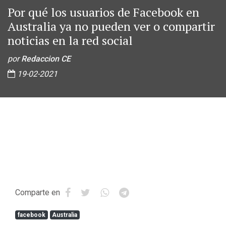
Por qué los usuarios de Facebook en
Australia ya no pueden ver o compartir
noticias en la red social
por
Redaccion CE
19-02-2021
Comparte en
facebook
Australia