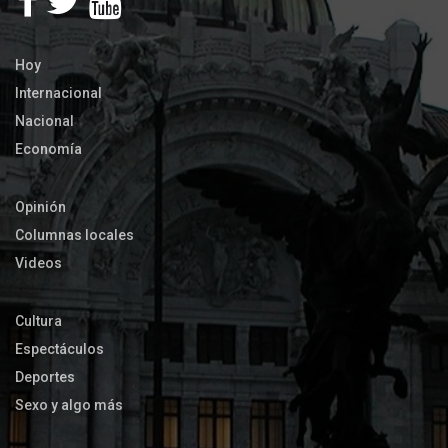
Hoy
Internacional
Nacional
Economía
Opinión
Columnas locales
Videos
Cultura
Espectáculos
Deportes
Sexo y algo más