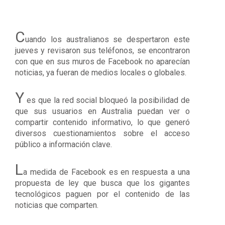
C
uando los australianos se despertaron este
jueves y revisaron sus teléfonos, se encontraron
con que en sus muros de Facebook no aparecían
noticias, ya fueran de medios locales o globales.
Y
es que la red social bloqueó la posibilidad de
que sus usuarios en Australia puedan ver o
compartir contenido informativo, lo que generó
diversos cuestionamientos sobre el acceso
público a información clave.
L
a medida de Facebook es en respuesta a una
propuesta de ley que busca que los gigantes
tecnológicos paguen por el contenido de las
noticias que comparten.