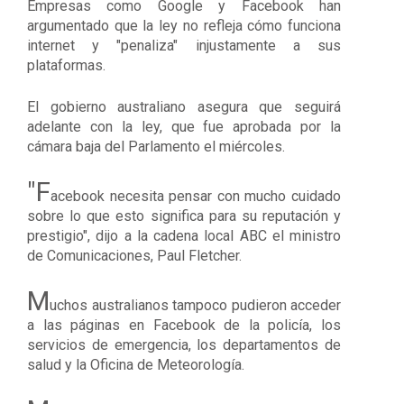
Empresas como Google y Facebook han
argumentado que la ley no refleja cómo funciona
internet y "penaliza" injustamente a sus
plataformas.
El gobierno australiano asegura que seguirá
adelante con la ley, que fue aprobada por la
cámara baja del Parlamento el miércoles.
"F
acebook necesita pensar con mucho cuidado
sobre lo que esto significa para su reputación y
prestigio", dijo a la cadena local ABC el ministro
de Comunicaciones, Paul Fletcher.
M
uchos australianos tampoco pudieron acceder
a las páginas en Facebook de la policía, los
servicios de emergencia, los departamentos de
salud y la Oficina de Meteorología.