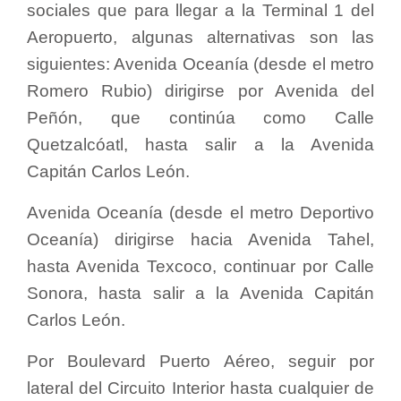
sociales que para llegar a la Terminal 1 del
Aeropuerto, algunas alternativas son las
siguientes: Avenida Oceanía (desde el metro
Romero Rubio) dirigirse por Avenida del
Peñón, que continúa como Calle
Quetzalcóatl, hasta salir a la Avenida
Capitán Carlos León.
Avenida Oceanía (desde el metro Deportivo
Oceanía) dirigirse hacia Avenida Tahel,
hasta Avenida Texcoco, continuar por Calle
Sonora, hasta salir a la Avenida Capitán
Carlos León.
Por Boulevard Puerto Aéreo, seguir por
lateral del Circuito Interior hasta cualquier de