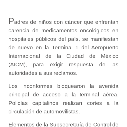
P
adres de niños con cáncer que enfrentan
carencia de medicamentos oncológicos en
hospitales públicos del país, se manifiestan
de nuevo en la Terminal 1 del Aeropuerto
Internacional de la Ciudad de México
(AICM), para exigir respuesta de las
autoridades a sus reclamos.
Los inconformes bloquearon la avenida
principal de acceso a la terminal aérea.
Policías capitalinos realizan cortes a la
circulación de automovilistas.
Elementos de la Subsecretaría de Control de