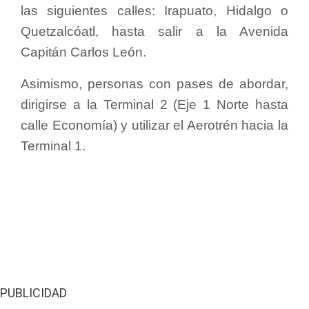
las siguientes calles: Irapuato, Hidalgo o
Quetzalcóatl, hasta salir a la Avenida
Capitán Carlos León.
Asimismo, personas con pases de abordar,
dirigirse a la Terminal 2 (Eje 1 Norte hasta
calle Economía) y utilizar el Aerotrén hacia la
Terminal 1.
PUBLICIDAD