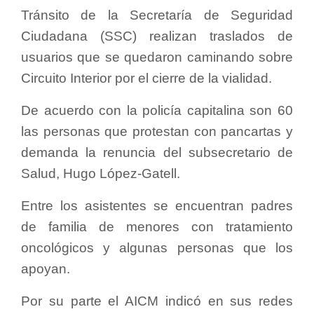
Tránsito de la Secretaría de Seguridad
Ciudadana (SSC) realizan traslados de
usuarios que se quedaron caminando sobre
Circuito Interior por el cierre de la vialidad.
De acuerdo con la policía capitalina son 60
las personas que protestan con pancartas y
demanda la renuncia del subsecretario de
Salud, Hugo López-Gatell.
Entre los asistentes se encuentran padres
de familia de menores con tratamiento
oncológicos y algunas personas que los
apoyan.
Por su parte el AICM indicó en sus redes