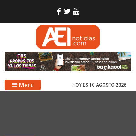
Menu
HOY ES 10 AGOSTO 2026