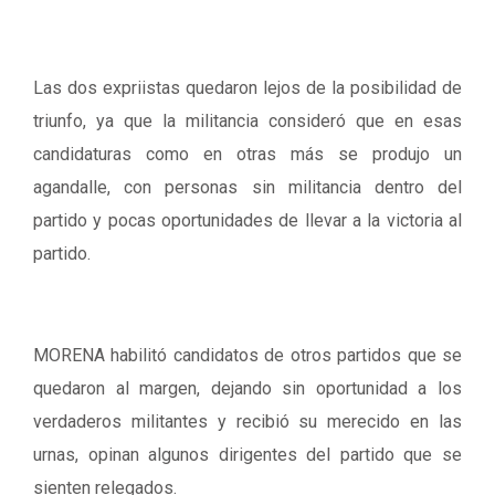
Las dos expriistas quedaron lejos de la posibilidad de
triunfo, ya que la militancia consideró que en esas
candidaturas como en otras más se produjo un
agandalle, con personas sin militancia dentro del
partido y pocas oportunidades de llevar a la victoria al
partido.
MORENA habilitó candidatos de otros partidos que se
quedaron al margen, dejando sin oportunidad a los
verdaderos militantes y recibió su merecido en las
urnas, opinan algunos dirigentes del partido que se
sienten relegados.