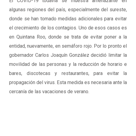
El COVID-19 todavía se muestra amenazante en
algunas regiones del país, especialmente del sureste,
donde se han tomado medidas adicionales para evitar
el crecimiento de los contagios. Uno de esos casos es
en Quintana Roo, donde se trata de evitar poner a la
entidad, nuevamente, en semáforo rojo. Por lo pronto el
gobernador Carlos Joaquín González decidió limitar la
movilidad de las personas y la reducción de horario e
bares, discotecas y restaurantes, para evitar la
propagación del virus. Esta medida es necesaria ante la
cercanía de las vacaciones de verano.