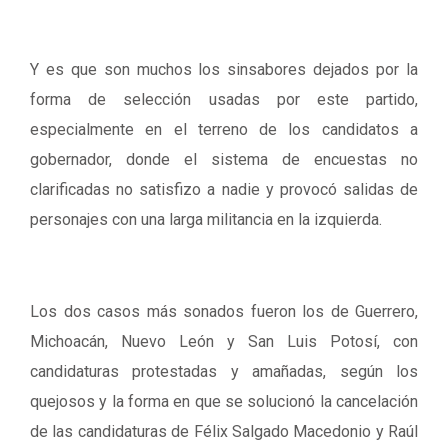
Y es que son muchos los sinsabores dejados por la
forma de selección usadas por este partido,
especialmente en el terreno de los candidatos a
gobernador, donde el sistema de encuestas no
clarificadas no satisfizo a nadie y provocó salidas de
personajes con una larga militancia en la izquierda.
Los dos casos más sonados fueron los de Guerrero,
Michoacán, Nuevo León y San Luis Potosí, con
candidaturas protestadas y amañadas, según los
quejosos y la forma en que se solucionó la cancelación
de las candidaturas de Félix Salgado Macedonio y Raúl