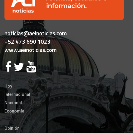
noticias@aeinoticias.com
+52 473 690 1023
www.aeinoticias.com
Hoy
Internacional
Nacional
Economía
Opinión