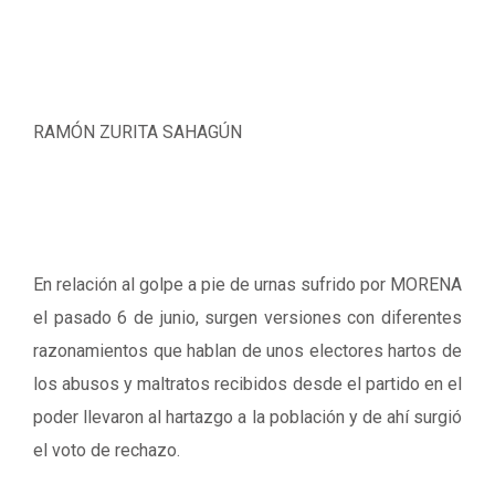
RAMÓN ZURITA SAHAGÚN
En relación al golpe a pie de urnas sufrido por MORENA
el pasado 6 de junio, surgen versiones con diferentes
razonamientos que hablan de unos electores hartos de
los abusos y maltratos recibidos desde el partido en el
poder llevaron al hartazgo a la población y de ahí surgió
el voto de rechazo.