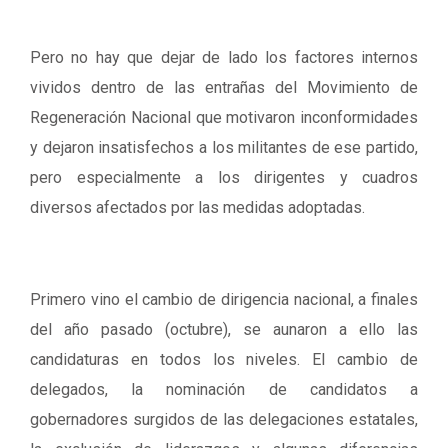
Pero no hay que dejar de lado los factores internos
vividos dentro de las entrañas del Movimiento de
Regeneración Nacional que motivaron inconformidades
y dejaron insatisfechos a los militantes de ese partido,
pero especialmente a los dirigentes y cuadros
diversos afectados por las medidas adoptadas.
Primero vino el cambio de dirigencia nacional, a finales
del año pasado (octubre), se aunaron a ello las
candidaturas en todos los niveles. El cambio de
delegados, la nominación de candidatos a
gobernadores surgidos de las delegaciones estatales,