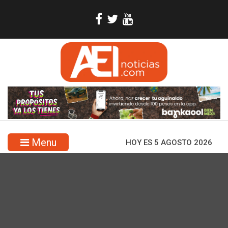
Menu
HOY ES 5 AGOSTO 2026