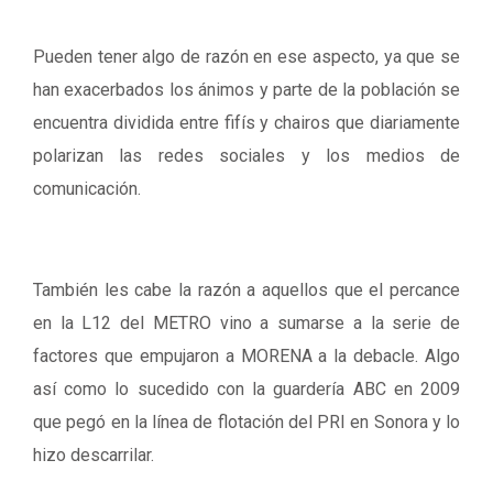
Pueden tener algo de razón en ese aspecto, ya que se
han exacerbados los ánimos y parte de la población se
encuentra dividida entre fifís y chairos que diariamente
polarizan las redes sociales y los medios de
comunicación.
También les cabe la razón a aquellos que el percance
en la L12 del METRO vino a sumarse a la serie de
factores que empujaron a MORENA a la debacle. Algo
así como lo sucedido con la guardería ABC en 2009
que pegó en la línea de flotación del PRI en Sonora y lo
hizo descarrilar.