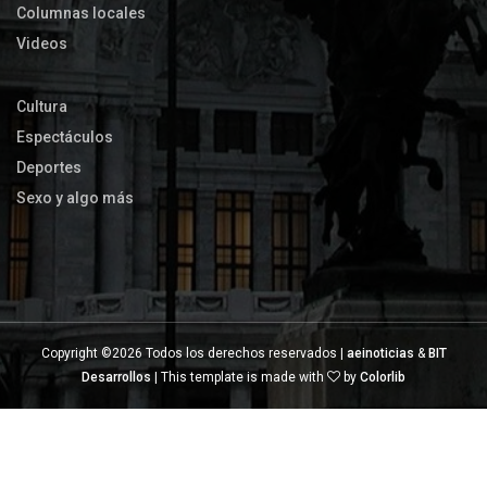
Columnas locales
Videos
Cultura
Espectáculos
Deportes
Sexo y algo más
Copyright ©
2026 Todos los derechos reservados |
aeinoticias
&
BIT
Desarrollos
| This template is made with
by
Colorlib