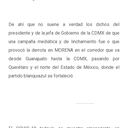
De ahí que no suene a verdad los dichos del
presidente y de la jefa de Gobierno de la CDMX de que
una campaña mediática y de linchamiento fue o que
provocó la derrota en MORENA en el corredor que va
desde Guanajuato hasta la CDMX, pasando por
Querétaro y el norte del Estado de México, donde el
partido blanquiazul se fortaleció.
……………….