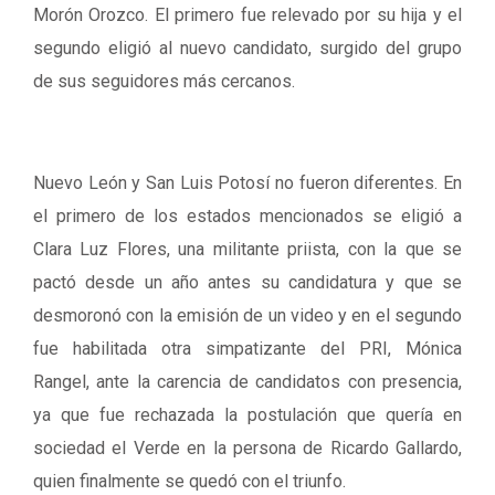
Morón Orozco. El primero fue relevado por su hija y el
segundo eligió al nuevo candidato, surgido del grupo
de sus seguidores más cercanos.
Nuevo León y San Luis Potosí no fueron diferentes. En
el primero de los estados mencionados se eligió a
Clara Luz Flores, una militante priista, con la que se
pactó desde un año antes su candidatura y que se
desmoronó con la emisión de un video y en el segundo
fue habilitada otra simpatizante del PRI, Mónica
Rangel, ante la carencia de candidatos con presencia,
ya que fue rechazada la postulación que quería en
sociedad el Verde en la persona de Ricardo Gallardo,
quien finalmente se quedó con el triunfo.