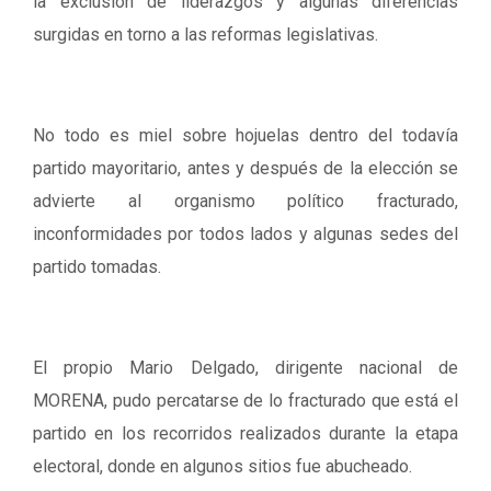
la exclusión de liderazgos y algunas diferencias
surgidas en torno a las reformas legislativas.
No todo es miel sobre hojuelas dentro del todavía
partido mayoritario, antes y después de la elección se
advierte al organismo político fracturado,
inconformidades por todos lados y algunas sedes del
partido tomadas.
El propio Mario Delgado, dirigente nacional de
MORENA, pudo percatarse de lo fracturado que está el
partido en los recorridos realizados durante la etapa
electoral, donde en algunos sitios fue abucheado.