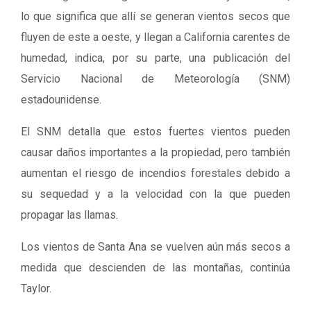
lo que significa que allí se generan vientos secos que
fluyen de este a oeste, y llegan a California carentes de
humedad, indica, por su parte, una publicación del
Servicio Nacional de Meteorología (SNM)
estadounidense.
El SNM detalla que estos fuertes vientos pueden
causar daños importantes a la propiedad, pero también
aumentan el riesgo de incendios forestales debido a
su sequedad y a la velocidad con la que pueden
propagar las llamas.
Los vientos de Santa Ana se vuelven aún más secos a
medida que descienden de las montañas, continúa
Taylor.