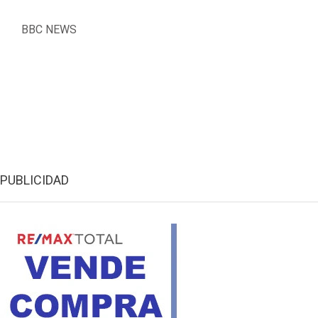
BBC NEWS
PUBLICIDAD