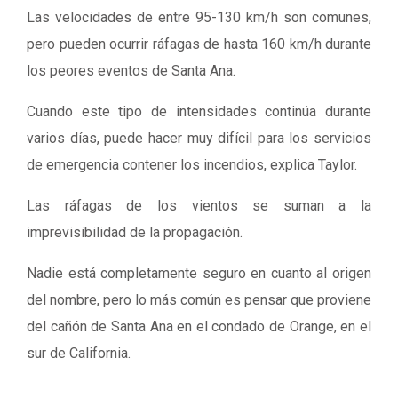
Las velocidades de entre 95-130 km/h son comunes,
pero pueden ocurrir ráfagas de hasta 160 km/h durante
los peores eventos de Santa Ana.
Cuando este tipo de intensidades continúa durante
varios días, puede hacer muy difícil para los servicios
de emergencia contener los incendios, explica Taylor.
Las ráfagas de los vientos se suman a la
imprevisibilidad de la propagación.
Nadie está completamente seguro en cuanto al origen
del nombre, pero lo más común es pensar que proviene
del cañón de Santa Ana en el condado de Orange, en el
sur de California.