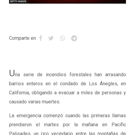
Comparte en
U
na serie de incendios forestales han arrasando
barrios enteros en el condado de Los Ánegles, en
California, obligando a evacuar a miles de personas y
causado varias muertes.
La emergencia comenzó cuando las primeras llamas
prendieron el martes por la mañana en Pacific
Palisades, un rico vecindario entre las montañas de