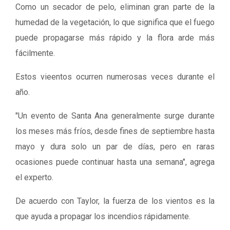
Como un secador de pelo, eliminan gran parte de la
humedad de la vegetación, lo que significa que el fuego
puede propagarse más rápido y la flora arde más
fácilmente.
Estos vieentos ocurren numerosas veces durante el
año.
"Un evento de Santa Ana generalmente surge durante
los meses más fríos, desde fines de septiembre hasta
mayo y dura solo un par de días, pero en raras
ocasiones puede continuar hasta una semana", agrega
el experto.
De acuerdo con Taylor, la fuerza de los vientos es la
que ayuda a propagar los incendios rápidamente.