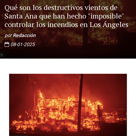
Qué son los destructivos vientos de
Santa Ana que han hecho "imposible"
controlar los incendios en Los Ángeles
por
Redacción
08-01-2025