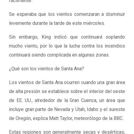
fácilmente.
Se esperaba que los vientos comenzaran a disminuir
levemente durante la tarde de este miércoles.
Sin embargo, King indicó que continuará soplando
mucho viento, por lo que la lucha contra los incendios
continuará siendo complicada en algunas zonas.
¿Qué son los vientos de Santa Ana?
Los vientos de Santa Ana ocurren cuando una gran área
de alta presión se establece sobre el interior del oeste
de EE. UU., alrededor de la Gran Cuenca, un área que
incluye gran parte de Nevada y Utah, Idaho y el sureste
de Oregón, explica Matt Taylor, meteorólogo de la BBC.
Estas regiones son generalmente secas y desérticas,