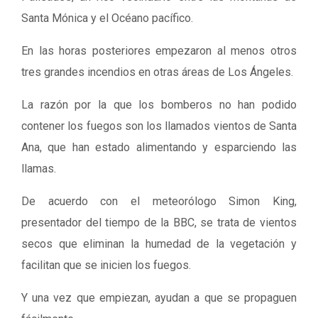
Santa Mónica y el Océano pacífico.
En las horas posteriores empezaron al menos otros
tres grandes incendios en otras áreas de Los Ángeles.
La razón por la que los bomberos no han podido
contener los fuegos son los llamados vientos de Santa
Ana, que han estado alimentando y esparciendo las
llamas.
De acuerdo con el meteorólogo Simon King,
presentador del tiempo de la BBC, se trata de vientos
secos que eliminan la humedad de la vegetación y
facilitan que se inicien los fuegos.
Y una vez que empiezan, ayudan a que se propaguen