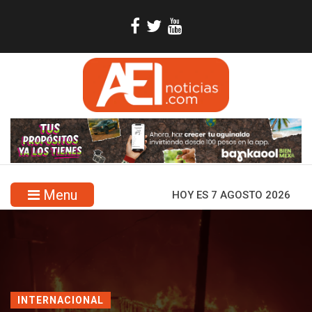
Menu
HOY ES 7 AGOSTO 2026
INTERNACIONAL