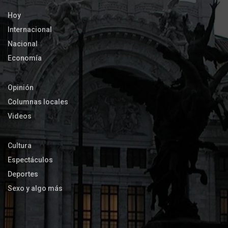
Hoy
Internacional
Nacional
Economía
Opinión
Columnas locales
Videos
Cultura
Espectáculos
Deportes
Sexo y algo más