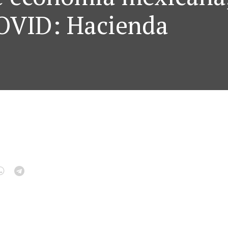
OVID: Hacienda