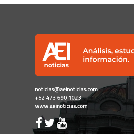
noticias@aeinoticias.com
+52 473 690 1023
www.aeinoticias.com