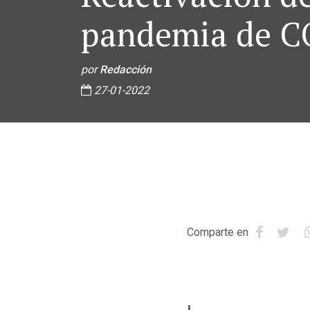
pandemia de C
por
Redacción
27-01-2022
Comparte en