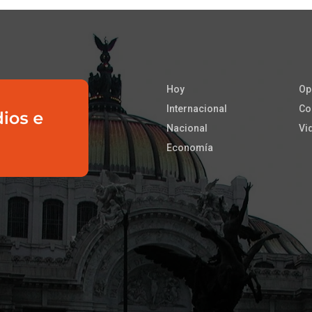
Hoy
Op
Internacional
Co
Nacional
Vi
Economía