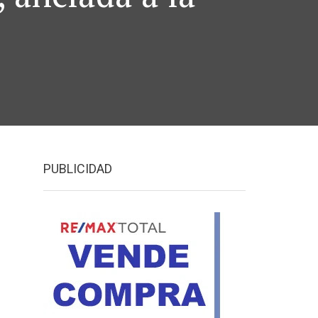
PUBLICIDAD