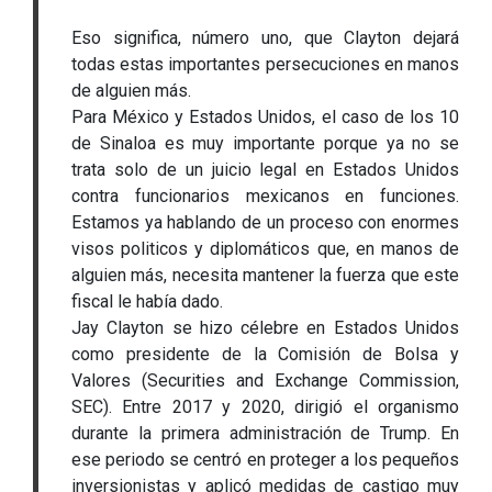
Eso significa, número uno, que Clayton dejará
todas estas importantes persecuciones en manos
de alguien más.
Para México y Estados Unidos, el caso de los 10
de Sinaloa es muy importante porque ya no se
trata solo de un juicio legal en Estados Unidos
contra funcionarios mexicanos en funciones.
Estamos ya hablando de un proceso con enormes
visos politicos y diplomáticos que, en manos de
alguien más, necesita mantener la fuerza que este
fiscal le había dado.
Jay Clayton se hizo célebre en Estados Unidos
como presidente de la Comisión de Bolsa y
Valores (Securities and Exchange Commission,
SEC). Entre 2017 y 2020, dirigió el organismo
durante la primera administración de Trump. En
ese periodo se centró en proteger a los pequeños
inversionistas y aplicó medidas de castigo muy