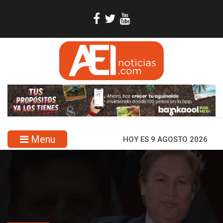
Menu
HOY ES 9 AGOSTO 2026