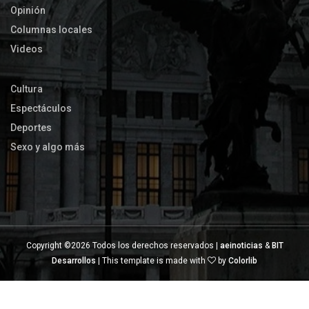
Opinión
Columnas locales
Videos
Cultura
Espectáculos
Deportes
Sexo y algo más
Copyright ©
2026 Todos los derechos reservados |
aeinoticias
&
BIT
Desarrollos
| This template is made with
by
Colorlib