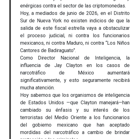
enérgicas contra el sector de las criptomonedas.
Hoy, a mediados de junio de 2026, en el Distrito
Sur de Nueva York no existen indicios de que la
salida de este fiscal estrella vaya a obstaculizar
el proceso judicial, ni contra los funcionarios
mexicanos, ni contra Maduro, ni contra “Los Niños
Cantores de Badiraguato”.
Como Director Nacional de Inteligencia, la
influencia de Jay Clayton en los casos de
narcotráfico de México aumentará
significativamente, y esto seguramente recibirá
mucha atención.
Hoy sabemos que los organismos de inteligencia
de Estados Unidos —que Clayton manejará—han
cambiado su énfasis y su interés de los
terroristas del Medio Oriente a los funcionarios
del gobierno mexicano que han aceptado
mordidas del narcotráfico a cambio de brindar