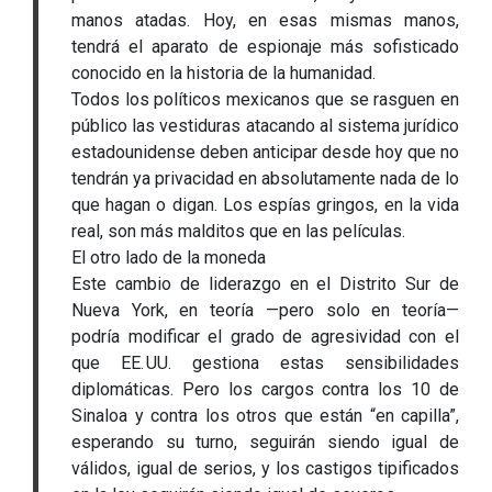
manos atadas. Hoy, en esas mismas manos,
tendrá el aparato de espionaje más sofisticado
conocido en la historia de la humanidad.
Todos los políticos mexicanos que se rasguen en
público las vestiduras atacando al sistema jurídico
estadounidense deben anticipar desde hoy que no
tendrán ya privacidad en absolutamente nada de lo
que hagan o digan. Los espías gringos, en la vida
real, son más malditos que en las películas.
El otro lado de la moneda
Este cambio de liderazgo en el Distrito Sur de
Nueva York, en teoría —pero solo en teoría—
podría modificar el grado de agresividad con el
que EE. UU. gestiona estas sensibilidades
diplomáticas. Pero los cargos contra los 10 de
Sinaloa y contra los otros que están “en capilla”,
esperando su turno, seguirán siendo igual de
válidos, igual de serios, y los castigos tipificados