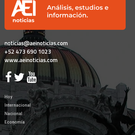
noticias@aeinoticias.com
+52 473 690 1023
www.aeinoticias.com
Hoy
Internacional
Nacional
Economía