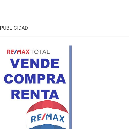
PUBLICIDAD