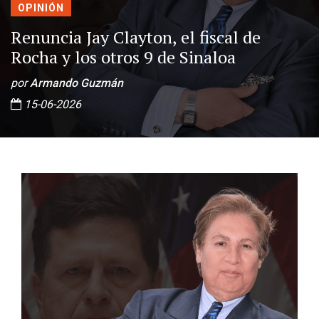
OPINIÓN
Renuncia Jay Clayton, el fiscal de
Rocha y los otros 9 de Sinaloa
por
Armando Guzmán
15-06-2026