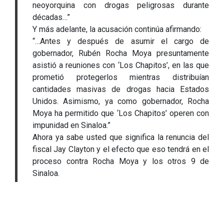
neoyorquina con drogas peligrosas durante
décadas…”
Y más adelante, la acusación continúa afirmando:
“…Antes y después de asumir el cargo de
gobernador, Rubén Rocha Moya presuntamente
asistió a reuniones con ‘Los Chapitos’, en las que
prometió protegerlos mientras distribuían
cantidades masivas de drogas hacia Estados
Unidos. Asimismo, ya como gobernador, Rocha
Moya ha permitido que ‘Los Chapitos’ operen con
impunidad en Sinaloa.”
Ahora ya sabe usted que significa la renuncia del
fiscal Jay Clayton y el efecto que eso tendrá en el
proceso contra Rocha Moya y los otros 9 de
Sinaloa.