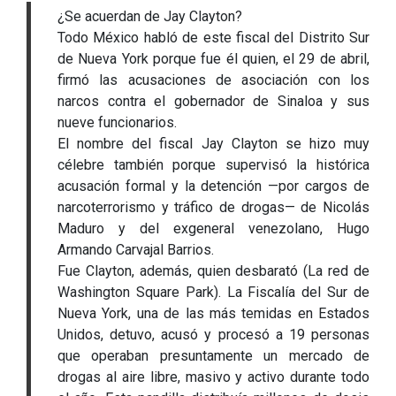
¿Se acuerdan de Jay Clayton?
Todo México habló de este fiscal del Distrito Sur
de Nueva York porque fue él quien, el 29 de abril,
firmó las acusaciones de asociación con los
narcos contra el gobernador de Sinaloa y sus
nueve funcionarios.
El nombre del fiscal Jay Clayton se hizo muy
célebre también porque supervisó la histórica
acusación formal y la detención —por cargos de
narcoterrorismo y tráfico de drogas— de Nicolás
Maduro y del exgeneral venezolano, Hugo
Armando Carvajal Barrios.
Fue Clayton, además, quien desbarató (La red de
Washington Square Park). La Fiscalía del Sur de
Nueva York, una de las más temidas en Estados
Unidos, detuvo, acusó y procesó a 19 personas
que operaban presuntamente un mercado de
drogas al aire libre, masivo y activo durante todo