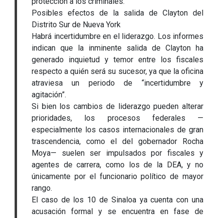
protección a los criminales.
Posibles efectos de la salida de Clayton del
Distrito Sur de Nueva York
Habrá incertidumbre en el liderazgo. Los informes
indican que la inminente salida de Clayton ha
generado inquietud y temor entre los fiscales
respecto a quién será su sucesor, ya que la oficina
atraviesa un periodo de “incertidumbre y
agitación”.
Si bien los cambios de liderazgo pueden alterar
prioridades, los procesos federales —
especialmente los casos internacionales de gran
trascendencia, como el del gobernador Rocha
Moya— suelen ser impulsados por fiscales y
agentes de carrera, como los de la DEA, y no
únicamente por el funcionario político de mayor
rango.
El caso de los 10 de Sinaloa ya cuenta con una
acusación formal y se encuentra en fase de