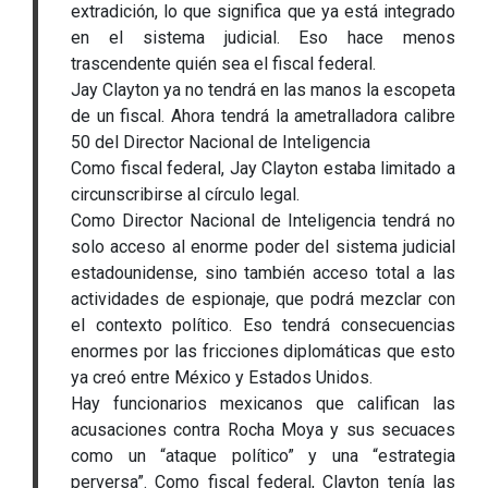
extradición, lo que significa que ya está integrado
en el sistema judicial. Eso hace menos
trascendente quién sea el fiscal federal.
Jay Clayton ya no tendrá en las manos la escopeta
de un fiscal. Ahora tendrá la ametralladora calibre
50 del Director Nacional de Inteligencia
Como fiscal federal, Jay Clayton estaba limitado a
circunscribirse al círculo legal.
Como Director Nacional de Inteligencia tendrá no
solo acceso al enorme poder del sistema judicial
estadounidense, sino también acceso total a las
actividades de espionaje, que podrá mezclar con
el contexto político. Eso tendrá consecuencias
enormes por las fricciones diplomáticas que esto
ya creó entre México y Estados Unidos.
Hay funcionarios mexicanos que califican las
acusaciones contra Rocha Moya y sus secuaces
como un “ataque político” y una “estrategia
perversa”. Como fiscal federal, Clayton tenía las