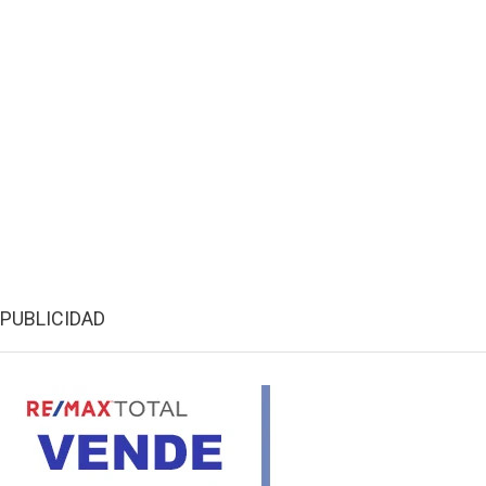
PUBLICIDAD