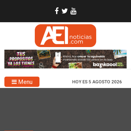
Menu
HOY ES 5 AGOSTO 2026