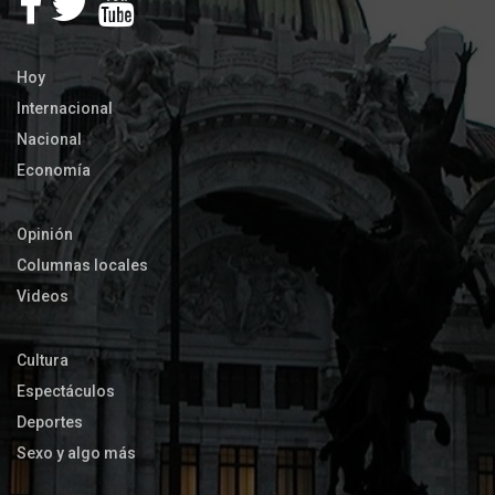
Hoy
Internacional
Nacional
Economía
Opinión
Columnas locales
Videos
Cultura
Espectáculos
Deportes
Sexo y algo más