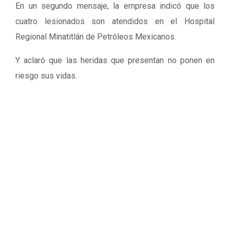
En un segundo mensaje, la empresa indicó que los
cuatro lesionados son atendidos en el Hospital
Regional Minatitlán de Petróleos Mexicanos.
Y aclaró que las heridas que presentan no ponen en
riesgo sus vidas.