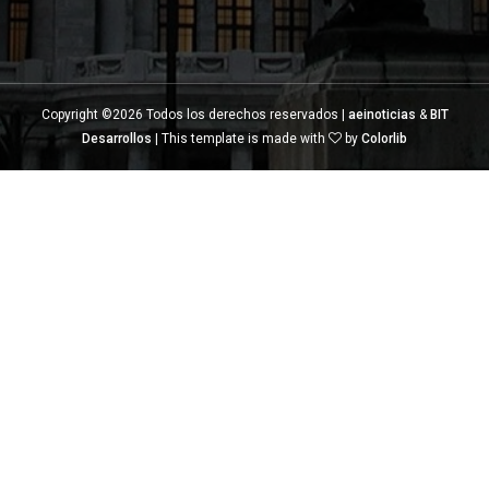
Copyright ©
2026 Todos los derechos reservados |
aeinoticias
&
BIT
Desarrollos
| This template is made with
by
Colorlib