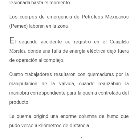
lesionada hasta el momento.
Los cuerpos de emergencia de Petróleos Mexicanos
(Pemex) laboran en la zona.
E
l segundo accidente se registró en el
Complejo
, donde una falla de energía eléctrica dejó fuera
Morelos
de operación al complejo.
Cuatro trabajadores resultaron con quemaduras por la
manipulación de la válvula, cuando realizaban la
maniobra correspondiente para la quema controlada del
producto.
La quema originó una enorme columna de humo que
pudo verse a kilómetros de distancia.