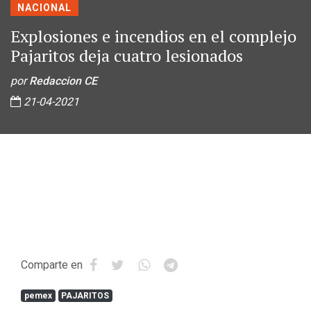
NACIONAL
Explosiones e incendios en el complejo
Pajaritos deja cuatro lesionados
por
Redaccion CE
21-04-2021
Comparte en
pemex
PAJARITOS