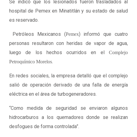
Se indicó que los lesionados fueron trasladados al
hospital de Pemex en Minatitlán y su estado de salud
es reservado.
Petróleos Mexicanos (
) informó que cuatro
Pemex
personas resultaron con heridas de vapor de agua,
luego de los hechos ocurridos en el
Complejo
.
Petroquímico Morelos
En redes sociales, la empresa detalló que el complejo
salió de operación derivado de una falla de energía
eléctrica en el área de turbogeneradores.
“Como medida de seguridad se enviaron algunos
hidrocarburos a los quemadores donde se realizan
desfogues de forma controlada”.