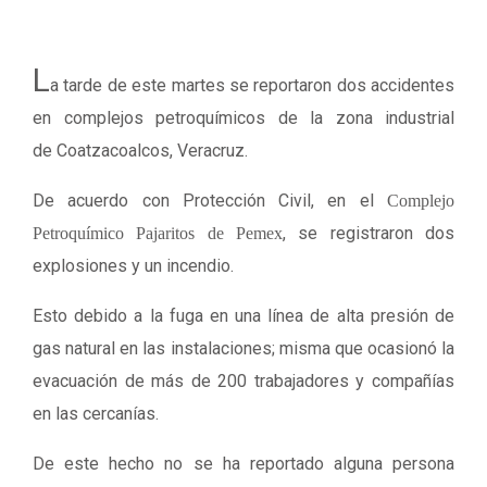
L
a tarde de este martes se reportaron dos accidentes
en complejos petroquímicos de la zona industrial
de Coatzacoalcos, Veracruz.
De acuerdo con Protección Civil, en el
Complejo
, se registraron dos
Petroquímico Pajaritos de Pemex
explosiones y un incendio.
Esto debido a la fuga en una línea de alta presión de
gas natural en las instalaciones; misma que ocasionó la
evacuación de más de 200 trabajadores y compañías
en las cercanías.
De este hecho no se ha reportado alguna persona