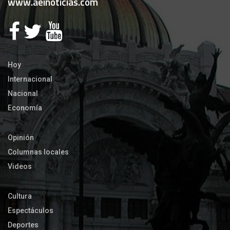
www.aeinoticias.com
Hoy
Internacional
Nacional
Economía
Opinión
Columnas locales
Videos
Cultura
Espectáculos
Deportes