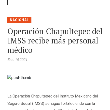
NACIONAL
Operación Chapultepec del
IMSS recibe más personal
médico
Ene. 18,2021
La Operación Chapultepec del Instituto Mexicano del
Seguro Social (IMSS) se sigue fortaleciendo con la