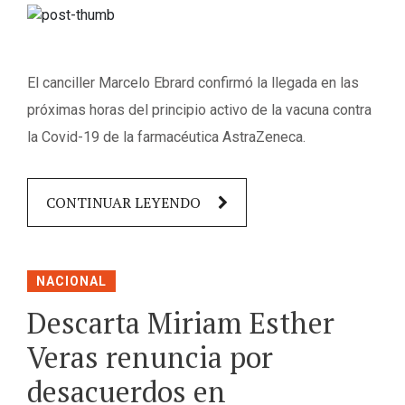
El canciller Marcelo Ebrard confirmó la llegada en las
próximas horas del principio activo de la vacuna contra
la Covid-19 de la farmacéutica AstraZeneca.
CONTINUAR LEYENDO
NACIONAL
Descarta Miriam Esther
Veras renuncia por
desacuerdos en