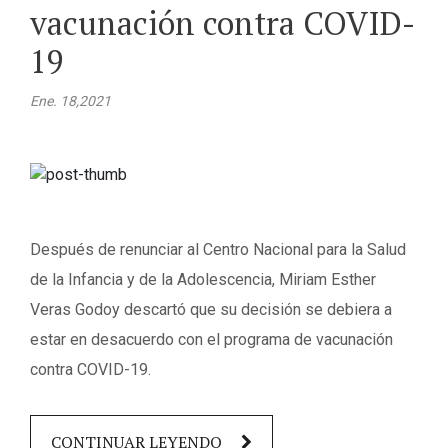
vacunación contra COVID-
19
Ene. 18,2021
Después de renunciar al Centro Nacional para la Salud
de la Infancia y de la Adolescencia, Miriam Esther
Veras Godoy descartó que su decisión se debiera a
estar en desacuerdo con el programa de vacunación
contra COVID-19.
CONTINUAR LEYENDO