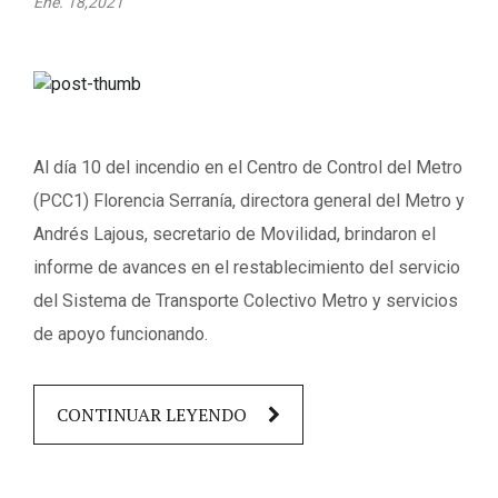
Ene. 18,2021
Al día 10 del incendio en el Centro de Control del Metro
(PCC1) Florencia Serranía, directora general del Metro y
Andrés Lajous, secretario de Movilidad, brindaron el
informe de avances en el restablecimiento del servicio
del Sistema de Transporte Colectivo Metro y servicios
de apoyo funcionando.
CONTINUAR LEYENDO