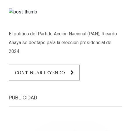
El político del Partido Acción Nacional (PAN), Ricardo
Anaya se destapó para la elección presidencial de
2024.
CONTINUAR LEYENDO
PUBLICIDAD