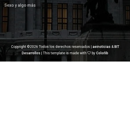
Sexo y algo más
Copyright ©
2026 Todos los derechos reservados |
aeinoticias
&
BIT
Desarrollos
| This template is made with
by
Colorlib