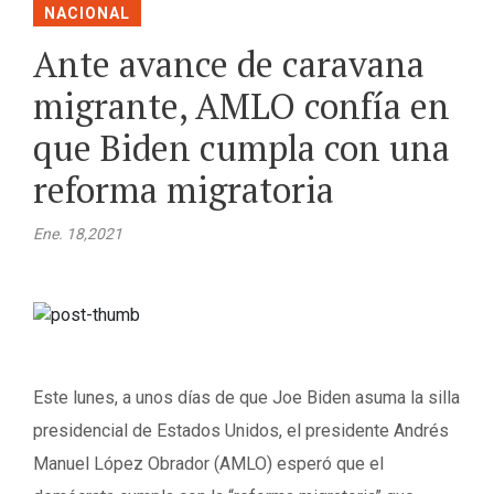
NACIONAL
Ante avance de caravana
migrante, AMLO confía en
que Biden cumpla con una
reforma migratoria
Ene. 18,2021
Este lunes, a unos días de que Joe Biden asuma la silla
presidencial de Estados Unidos, el presidente Andrés
Manuel López Obrador (AMLO) esperó que el