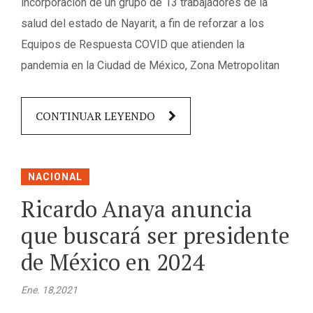
incorporación de un grupo de 13 trabajadores de la
salud del estado de Nayarit, a fin de reforzar a los
Equipos de Respuesta COVID que atienden la
pandemia en la Ciudad de México, Zona Metropolitan
CONTINUAR LEYENDO
NACIONAL
Ricardo Anaya anuncia
que buscará ser presidente
de México en 2024
Ene. 18,2021