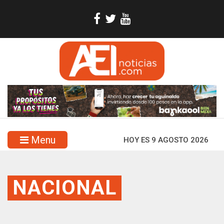
Menu
HOY ES 9 AGOSTO 2026
NACIONAL