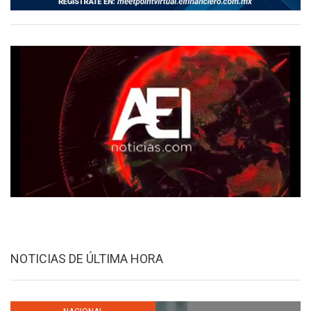
NOTICIAS DE ÚLTIMA HORA