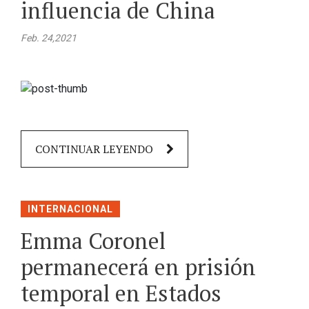
influencia de China
Feb. 24,2021
CONTINUAR LEYENDO
INTERNACIONAL
Emma Coronel
permanecerá en prisión
temporal en Estados