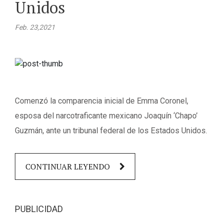
Unidos
Feb. 23,2021
Comenzó la comparencia inicial de Emma Coronel,
esposa del narcotraficante mexicano Joaquín ‘Chapo’
Guzmán, ante un tribunal federal de los Estados Unidos.
CONTINUAR LEYENDO
PUBLICIDAD