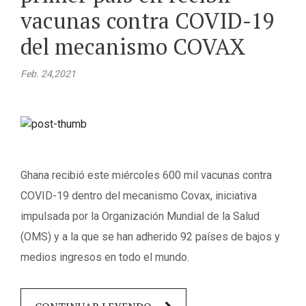
vacunas contra COVID-19
del mecanismo COVAX
Feb. 24,2021
Ghana recibió este miércoles 600 mil vacunas contra
COVID-19 dentro del mecanismo Covax, iniciativa
impulsada por la Organización Mundial de la Salud
(OMS) y a la que se han adherido 92 países de bajos y
medios ingresos en todo el mundo.