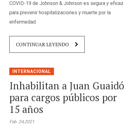
COVID-19 de Johnson & Johnson es segura y eficaz
para prevenir hospitalizaciones y muerte por la
enfermedad.
CONTINUAR LEYENDO
INTERNACIONAL
Inhabilitan a Juan Guaidó
para cargos públicos por
15 años
Feb. 24,2021