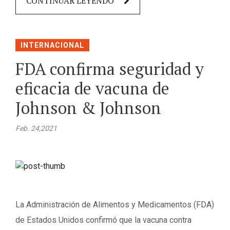
CONTINUAR LEYENDO
INTERNACIONAL
FDA confirma seguridad y
eficacia de vacuna de
Johnson & Johnson
Feb. 24,2021
La Administración de Alimentos y Medicamentos (FDA)
de Estados Unidos confirmó que la vacuna contra