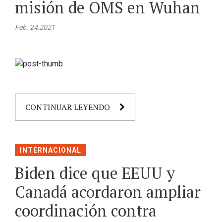
misión de OMS en Wuhan
Feb. 24,2021
CONTINUAR LEYENDO
INTERNACIONAL
Biden dice que EEUU y
Canadá acordaron ampliar
coordinación contra