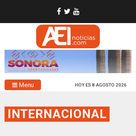
Menu
HOY ES 8 AGOSTO 2026
INTERNACIONAL