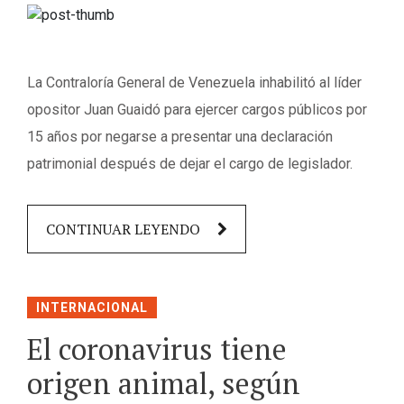
La Contraloría General de Venezuela inhabilitó al líder
opositor Juan Guaidó para ejercer cargos públicos por
15 años por negarse a presentar una declaración
patrimonial después de dejar el cargo de legislador.
CONTINUAR LEYENDO
INTERNACIONAL
El coronavirus tiene
origen animal, según