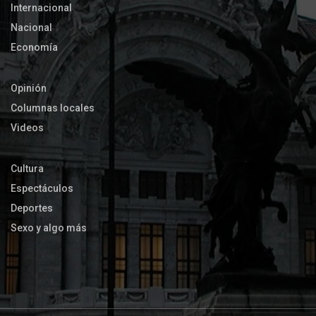
Internacional
Nacional
Economía
Opinión
Columnas locales
Videos
Cultura
Espectáculos
Deportes
Sexo y algo más