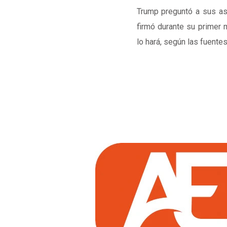
Trump preguntó a sus as
firmó durante su primer 
lo hará, según las fuente