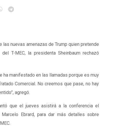
re las nuevas amenazas de Trump quien pretende
 del T-MEC, la presidenta Sheinbaum rechazó
e ha manifestado en las llamadas porque es muy
 Tratado Comercial. No creemos que pase, no hay
ntido”, agregó.
ntó que el jueves asistirá a la conferencia el
, Marcelo Ebrard, para dar más detalles sobre
-MEC.