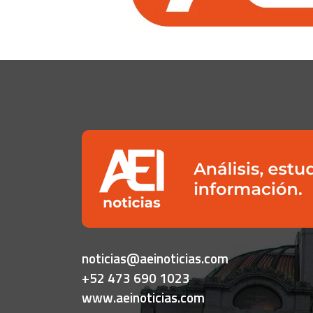
noticias@aeinoticias.com
+52 473 690 1023
www.aeinoticias.com