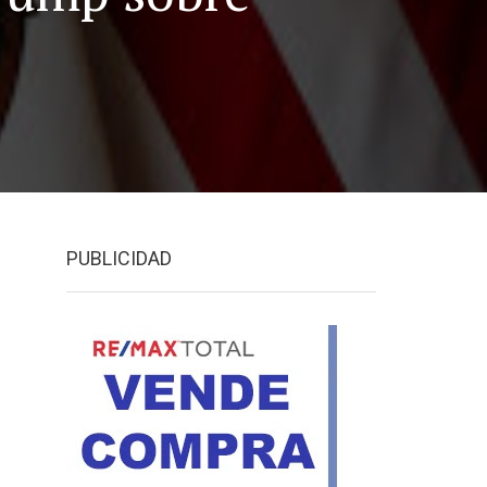
PUBLICIDAD