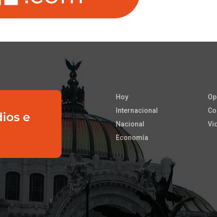
Hoy
Op
Internacional
Co
Nacional
Vi
Economía