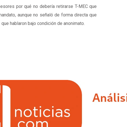
esores por qué no debería retirarse T-MEC que
mandato, aunque no señaló de forma directa que
s que hablaron bajo condición de anonimato.