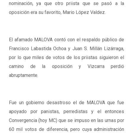
nominación, ya que otro priista que se pasó a la
oposición era su favorito, Mario López Valdez.
El afamado MALOVA contó con el respaldo público de
Francisco Labastida Ochoa y Juan S. Millán Lizárraga,
por lo que miles de votos de los priistas siguieron el
camino de la oposición y Vizcarra perdió
abruptamente.
Fue un gobierno desastroso el de MALOVA que fue
apoyado por panistas, perredistas y el entonces
Convergencia (hoy MC) que se impuso en las urnas por
60 mil votos de diferencia, pero cuya administración