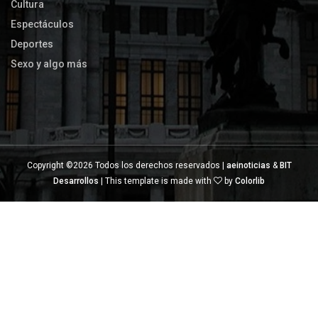
Cultura
Espectáculos
Deportes
Sexo y algo más
Copyright ©
2026 Todos los derechos reservados |
aeinoticias
&
BIT
Desarrollos
| This template is made with
by
Colorlib