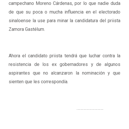
campechano Moreno Cárdenas, por lo que nadie duda
de que su poca o mucha influencia en el electorado
sinaloense la use para minar la candidatura del priista
Zamora Gastélum.
Ahora el candidato priista tendrá que luchar contra la
resistencia de los ex gobernadores y de algunos
aspirantes que no alcanzaron la nominación y que
sienten que les correspondía.
……………………….