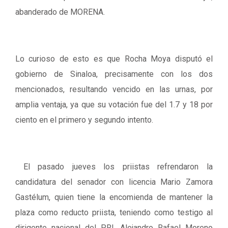
abanderado de MORENA.
Lo curioso de esto es que Rocha Moya disputó el
gobierno de Sinaloa, precisamente con los dos
mencionados, resultando vencido en las urnas, por
amplia ventaja, ya que su votación fue del 1.7 y 18 por
ciento en el primero y segundo intento.
El pasado jueves los priistas refrendaron la
candidatura del senador con licencia Mario Zamora
Gastélum, quien tiene la encomienda de mantener la
plaza como reducto priista, teniendo como testigo al
dirigente nacional del PRI, Alejandro Rafael Moreno