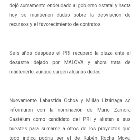
dejó sumamente endeudado al gobierno estatal y hasta
hoy se mantienen dudas sobre la desviación de
recursos y el favorecimiento de contratos.
Seis años después el PRI recuperó la plaza ante el
desastre dejado por MALOVA y ahora trata de
mantenerlo, aunque surgen algunas dudas.
Nuevamente Labastida Ochoa y Millán Lizárraga se
informaron con la nominación de Mario Zamora
Gastélum como candidato del PRI y alistan a sus
huestes para sumarse a otros de los proyectos que
todo indica podría ser el de Rubén Rocha Moya,