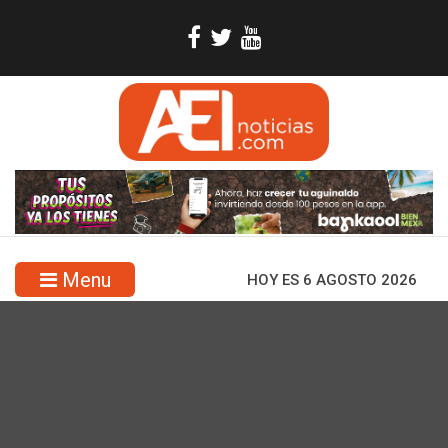
Menu
HOY ES 6 AGOSTO 2026