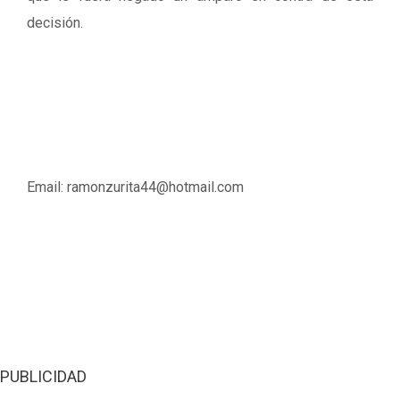
decisión.
Email: ramonzurita44@hotmail.com
PUBLICIDAD