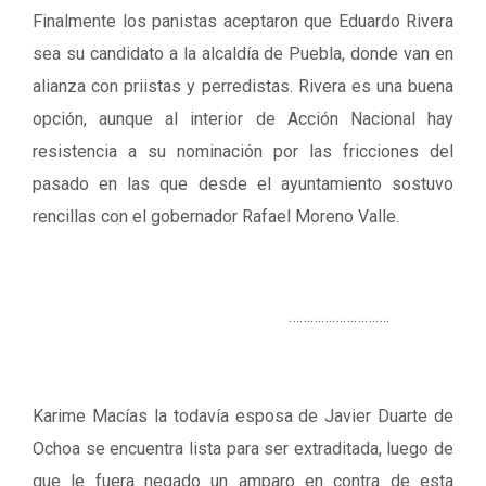
Finalmente los panistas aceptaron que Eduardo Rivera
sea su candidato a la alcaldía de Puebla, donde van en
alianza con priistas y perredistas. Rivera es una buena
opción, aunque al interior de Acción Nacional hay
resistencia a su nominación por las fricciones del
pasado en las que desde el ayuntamiento sostuvo
rencillas con el gobernador Rafael Moreno Valle.
……………………….
Karime Macías la todavía esposa de Javier Duarte de
Ochoa se encuentra lista para ser extraditada, luego de
que le fuera negado un amparo en contra de esta