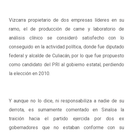
Vizcarra propietario de dos empresas líderes en su
ramo, el de producción de carne y laboratorio de
análisis clínico se consideró satisfecho con lo
conseguido en la actividad política, donde fue diputado
federal y alcalde de Culiacán, por lo que fue propuesto
como candidato del PRI al gobierno estatal, perdiendo
la elección en 2010.
Y aunque no lo dice, ni responsabiliza a nadie de su
derrota, es sumamente comentado en Sinaloa la
traición hacia el partido ejercida por dos ex
gobernadores que no estaban conforme con su