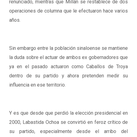
renunciado, mientras que Millán se restablece de dos
operaciones de columna que le efectuaron hace varios
años.
Sin embargo entre la población sinaloense se mantiene
la duda sobre el actuar de ambos ex gobernadores que
ya en el pasado actuaron como Caballos de Troya
dentro de su partido y ahora pretenden medir su
influencia en ese territorio.
Y es que desde que perdió la elección presidencial en
2000, Labastida Ochoa se convirtió en feroz crítico de
su partido, especialmente desde el arribo del