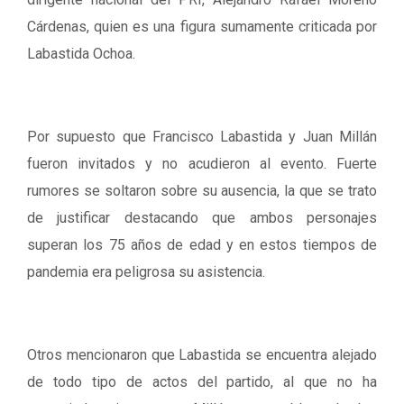
Cárdenas, quien es una figura sumamente criticada por
Labastida Ochoa.
Por supuesto que Francisco Labastida y Juan Millán
fueron invitados y no acudieron al evento. Fuerte
rumores se soltaron sobre su ausencia, la que se trato
de justificar destacando que ambos personajes
superan los 75 años de edad y en estos tiempos de
pandemia era peligrosa su asistencia.
Otros mencionaron que Labastida se encuentra alejado
de todo tipo de actos del partido, al que no ha