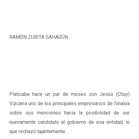
RAMÓN ZURITA SAHAGÚN
Platicaba hace un par de meses con Jesús (Chuy)
Vizcarra uno de los principales empresarios de Sinaloa
sobre sus menciones hacia la posibilidad de ser
nuevamente candidato al gobierno de esa entidad, lo
que rechazó tajantemente.