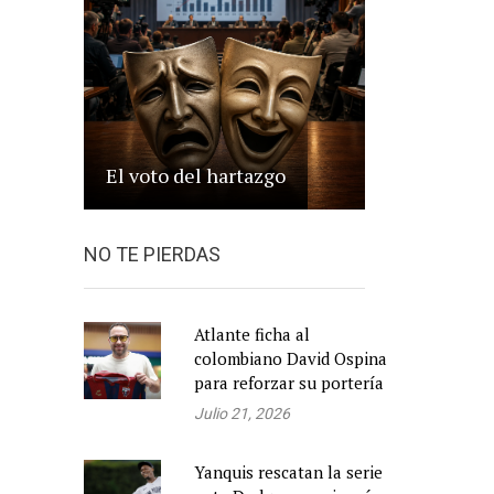
El voto del hartazgo
NO TE PIERDAS
Atlante ficha al
colombiano David Ospina
para reforzar su portería
Julio 21, 2026
Yanquis rescatan la serie