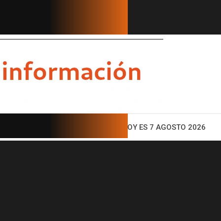
ENTO
HOY ES 7 AGOSTO 2026