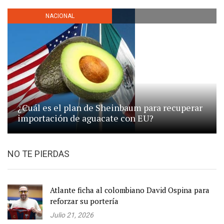
NACIONAL
¿Cuál es el plan de Sheinbaum para recuperar
importación de aguacate con EU?
NO TE PIERDAS
Atlante ficha al colombiano David Ospina para
reforzar su portería
Julio 21, 2026