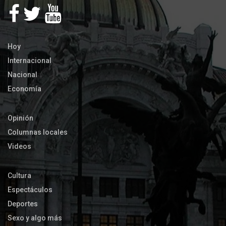
Hoy
Internacional
Nacional
Economía
Opinión
Columnas locales
Videos
Cultura
Espectáculos
Deportes
Sexo y algo más