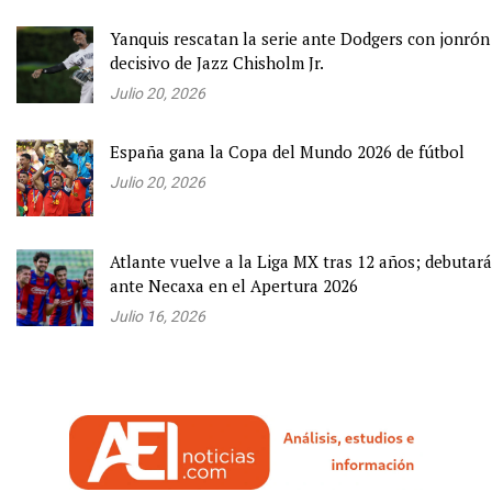
Yanquis rescatan la serie ante Dodgers con jonrón
decisivo de Jazz Chisholm Jr.
Julio 20, 2026
España gana la Copa del Mundo 2026 de fútbol
Julio 20, 2026
Atlante vuelve a la Liga MX tras 12 años; debutará
ante Necaxa en el Apertura 2026
Julio 16, 2026