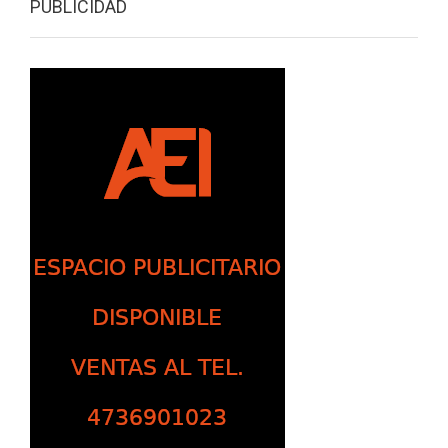
PUBLICIDAD