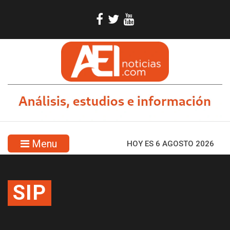
Menu
HOY ES 6 AGOSTO 2026
SIP