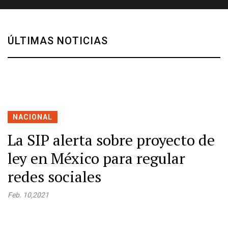
ÚLTIMAS NOTICIAS
NACIONAL
La SIP alerta sobre proyecto de
ley en México para regular
redes sociales
Feb. 10,2021