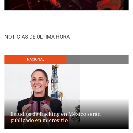
NOTICIAS DE ÚLTIMA HORA
NACIONAL
Estudios de fracking en México serán
publicado en micrositio