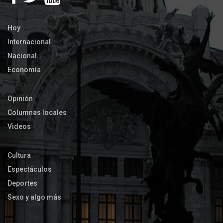
Hoy
Internacional
Nacional
Economía
Opinión
Columnas locales
Videos
Cultura
Espectáculos
Deportes
Sexo y algo más