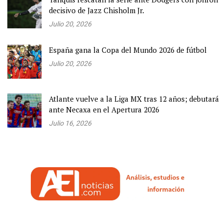
decisivo de Jazz Chisholm Jr.
Julio 20, 2026
España gana la Copa del Mundo 2026 de fútbol
Julio 20, 2026
Atlante vuelve a la Liga MX tras 12 años; debutará
ante Necaxa en el Apertura 2026
Julio 16, 2026