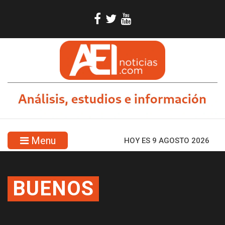
Menu
HOY ES 9 AGOSTO 2026
BUENOS