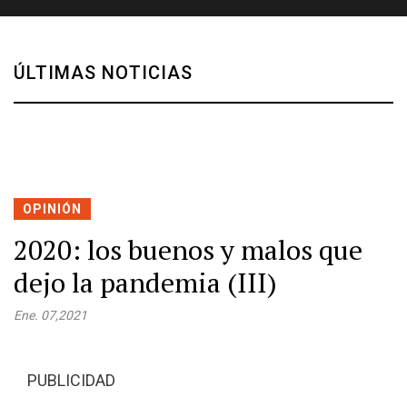
ÚLTIMAS NOTICIAS
OPINIÓN
2020: los buenos y malos que
dejo la pandemia (III)
Ene. 07,2021
PUBLICIDAD