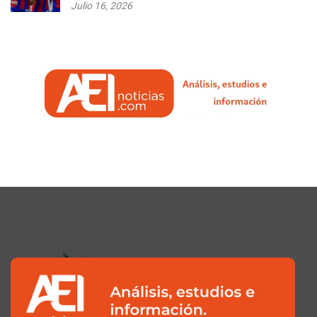
Julio 16, 2026