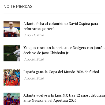
NO TE PIERDAS
Atlante ficha al colombiano David Ospina para
reforzar su portería
Julio 21, 2026
Yanquis rescatan la serie ante Dodgers con jonrón
decisivo de Jazz Chisholm Jr.
Julio 20, 2026
España gana la Copa del Mundo 2026 de fútbol
Julio 20, 2026
Atlante vuelve a la Liga MX tras 12 años; debutará
ante Necaxa en el Apertura 2026