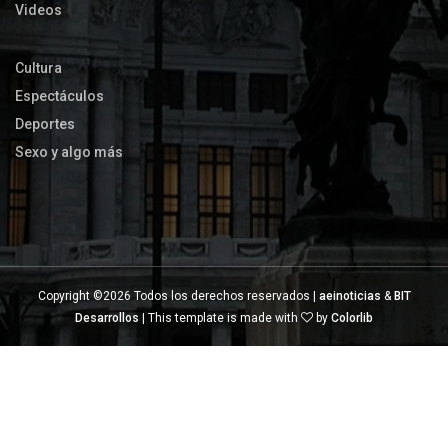
Videos
Cultura
Espectáculos
Deportes
Sexo y algo más
Copyright ©
2026 Todos los derechos reservados |
aeinoticias
&
BIT
Desarrollos
| This template is made with
by
Colorlib