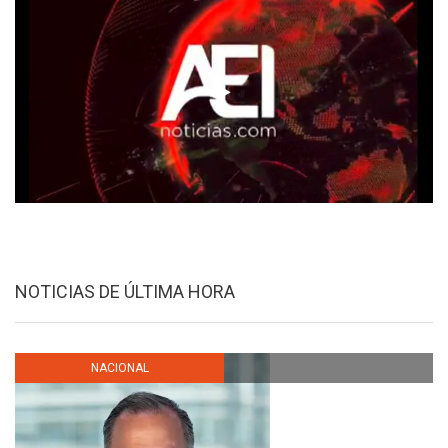
NOTICIAS DE ÚLTIMA HORA
NACIONAL