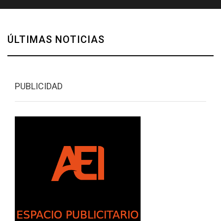
ÚLTIMAS NOTICIAS
PUBLICIDAD