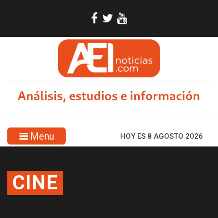
Menu
HOY ES 8 AGOSTO 2026
CINE