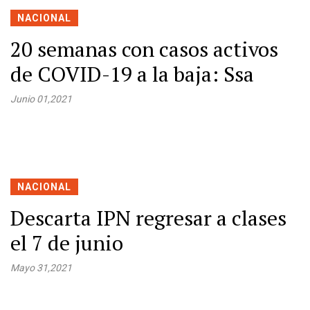
NACIONAL
20 semanas con casos activos
de COVID-19 a la baja: Ssa
Junio 01,2021
NACIONAL
Descarta IPN regresar a clases
el 7 de junio
Mayo 31,2021