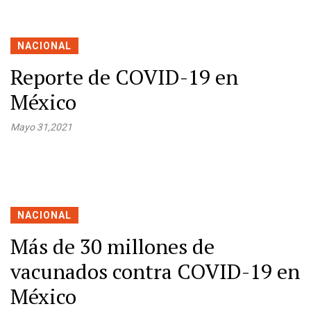
NACIONAL
Reporte de COVID-19 en
México
Mayo 31,2021
NACIONAL
Más de 30 millones de
vacunados contra COVID-19 en
México