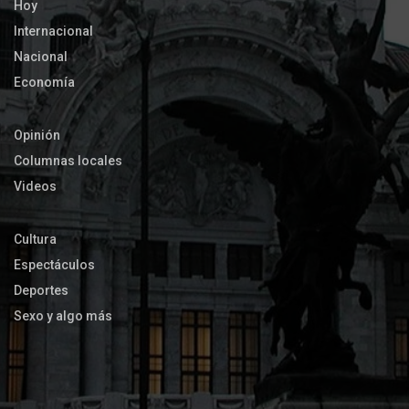
Hoy
Internacional
Nacional
Economía
Opinión
Columnas locales
Videos
Cultura
Espectáculos
Deportes
Sexo y algo más