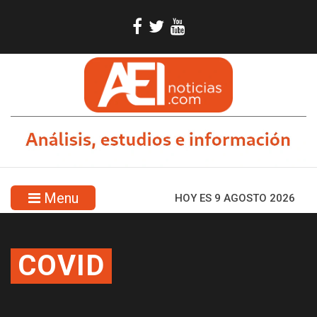
Menu
HOY ES 9 AGOSTO 2026
COVID