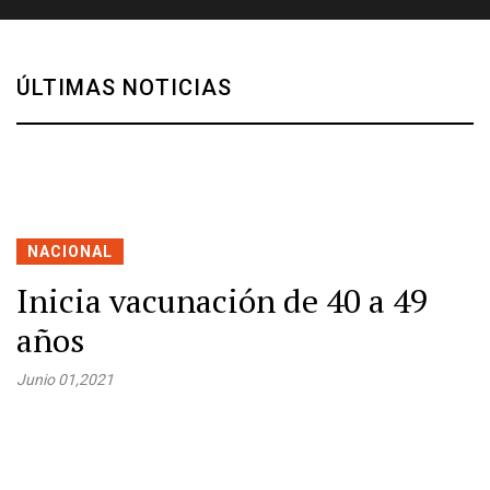
ÚLTIMAS NOTICIAS
NACIONAL
Inicia vacunación de 40 a 49
años
Junio 01,2021