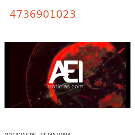
NOTICIAS DE ÚLTIMA HORA