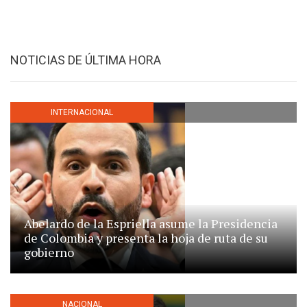
NOTICIAS DE ÚLTIMA HORA
INTERNACIONAL
Abelardo de la Espriella asume la Presidencia
de Colombia y presenta la hoja de ruta de su
gobierno
NACIONAL