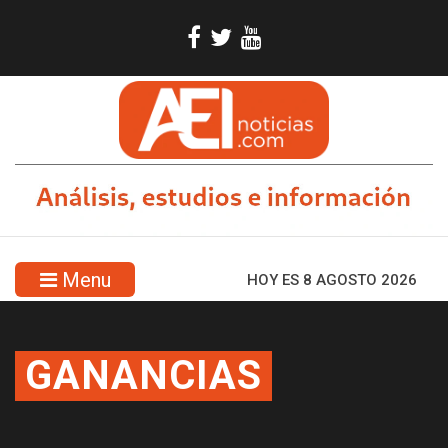
Menu
HOY ES 8 AGOSTO 2026
GANANCIAS