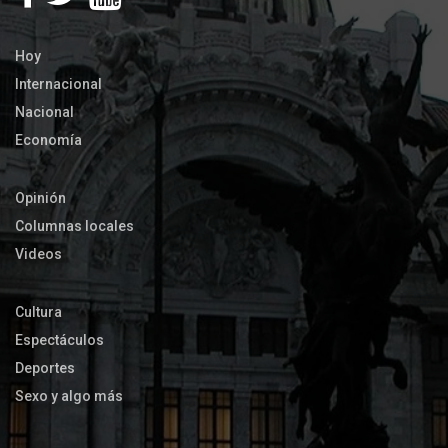
Hoy
Internacional
Nacional
Economía
Opinión
Columnas locales
Videos
Cultura
Espectáculos
Deportes
Sexo y algo más