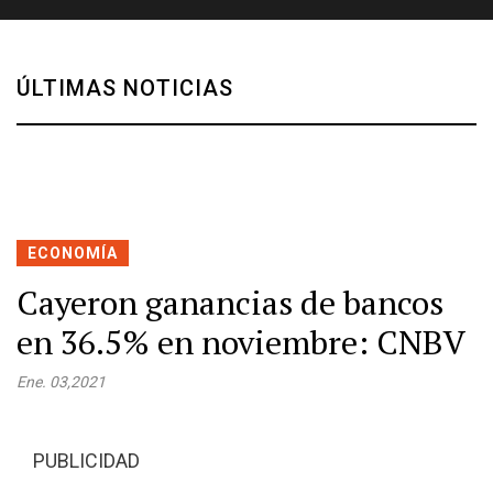
ÚLTIMAS NOTICIAS
ECONOMÍA
Cayeron ganancias de bancos
en 36.5% en noviembre: CNBV
Ene. 03,2021
PUBLICIDAD