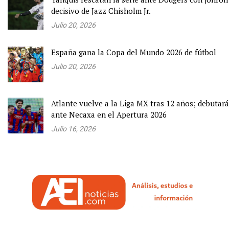
decisivo de Jazz Chisholm Jr.
Julio 20, 2026
España gana la Copa del Mundo 2026 de fútbol
Julio 20, 2026
Atlante vuelve a la Liga MX tras 12 años; debutará
ante Necaxa en el Apertura 2026
Julio 16, 2026