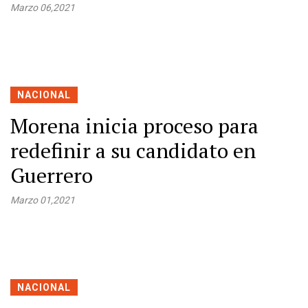
Marzo 06,2021
NACIONAL
Morena inicia proceso para
redefinir a su candidato en
Guerrero
Marzo 01,2021
NACIONAL