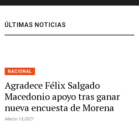
ÚLTIMAS NOTICIAS
NACIONAL
Agradece Félix Salgado
Macedonio apoyo tras ganar
nueva encuesta de Morena
Marzo 13,2021