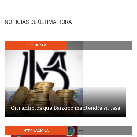
NOTICIAS DE ÚLTIMA HORA
ECONOMÍA
Citi anticipa que Banxico mantendrá su tasa
INTERNACIONAL