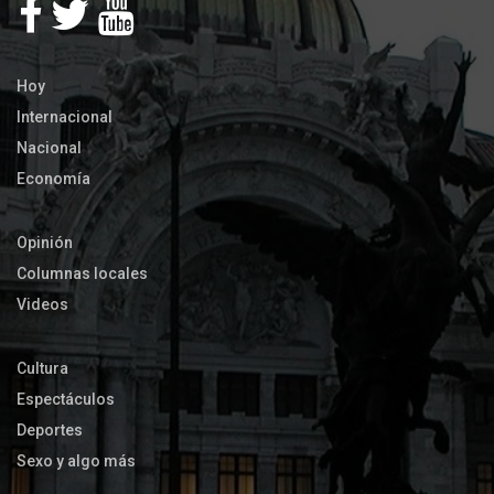
Hoy
Internacional
Nacional
Economía
Opinión
Columnas locales
Videos
Cultura
Espectáculos
Deportes
Sexo y algo más