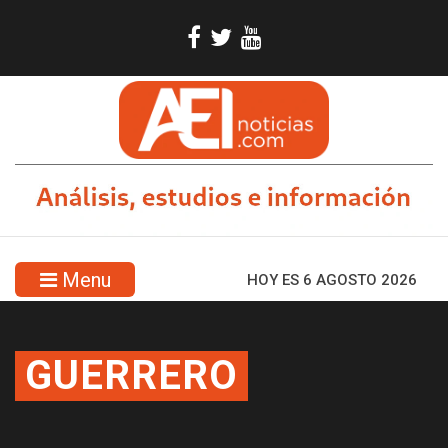
Menu
HOY ES 6 AGOSTO 2026
GUERRERO