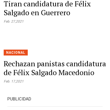
Tiran candidatura de Félix
Salgado en Guerrero
Feb. 27,2021
NACIONAL
Rechazan panistas candidatura
de Félix Salgado Macedonio
Feb. 17,2021
PUBLICIDAD