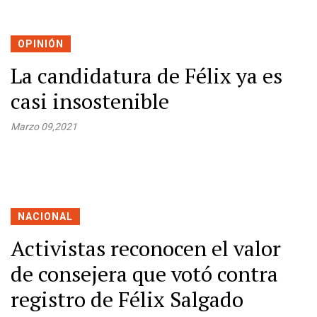
OPINIÓN
La candidatura de Félix ya es
casi insostenible
Marzo 09,2021
NACIONAL
Activistas reconocen el valor
de consejera que votó contra
registro de Félix Salgado