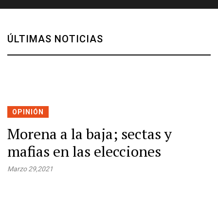
ÚLTIMAS NOTICIAS
OPINIÓN
Morena a la baja; sectas y
mafias en las elecciones
Marzo 29,2021