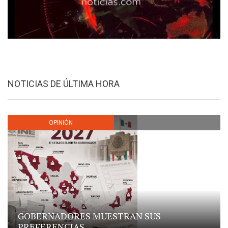
NOTICIAS DE ÚLTIMA HORA
OPINIÓN
GOBERNADORES MUESTRAN SUS
PREFERENCIAS