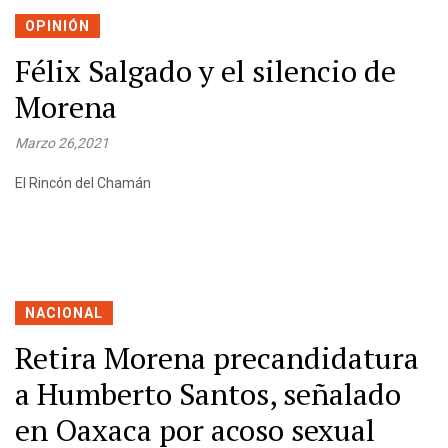
OPINIÓN
Félix Salgado y el silencio de
Morena
Marzo 26,2021
El Rincón del Chamán
NACIONAL
Retira Morena precandidatura
a Humberto Santos, señalado
en Oaxaca por acoso sexual