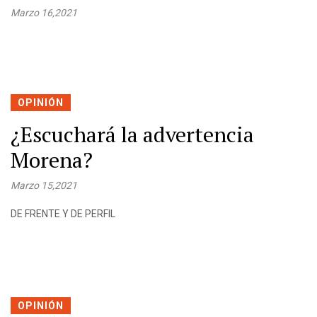
Marzo 16,2021
OPINIÓN
¿Escuchará la advertencia
Morena?
Marzo 15,2021
DE FRENTE Y DE PERFIL
OPINIÓN