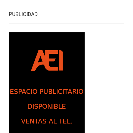
PUBLICIDAD