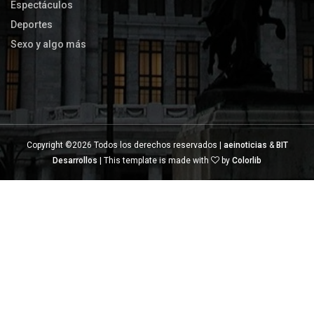
Espectáculos
Deportes
Sexo y algo más
Copyright ©
2026 Todos los derechos reservados |
aeinoticias
&
BIT
Desarrollos
| This template is made with
by
Colorlib