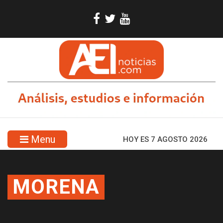
Menu
HOY ES 7 AGOSTO 2026
MORENA