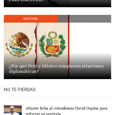
NACIONAL
¿Por qué Perú y México rompieron relaciones
diplomáticas?
NO TE PIERDAS
Atlante ficha al colombiano David Ospina para
reforzar su portería