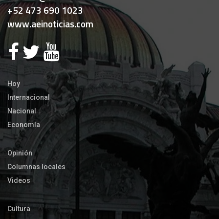
+52 473 690 1023
www.aeinoticias.com
Hoy
Internacional
Nacional
Economía
Opinión
Columnas locales
Videos
Cultura