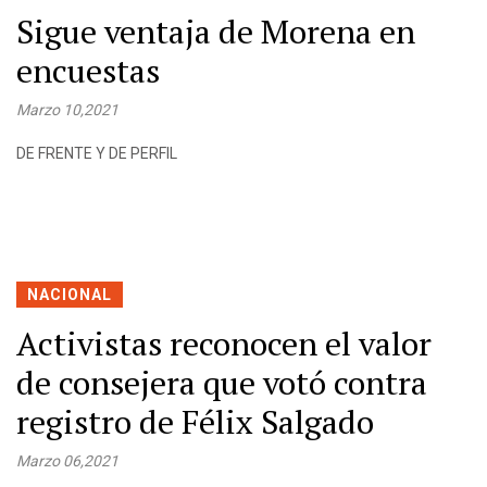
Sigue ventaja de Morena en
encuestas
Marzo 10,2021
DE FRENTE Y DE PERFIL
NACIONAL
Activistas reconocen el valor
de consejera que votó contra
registro de Félix Salgado
Marzo 06,2021