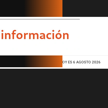
ENTO
HOY ES 6 AGOSTO 2026