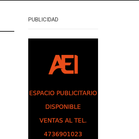
PUBLICIDAD