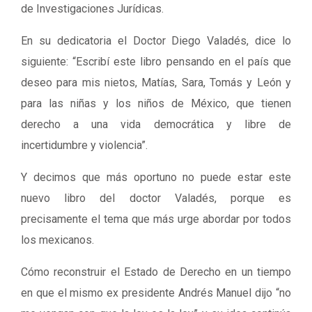
de Investigaciones Jurídicas.
En su dedicatoria el Doctor Diego Valadés, dice lo
siguiente: “Escribí este libro pensando en el país que
deseo para mis nietos, Matías, Sara, Tomás y León y
para las niñas y los niños de México, que tienen
derecho a una vida democrática y libre de
incertidumbre y violencia”.
Y decimos que más oportuno no puede estar este
nuevo libro del doctor Valadés, porque es
precisamente el tema que más urge abordar por todos
los mexicanos.
Cómo reconstruir el Estado de Derecho en un tiempo
en que el mismo ex presidente Andrés Manuel dijo “no