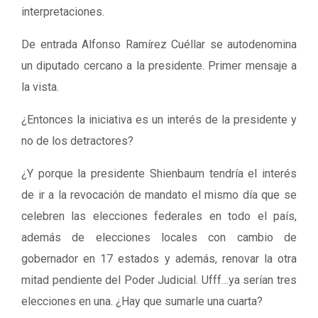
interpretaciones.
De entrada Alfonso Ramírez Cuéllar se autodenomina
un diputado cercano a la presidente. Primer mensaje a
la vista.
¿Entonces la iniciativa es un interés de la presidente y
no de los detractores?
¿Y porque la presidente Shienbaum tendría el interés
de ir a la revocación de mandato el mismo día que se
celebren las elecciones federales en todo el país,
además de elecciones locales con cambio de
gobernador en 17 estados y además, renovar la otra
mitad pendiente del Poder Judicial. Ufff…ya serían tres
elecciones en una. ¿Hay que sumarle una cuarta?