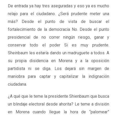
De entrada ya hay tres aseguradas y eso ya es mucho
relajo para el ciudadano. ¿Será prudente meter una
más? Desde el punto de vista de buscar el
fortalecimiento de la democracia No. Desde el punto
presidencial de no correr ningún riesgo, ganar y
conservar todo el poder Si es muy prudente.
Sheinbaum les estaría dando un madruguete a todos. A
su propia disidencia en Morena y a la oposición
partidista ni se diga. Los dejará sin margen de
maniobra para captar y capitalizar la indignación
ciudadana.
¿A qué que le teme la presidente Shienbaum que busca
un blindaje electoral desde ahorita? Le teme a división
en Morena cuando llegue la hora de “palomear”