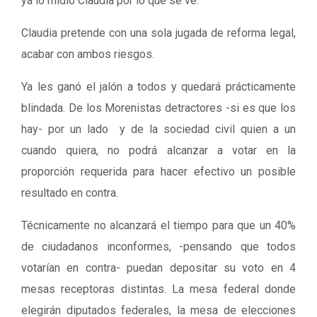
ya lo midió Claudia por lo que se ve.
Claudia pretende con una sola jugada de reforma legal,
acabar con ambos riesgos.
Ya les ganó el jalón a todos y quedará prácticamente
blindada. De los Morenistas detractores -si es que los
hay- por un lado y de la sociedad civil quien a un
cuando quiera, no podrá alcanzar a votar en la
proporción requerida para hacer efectivo un posible
resultado en contra.
Técnicamente no alcanzará el tiempo para que un 40%
de ciudadanos inconformes, -pensando que todos
votarían en contra- puedan depositar su voto en 4
mesas receptoras distintas. La mesa federal donde
elegirán diputados federales, la mesa de elecciones