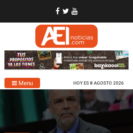
Menu
HOY ES 8 AGOSTO 2026