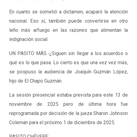
En cuanto se sometió a dictamen, acaparó la atención
nacional. Eso sí, también puede convertirse en otro
leño más arfuego en las razones que alimentan la
indignación social.
UN PASITO MÁS.-¿Siguen sin llegar a los acuerdos o
qué es lo que pasa. Lo cierto es que una vez vez más,
se pospuso la audiencia de Joaquín Guzmán López,
hijo de El Chapo Guzmán.
La sesión presencial estaba prevista para este 13 de
noviembre de 2025 pero de última hora fue
reprogramada por decisión de la jueza Sharon Johnson
Coleman para el próximo 1 de diciembre de 2025.
PASITO CHÉVERE: