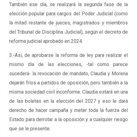
También ese día, se realizará la segunda fase de la
elección popular para cargos del Poder Judicial (como
la mitad restante de jueces, magistrados y miembros
del Tribunal de Disciplina Judicial), según el decreto de
reforma judicial aprobado en 2024.
3.-Así, de aprobarse la reforma de ley para realizar el
mismo día de las elecciones, -tal como parece
sucederá- la revocación de mandato, Claudia y Morena
dejarán fríos a partidos de oposición, pero también a la
misma sociedad civil inconforme. Claudia estará en una
de las boletas en la elección del 2027 y eso le dará
derecho de hacer campaña y meter toda la fuerza del
Estado para derrotar a la oposición y a cualquier riesgo
que se le presente.