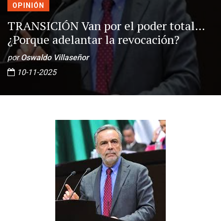
OPINIÓN
TRANSICIÓN Van por el poder total…
¿Porque adelantar la revocación?
por
Oswaldo Villaseñor
10-11-2025