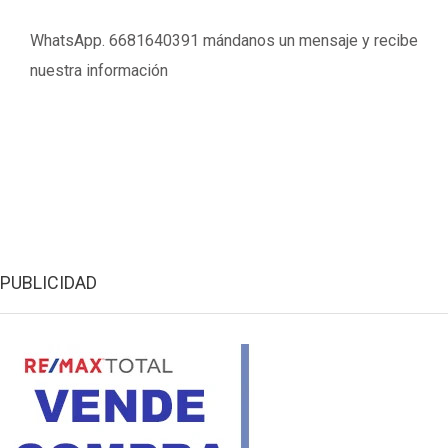
WhatsApp. 6681640391 mándanos un mensaje y recibe
nuestra información
PUBLICIDAD