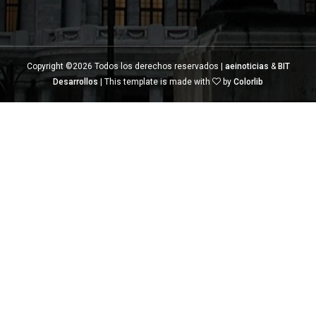
Copyright ©
2026 Todos los derechos reservados |
aeinoticias
&
BIT
Desarrollos
| This template is made with
by
Colorlib