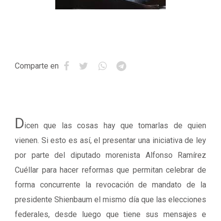
Comparte en
D
icen que las cosas hay que tomarlas de quien
vienen. Si esto es así, el presentar una iniciativa de ley
por parte del diputado morenista Alfonso Ramírez
Cuéllar para hacer reformas que permitan celebrar de
forma concurrente la revocación de mandato de la
presidente Shienbaum el mismo día que las elecciones
federales, desde luego que tiene sus mensajes e