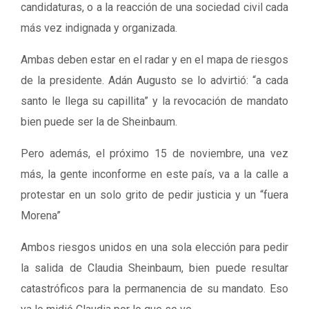
candidaturas, o a la reacción de una sociedad civil cada
más vez indignada y organizada.
Ambas deben estar en el radar y en el mapa de riesgos
de la presidente. Adán Augusto se lo advirtió: “a cada
santo le llega su capillita” y la revocación de mandato
bien puede ser la de Sheinbaum.
Pero además, el próximo 15 de noviembre, una vez
más, la gente inconforme en este país, va a la calle a
protestar en un solo grito de pedir justicia y un “fuera
Morena”
Ambos riesgos unidos en una sola elección para pedir
la salida de Claudia Sheinbaum, bien puede resultar
catastróficos para la permanencia de su mandato. Eso