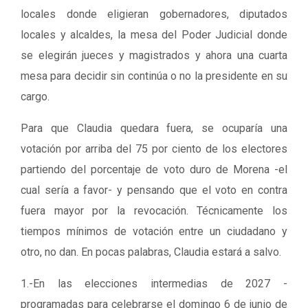
locales donde eligieran gobernadores, diputados
locales y alcaldes, la mesa del Poder Judicial donde
se elegirán jueces y magistrados y ahora una cuarta
mesa para decidir sin continúa o no la presidente en su
cargo.
Para que Claudia quedara fuera, se ocuparía una
votación por arriba del 75 por ciento de los electores
partiendo del porcentaje de voto duro de Morena -el
cual sería a favor- y pensando que el voto en contra
fuera mayor por la revocación. Técnicamente los
tiempos mínimos de votación entre un ciudadano y
otro, no dan. En pocas palabras, Claudia estará a salvo.
1.-En las elecciones intermedias de 2027 -
programadas para celebrarse el domingo 6 de junio de