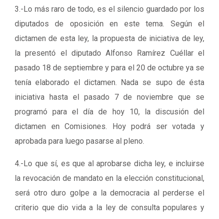
3.-Lo más raro de todo, es el silencio guardado por los
diputados de oposición en este tema. Según el
dictamen de esta ley, la propuesta de iniciativa de ley,
la presentó el diputado Alfonso Ramírez Cuéllar el
pasado 18 de septiembre y para el 20 de octubre ya se
tenía elaborado el dictamen. Nada se supo de ésta
iniciativa hasta el pasado 7 de noviembre que se
programó para el día de hoy 10, la discusión del
dictamen en Comisiones. Hoy podrá ser votada y
aprobada para luego pasarse al pleno.
4.-Lo que sí, es que al aprobarse dicha ley, e incluirse
la revocación de mandato en la elección constitucional,
será otro duro golpe a la democracia al perderse el
criterio que dio vida a la ley de consulta populares y