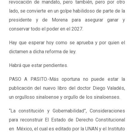
revocación de mandato, pero también, pero por otro
lado, se convierte en un golpe habilidoso de parte de la
presidente y de Morena para asegurar ganar y
conservar todo el poder en el 2027.
Hay que esperar hoy como se aprueba y por quien el
dictamen a dicha reforma de ley.
Habrá que estar pendientes.
PASO A PASITO.-Más oportuna no puede estar la
publicación del nuevo libro del doctor Diego Valadés,
un orgulloso sinaloense y orgullo de los sinaloenses.
“La constitución y Gobernabilidad”, Consideraciones
para reconstruir El Estado de Derecho Constitucional
en México, el cual es editado por la UNAN y el Instituto