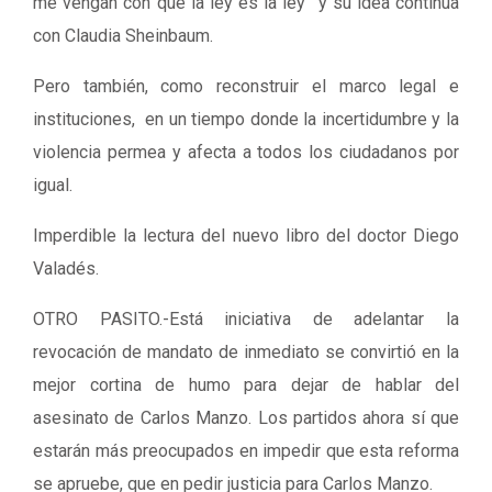
me vengan con que la ley es la ley” y su idea continúa
con Claudia Sheinbaum.
Pero también, como reconstruir el marco legal e
instituciones, en un tiempo donde la incertidumbre y la
violencia permea y afecta a todos los ciudadanos por
igual.
Imperdible la lectura del nuevo libro del doctor Diego
Valadés.
OTRO PASITO.-Está iniciativa de adelantar la
revocación de mandato de inmediato se convirtió en la
mejor cortina de humo para dejar de hablar del
asesinato de Carlos Manzo. Los partidos ahora sí que
estarán más preocupados en impedir que esta reforma
se apruebe, que en pedir justicia para Carlos Manzo.