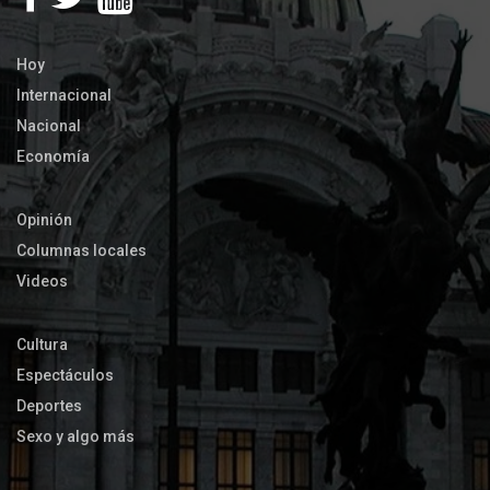
Hoy
Internacional
Nacional
Economía
Opinión
Columnas locales
Videos
Cultura
Espectáculos
Deportes
Sexo y algo más