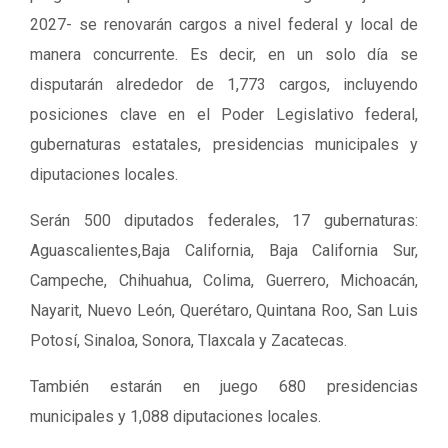
2027- se renovarán cargos a nivel federal y local de
manera concurrente. Es decir, en un solo día se
disputarán alrededor de 1,773 cargos, incluyendo
posiciones clave en el Poder Legislativo federal,
gubernaturas estatales, presidencias municipales y
diputaciones locales.
Serán 500 diputados federales, 17 gubernaturas:
Aguascalientes,Baja California, Baja California Sur,
Campeche, Chihuahua, Colima, Guerrero, Michoacán,
Nayarit, Nuevo León, Querétaro, Quintana Roo, San Luis
Potosí, Sinaloa, Sonora, Tlaxcala y Zacatecas.
También estarán en juego 680 presidencias
municipales y 1,088 diputaciones locales.