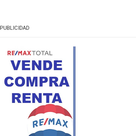
PUBLICIDAD