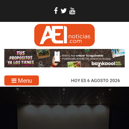
Menu
HOY ES 6 AGOSTO 2026