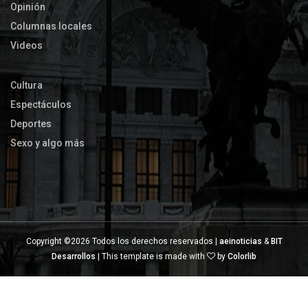
Opinión
Columnas locales
Videos
Cultura
Espectáculos
Deportes
Sexo y algo más
Copyright ©
2026 Todos los derechos reservados |
aeinoticias
&
BIT
Desarrollos
| This template is made with
by
Colorlib