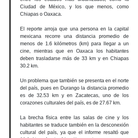
Ciudad de México, y los que menos, como
Chiapas o Oaxaca.
El reporte arroja que una persona en la capital
mexicana recorre una distancia promedio de
menos de 1.6 kilómetros (km) para llegar a un
cine, mientras que en Oaxaca los habitantes
deben trasladarse más de 33 km y en Chiapas
30.2 km.
Un problema que también se presenta en el norte
del país, pues en Durango la distancia promedio
es de 32.53 km y en Zacatecas, uno de los
corazones culturales del país, es de 27.67 km.
La brecha física entre las salas de cine y los
habitantes se traduce también en la desconexión
cultural del país, ya que el informe resaltó que