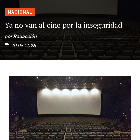
NACIONAL
Ya no van al cine por la inseguridad
por
Redacción
20-05-2026