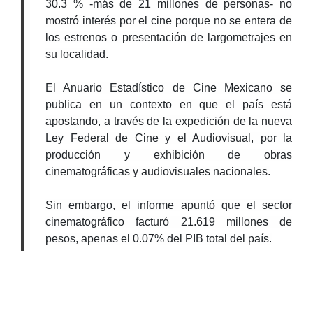
30.3 % -más de 21 millones de personas- no
mostró interés por el cine porque no se entera de
los estrenos o presentación de largometrajes en
su localidad.
El Anuario Estadístico de Cine Mexicano se
publica en un contexto en que el país está
apostando, a través de la expedición de la nueva
Ley Federal de Cine y el Audiovisual, por la
producción y exhibición de obras
cinematográficas y audiovisuales nacionales.
Sin embargo, el informe apuntó que el sector
cinematográfico facturó 21.619 millones de
pesos, apenas el 0.07% del PIB total del país.