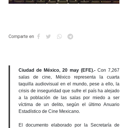
Comparte en
Ciudad de México, 20 may (EFE).-
Con 7,267
salas de cine, México representa la cuarta
taquilla audiovisual en el mundo, pese a ello, la
crisis de inseguridad que sufre el país ha alejado
a la población de las salas por miedo a ser
víctima de un delito, según el último Anuario
Estadístico de Cine Mexicano.
El documento elaborado por la Secretaría de