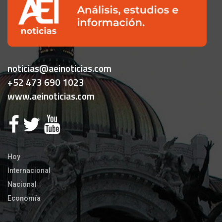
noticias@aeinoticias.com
+52 473 690 1023
www.aeinoticias.com
Hoy
Internacional
Nacional
Economía