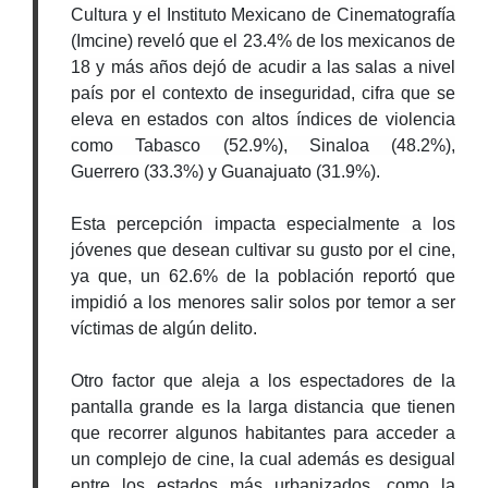
Cultura y el Instituto Mexicano de Cinematografía
(Imcine) reveló que el 23.4% de los mexicanos de
18 y más años dejó de acudir a las salas a nivel
país por el contexto de inseguridad, cifra que se
eleva en estados con altos índices de violencia
como Tabasco (52.9%), Sinaloa (48.2%),
Guerrero (33.3%) y Guanajuato (31.9%).
Esta percepción impacta especialmente a los
jóvenes que desean cultivar su gusto por el cine,
ya que, un 62.6% de la población reportó que
impidió a los menores salir solos por temor a ser
víctimas de algún delito.
Otro factor que aleja a los espectadores de la
pantalla grande es la larga distancia que tienen
que recorrer algunos habitantes para acceder a
un complejo de cine, la cual además es desigual
entre los estados más urbanizados, como la