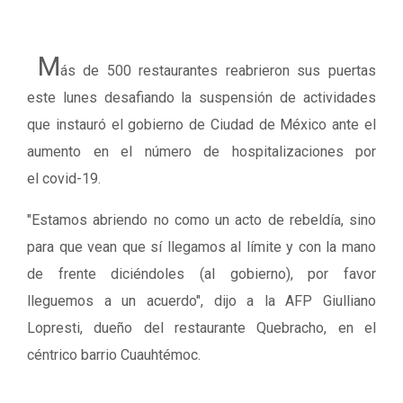
M
ás de 500 restaurantes reabrieron sus puertas
este lunes desafiando la suspensión de actividades
que instauró el gobierno de Ciudad de México ante el
aumento en el número de hospitalizaciones por
el covid-19.
"Estamos abriendo no como un acto de rebeldía, sino
para que vean que sí llegamos al límite y con la mano
de frente diciéndoles (al gobierno), por favor
lleguemos a un acuerdo", dijo a la AFP Giulliano
Lopresti, dueño del restaurante Quebracho, en el
céntrico barrio Cuauhtémoc.