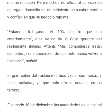
misma decisión. Para muchos de ellos, el servicio de
entrega a domicilio no es suficiente para cubrir costos
y confían en que su negocio repunte.
"Estamos trabajando el 10% de lo que era
anteriormente", dice Velino de la Cruz, gerente del
restaurante italiano Attenti. "Mis compañeros están
contentos, con esperanzas de que esto pueda volver a
funcionar", señaló.
El gran salón del restaurante luce vacío, con mesas y
sillas apiladas, ya que solo ofrece servicio en su
terraza.
El pasado 18 de diciembre las autoridades de la capital