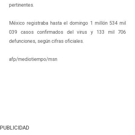
pertinentes.
México registraba hasta el domingo 1 millón 534 mil
039 casos confirmados del virus y 133 mil 706
defunciones, según cifras oficiales.
afp/mediotiempo/msn
PUBLICIDAD