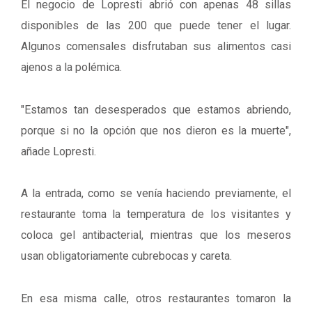
El negocio de Lopresti abrió con apenas 48 sillas
disponibles de las 200 que puede tener el lugar.
Algunos comensales disfrutaban sus alimentos casi
ajenos a la polémica.
"Estamos tan desesperados que estamos abriendo,
porque si no la opción que nos dieron es la muerte",
añade Lopresti.
A la entrada, como se venía haciendo previamente, el
restaurante toma la temperatura de los visitantes y
coloca gel antibacterial, mientras que los meseros
usan obligatoriamente cubrebocas y careta.
En esa misma calle, otros restaurantes tomaron la