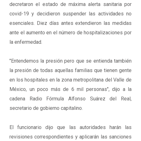
decretaron el estado de máxima alerta sanitaria por
covid-19 y decidieron suspender las actividades no
esenciales. Diez días antes extendieron las medidas
ante el aumento en el número de hospitalizaciones por
la enfermedad.
"Entendemos la presión pero que se entienda también
la presión de todas aquellas familias que tienen gente
en los hospitales en la zona metropolitana del Valle de
México, un poco más de 6 mil personas", dijo a la
cadena Radio Fórmula Alfonso Suárez del Real,
secretario de gobierno capitalino.
El funcionario dijo que las autoridades
harán las
revisiones correspondientes y aplicarán las sanciones