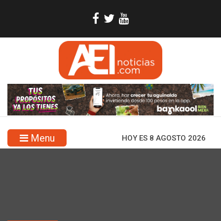
Menu
HOY ES 8 AGOSTO 2026