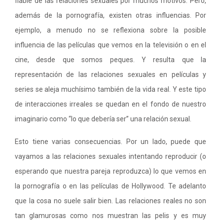
fiable de las relaciones sexuales por muchos motivos. Pero,
además de la pornografía, existen otras influencias. Por
ejemplo, a menudo no se reflexiona sobre la posible
influencia de las películas que vemos en la televisión o en el
cine, desde que somos peques. Y resulta que la
representación de las relaciones sexuales en películas y
series se aleja muchísimo también de la vida real. Y este tipo
de interacciones irreales se quedan en el fondo de nuestro
imaginario como “lo que debería ser” una relación sexual.
Esto tiene varias consecuencias. Por un lado, puede que
vayamos a las relaciones sexuales intentando reproducir (o
esperando que nuestra pareja reproduzca) lo que vemos en
la pornografía o en las películas de Hollywood. Te adelanto
que la cosa no suele salir bien. Las relaciones reales no son
tan glamurosas como nos muestran las pelis y es muy