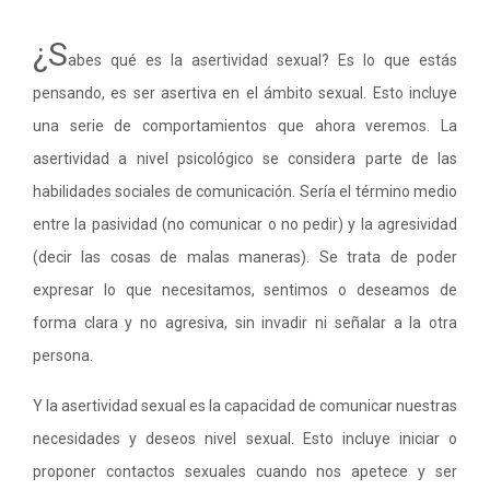
¿S
abes qué es la asertividad sexual? Es lo que estás
pensando, es ser asertiva en el ámbito sexual. Esto incluye
una serie de comportamientos que ahora veremos. La
asertividad a nivel psicológico se considera parte de las
habilidades sociales de comunicación. Sería el término medio
entre la pasividad (no comunicar o no pedir) y la agresividad
(decir las cosas de malas maneras). Se trata de poder
expresar lo que necesitamos, sentimos o deseamos de
forma clara y no agresiva, sin invadir ni señalar a la otra
persona.
Y la asertividad sexual es la capacidad de comunicar nuestras
necesidades y deseos nivel sexual. Esto incluye iniciar o
proponer contactos sexuales cuando nos apetece y ser