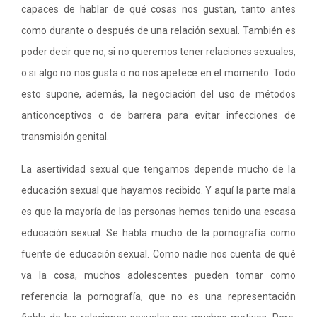
capaces de hablar de qué cosas nos gustan, tanto antes
como durante o después de una relación sexual. También es
poder decir que no, si no queremos tener relaciones sexuales,
o si algo no nos gusta o no nos apetece en el momento. Todo
esto supone, además, la negociación del uso de métodos
anticonceptivos o de barrera para evitar infecciones de
transmisión genital.
La asertividad sexual que tengamos depende mucho de la
educación sexual que hayamos recibido. Y aquí la parte mala
es que la mayoría de las personas hemos tenido una escasa
educación sexual. Se habla mucho de la pornografía como
fuente de educación sexual. Como nadie nos cuenta de qué
va la cosa, muchos adolescentes pueden tomar como
referencia la pornografía, que no es una representación