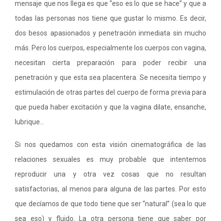
mensaje que nos llega es que “eso es lo que se hace” y que a
todas las personas nos tiene que gustar lo mismo. Es decir,
dos besos apasionados y penetración inmediata sin mucho
más. Pero los cuerpos, especialmente los cuerpos con vagina,
necesitan cierta preparación para poder recibir una
penetración y que esta sea placentera. Se necesita tiempo y
estimulación de otras partes del cuerpo de forma previa para
que pueda haber excitación y que la vagina dilate, ensanche,
lubrique…
Si nos quedamos con esta visión cinematográfica de las
relaciones sexuales es muy probable que intentemos
reproducir una y otra vez cosas que no resultan
satisfactorias, al menos para alguna de las partes. Por esto
que decíamos de que todo tiene que ser “natural” (sea lo que
sea eso) y fluido. La otra persona tiene que saber por