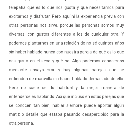
telepatía qué es lo que nos gusta y qué necesitamos para
excitarnos y disfrutar. Pero aquí ni la experiencia previa con
otras personas nos sirve, porque las personas somos muy
diversas, con gustos diferentes a los de cualquier otra. Y
podemos plantarnos en una relación de no sé cuántos años
sin haber hablado nunca con nuestra pareja de qué es lo que
nos gusta en el sexo y qué no. Algo podemos conocernos
mediante ensayo-error y hay algunas parejas que se
entienden de maravilla sin haber hablado demasiado de ello.
Pero no suele ser lo habitual y la mejor manera de
entenderse es hablando. Así que incluso en estas parejas que
se conocen tan bien, hablar siempre puede aportar algún
matiz o detalle que estaba pasando desapercibido para la
otra persona.