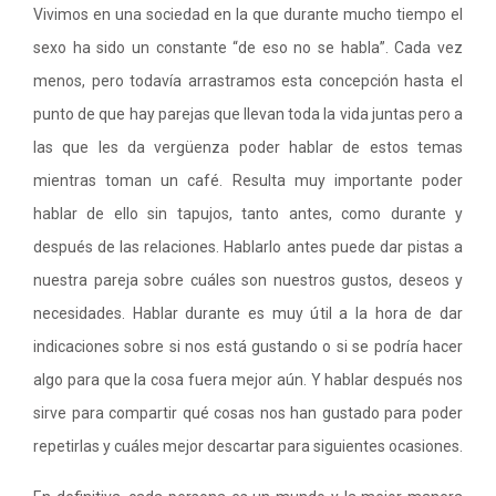
Vivimos en una sociedad en la que durante mucho tiempo el
sexo ha sido un constante “de eso no se habla”. Cada vez
menos, pero todavía arrastramos esta concepción hasta el
punto de que hay parejas que llevan toda la vida juntas pero a
las que les da vergüenza poder hablar de estos temas
mientras toman un café. Resulta muy importante poder
hablar de ello sin tapujos, tanto antes, como durante y
después de las relaciones. Hablarlo antes puede dar pistas a
nuestra pareja sobre cuáles son nuestros gustos, deseos y
necesidades. Hablar durante es muy útil a la hora de dar
indicaciones sobre si nos está gustando o si se podría hacer
algo para que la cosa fuera mejor aún. Y hablar después nos
sirve para compartir qué cosas nos han gustado para poder
repetirlas y cuáles mejor descartar para siguientes ocasiones.