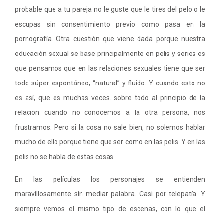
probable que a tu pareja no le guste que le tires del pelo o le
escupas sin consentimiento previo como pasa en la
pornografía. Otra cuestión que viene dada porque nuestra
educación sexual se base principalmente en pelis y series es
que pensamos que en las relaciones sexuales tiene que ser
todo súper espontáneo, “natural” y fluido. Y cuando esto no
es así, que es muchas veces, sobre todo al principio de la
relación cuando no conocemos a la otra persona, nos
frustramos. Pero si la cosa no sale bien, no solemos hablar
mucho de ello porque tiene que ser como en las pelis. Y en las
pelis no se habla de estas cosas.
En las películas los personajes se entienden
maravillosamente sin mediar palabra. Casi por telepatía. Y
siempre vemos el mismo tipo de escenas, con lo que el