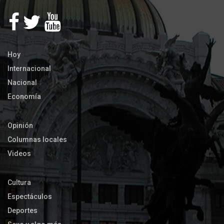
Hoy
Internacional
Nacional
Economía
Opinión
Columnas locales
Videos
Cultura
Espectáculos
Deportes