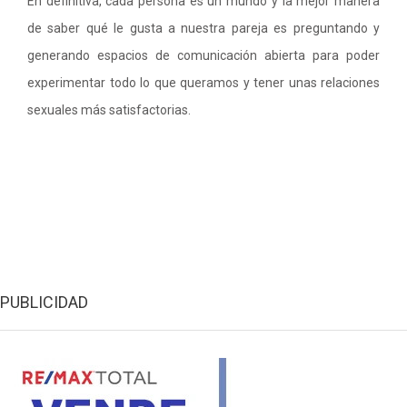
En definitiva, cada persona es un mundo y la mejor manera
de saber qué le gusta a nuestra pareja es preguntando y
generando espacios de comunicación abierta para poder
experimentar todo lo que queramos y tener unas relaciones
sexuales más satisfactorias.
PUBLICIDAD