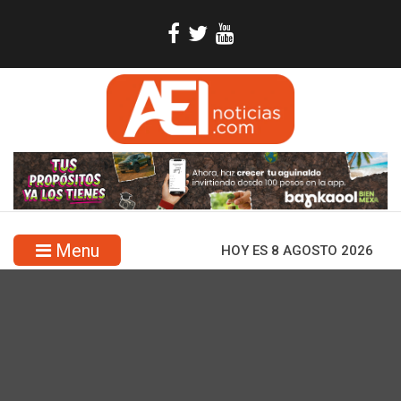
Menu
HOY ES 8 AGOSTO 2026