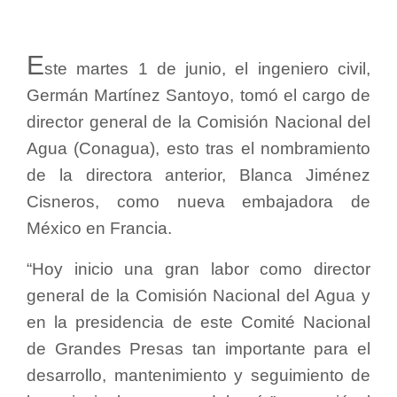
E
ste martes 1 de junio, el ingeniero civil,
Germán Martínez Santoyo, tomó el cargo de
director general de la Comisión Nacional del
Agua (Conagua), esto tras el nombramiento
de la directora anterior, Blanca Jiménez
Cisneros, como nueva embajadora de
México en Francia.
“Hoy inicio una gran labor como director
general de la Comisión Nacional del Agua y
en la presidencia de este Comité Nacional
de Grandes Presas tan importante para el
desarrollo, mantenimiento y seguimiento de