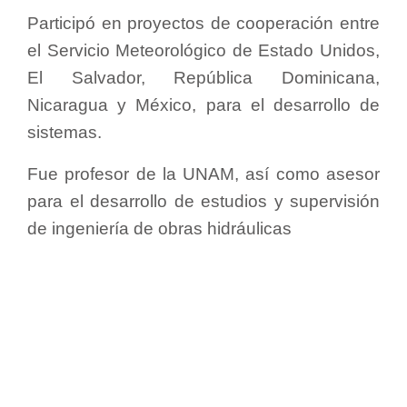
Participó en proyectos de cooperación entre
el Servicio Meteorológico de Estado Unidos,
El Salvador, República Dominicana,
Nicaragua y México, para el desarrollo de
sistemas.
Fue profesor de la UNAM, así como asesor
para el desarrollo de estudios y supervisión
de ingeniería de obras hidráulicas