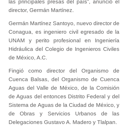
las principales presas del país”, anunció el
director, Germán Martínez.
Germán Martínez Santoyo, nuevo director de
Conagua, es ingeniero civil egresado de la
UNAM y perito profesional en Ingeniería
Hidráulica del Colegio de Ingenieros Civiles
de México, A.C.
Fingió como director del Organismo de
Cuenca Balsas, del Organismo de Cuenca
Aguas del Valle de México, de la Comisión
de Aguas del entonces Distrito Federal y del
Sistema de Aguas de la Ciudad de México, y
de Obras y Servicios Urbanos de las
Delegaciones Gustavo A. Madero y Tlalpan.