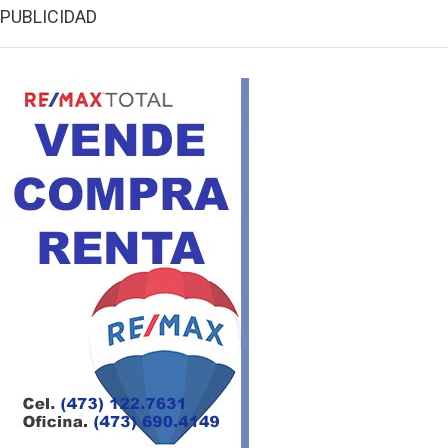
PUBLICIDAD