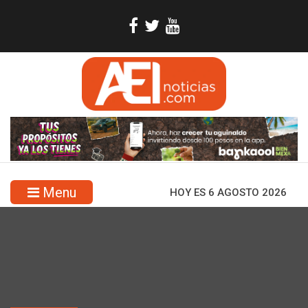
Menu
HOY ES 6 AGOSTO 2026