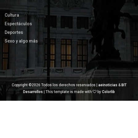
Cultura
Espectáculos
Deportes
Sexo y algo más
Copyright ©
2026 Todos los derechos reservados |
aeinoticias
&
BIT
Desarrollos
| This template is made with
by
Colorlib