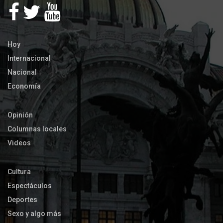
Hoy
Internacional
Nacional
Economía
Opinión
Columnas locales
Videos
Cultura
Espectáculos
Deportes
Sexo y algo más