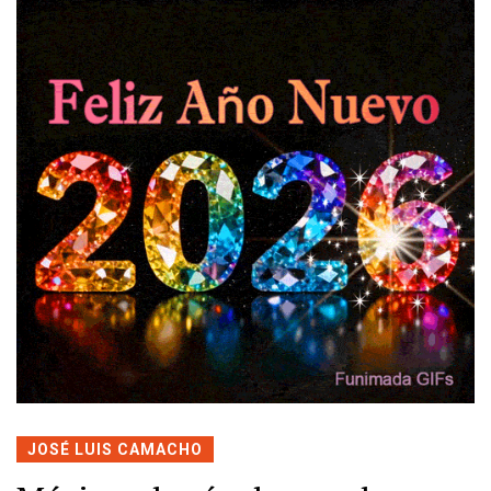
JOSÉ LUIS CAMACHO