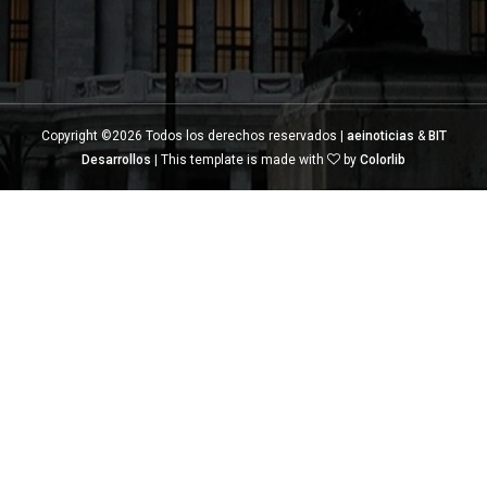
Copyright ©
2026 Todos los derechos reservados |
aeinoticias
&
BIT
Desarrollos
| This template is made with
by
Colorlib