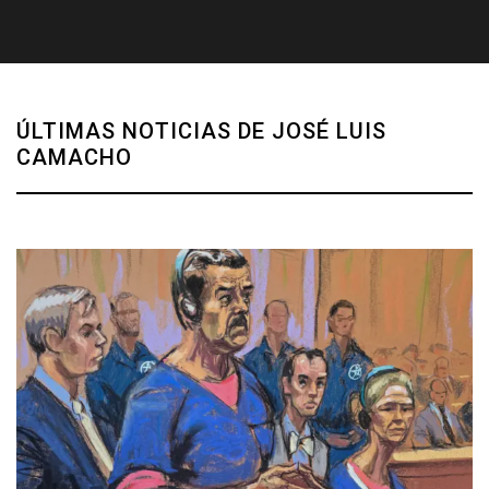
ÚLTIMAS NOTICIAS DE JOSÉ LUIS
CAMACHO