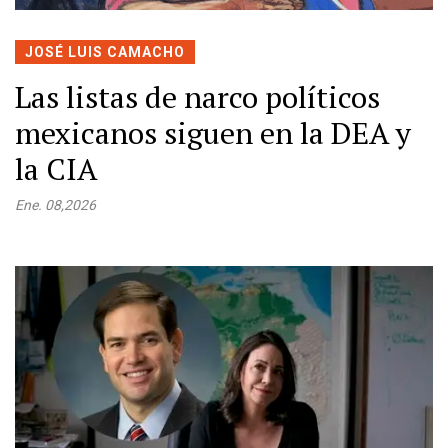
JOSÉ LUIS CAMACHO
Las listas de narco políticos
mexicanos siguen en la DEA y
la CIA
Ene. 08,2026