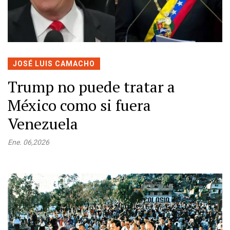
JOSÉ LUIS CAMACHO
Trump no puede tratar a
México como si fuera
Venezuela
Ene. 06,2026