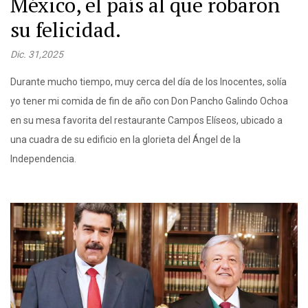
México, el país al que robaron
su felicidad.
Dic. 31,2025
Durante mucho tiempo, muy cerca del día de los Inocentes, solía
yo tener mi comida de fin de año con Don Pancho Galindo Ochoa
en su mesa favorita del restaurante Campos Elíseos, ubicado a
una cuadra de su edificio en la glorieta del Ángel de la
Independencia.