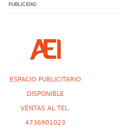
PUBLICIDAD