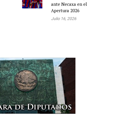
ante Necaxa en el
Apertura 2026
Julio 16, 2026