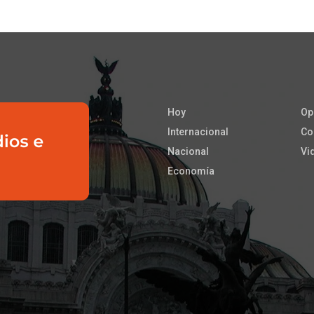
Hoy
Op
Internacional
Co
Nacional
Vi
Economía