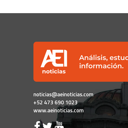
noticias@aeinoticias.com
+52 473 690 1023
www.aeinoticias.com