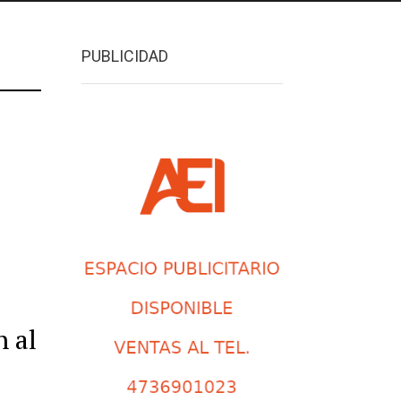
PUBLICIDAD
n al