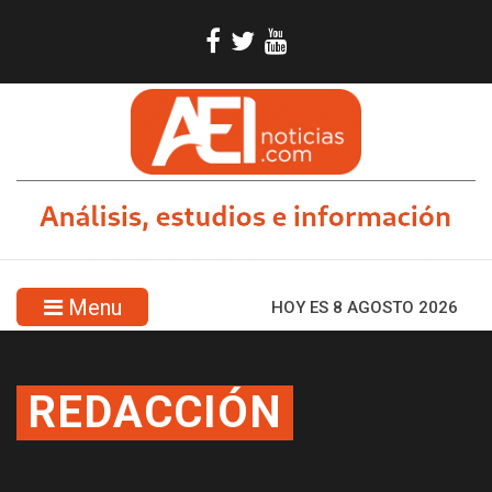
Menu
HOY ES 8 AGOSTO 2026
REDACCIÓN