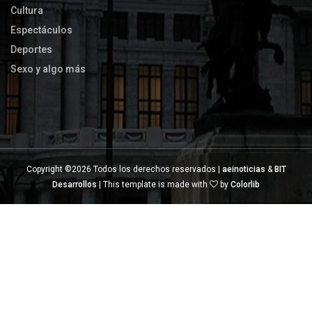
Cultura
Espectáculos
Deportes
Sexo y algo más
Copyright ©
2026 Todos los derechos reservados |
aeinoticias
&
BIT
Desarrollos
| This template is made with
by
Colorlib