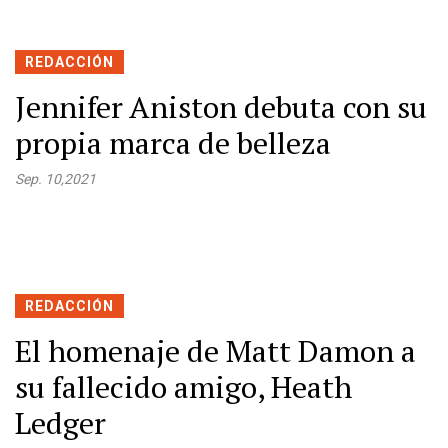
REDACCIÓN
Jennifer Aniston debuta con su
propia marca de belleza
Sep. 10,2021
REDACCIÓN
El homenaje de Matt Damon a
su fallecido amigo, Heath
Ledger