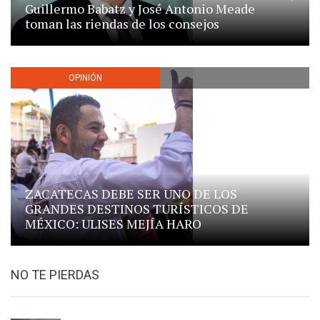
Guillermo Babatz y José Antonio Meade
toman las riendas de los consejos
OPINIÓN
ZACATECAS DEBE SER UNO DE LOS
GRANDES DESTINOS TURÍSTICOS DE
MÉXICO: ULISES MEJÍA HARO
NO TE PIERDAS