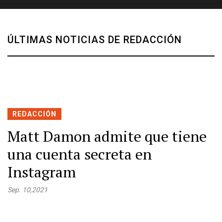
ÚLTIMAS NOTICIAS DE REDACCIÓN
REDACCIÓN
Matt Damon admite que tiene
una cuenta secreta en
Instagram
Sep. 10,2021