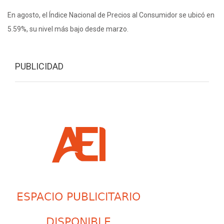
En agosto, el Índice Nacional de Precios al Consumidor se ubicó en
5.59%, su nivel más bajo desde marzo.
PUBLICIDAD