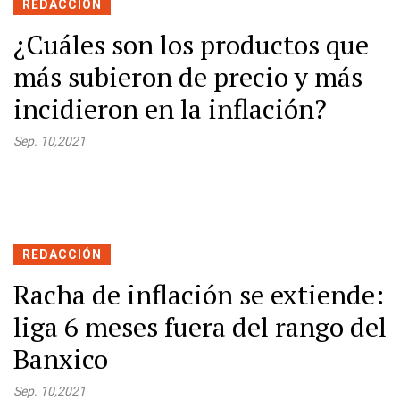
REDACCIÓN
¿Cuáles son los productos que
más subieron de precio y más
incidieron en la inflación?
Sep. 10,2021
REDACCIÓN
Racha de inflación se extiende:
liga 6 meses fuera del rango del
Banxico
Sep. 10,2021