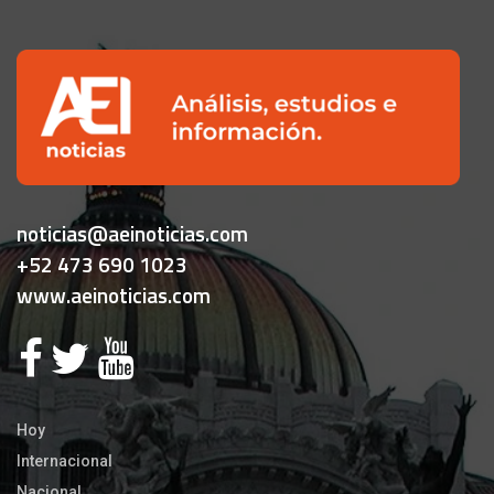
noticias@aeinoticias.com
+52 473 690 1023
www.aeinoticias.com
Hoy
Internacional
Nacional