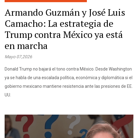
Armando Guzmán y José Luis
Camacho: La estrategia de
Trump contra México ya está
en marcha
Mayo 07,2026
Donald Trump no bajará el tono contra México. Desde Washington
ya se habla de una escalada política, económica y diplomática si el
gobierno mexicano mantiene resistencia ante las presiones de EE.
UU.