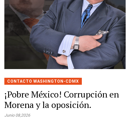
CONTACTO WASHINGTON-CDMX
¡Pobre México! Corrupción en
Morena y la oposición.
Junio 08,2026