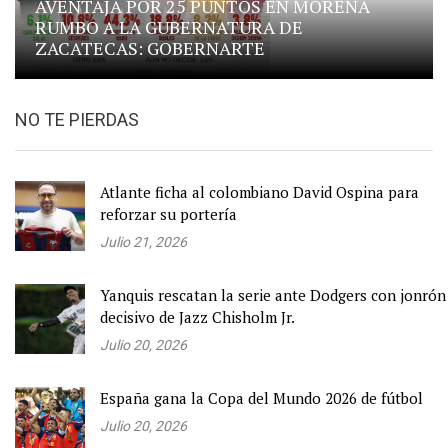
AVENTAJA POR 25 PUNTOS EN MORENA
RUMBO A LA GUBERNATURA DE
ZACATECAS: GOBERNARTE
NO TE PIERDAS
Atlante ficha al colombiano David Ospina para
reforzar su portería
Julio 21, 2026
Yanquis rescatan la serie ante Dodgers con jonrón
decisivo de Jazz Chisholm Jr.
Julio 20, 2026
España gana la Copa del Mundo 2026 de fútbol
Julio 20, 2026