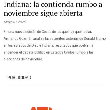
Indiana: la contienda rumbo a
noviembre sigue abierta
Mayo 07,2026
En una nueva edición de Cosas de las que hay que hablar,
Armando Guzmán analiza las recientes victorias de Donald Trump
en los estados de Ohio e Indiana, resultados que vuelven a
encender el debate político en Estados Unidos rumbo a las
elecciones de noviembre.
PUBLICIDAD