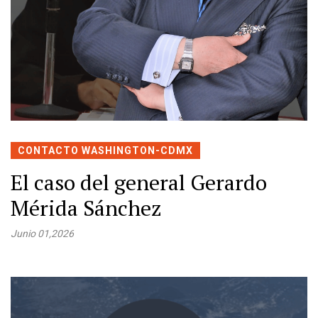
CONTACTO WASHINGTON-CDMX
El caso del general Gerardo
Mérida Sánchez
Junio 01,2026