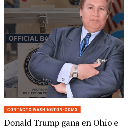
CONTACTO WASHINGTON-CDMX
Donald Trump gana en Ohio e