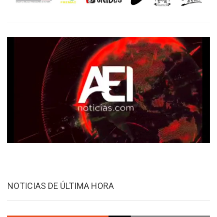
NOTICIAS DE ÚLTIMA HORA