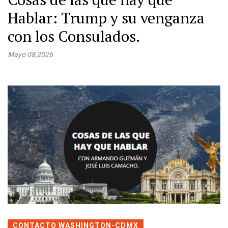
Hablar: Trump y su venganza
con los Consulados.
Mayo 08,2026
CONTACTO WASHINGTON-CDMX