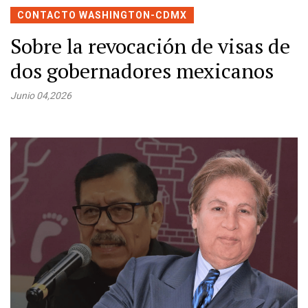
CONTACTO WASHINGTON-CDMX
Sobre la revocación de visas de
dos gobernadores mexicanos
Junio 04,2026