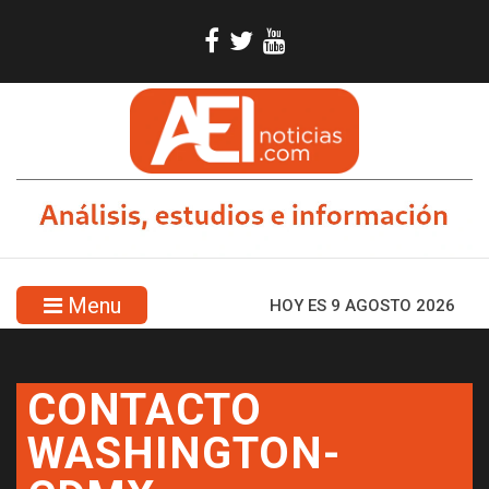
Menu
HOY ES 9 AGOSTO 2026
CONTACTO
WASHINGTON-