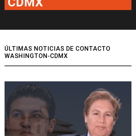
CDMX
ÚLTIMAS NOTICIAS DE CONTACTO
WASHINGTON-CDMX