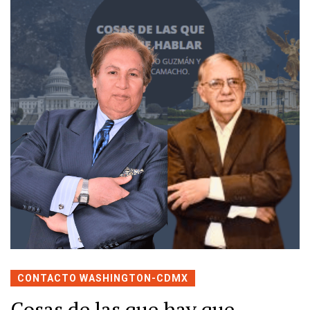
CONTACTO WASHINGTON-CDMX
Cosas de las que hay que