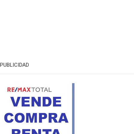
PUBLICIDAD