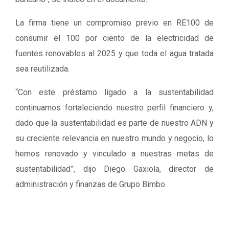
La firma tiene un compromiso previo en RE100 de
consumir el 100 por ciento de la electricidad de
fuentes renovables al 2025 y que toda el agua tratada
sea reutilizada.
“Con este préstamo ligado a la sustentabilidad
continuamos fortaleciendo nuestro perfil financiero y,
dado que la sustentabilidad es parte de nuestro ADN y
su creciente relevancia en nuestro mundo y negocio, lo
hemos renovado y vinculado a nuestras metas de
sustentabilidad”, dijo Diego Gaxiola, director de
administración y finanzas de Grupo Bimbo.