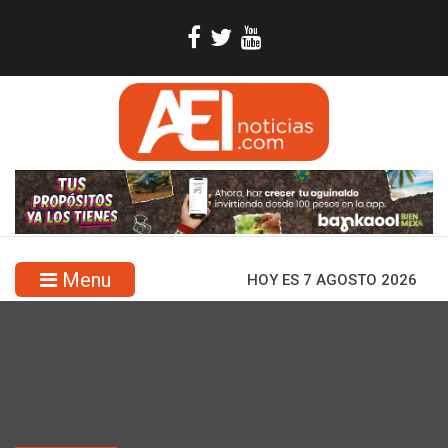
Menu
HOY ES 7 AGOSTO 2026