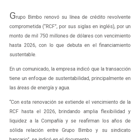
G
rupo Bimbo renovó su línea de crédito revolvente
comprometida (“RCF”, por sus siglas en inglés), por un
monto de mil 750 millones de dólares con vencimiento
hasta 2026, con lo que debuta en el financiamiento
sustentable.
En un comunicado, la empresa indicó que la transacción
tiene un enfoque de sustentabilidad, principalmente en
las áreas de energía y agua.
“Con esta renovación se extiende el vencimiento de la
RCF hasta el 2026, brindando amplia flexibilidad y
liquidez a la Compañía y se reafirman los años de
sólida relación entre Grupo Bimbo y su sindicato
bancario”, se indicó en el documento.