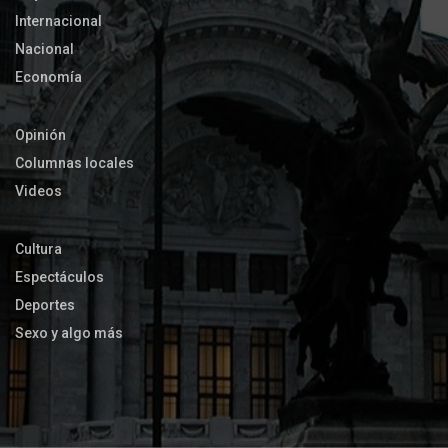
Internacional
Nacional
Economía
Opinión
Columnas locales
Videos
Cultura
Espectáculos
Deportes
Sexo y algo más