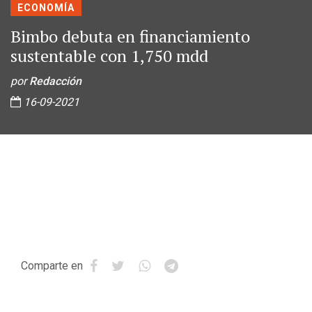
ECONOMÍA
Bimbo debuta en financiamiento
sustentable con 1,750 mdd
por
Redacción
16-09-2021
Comparte en