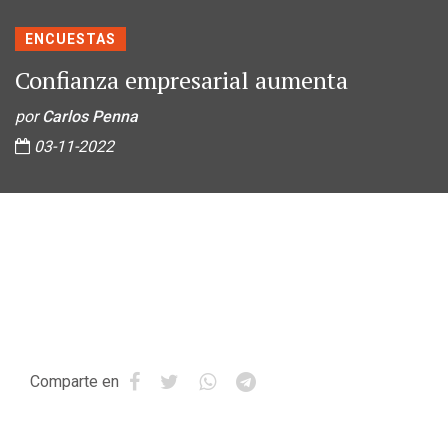
ENCUESTAS
Confianza empresarial aumenta
por
Carlos Penna
03-11-2022
Comparte en