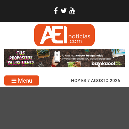
Menu
HOY ES 7 AGOSTO 2026