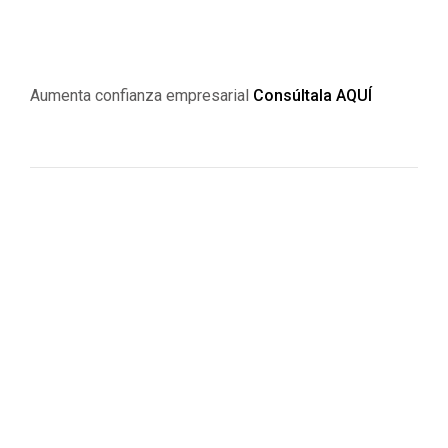
Aumenta confianza empresarial
Consúltala AQUÍ