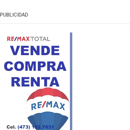
PUBLICIDAD