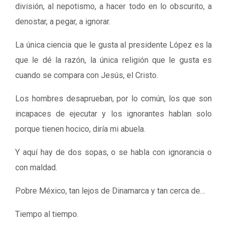
división, al nepotismo, a hacer todo en lo obscurito, a
denostar, a pegar, a ignorar.
La única ciencia que le gusta al presidente López es la
que le dé la razón, la única religión que le gusta es
cuando se compara con Jesús, el Cristo.
Los hombres desaprueban, por lo común, los que son
incapaces de ejecutar y los ignorantes hablan solo
porque tienen hocico, diría mi abuela.
Y aquí hay de dos sopas, o se habla con ignorancia o
con maldad.
Pobre México, tan lejos de Dinamarca y tan cerca de…
Tiempo al tiempo.