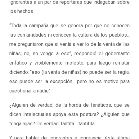
ignorantes a un par de reporteras que indagaban sobre
los hechos.
“Toda la campaña que se genera por que no conocen
las comunidades ni conocen la cultura de los pueblos...
me preguntaron que si venía a ver lo de la venta de las
niñas; no, no vengo a eso”, respondió el gobernante
enfático y visiblemente molesto, para luego rematar
diciendo: “eso (la venta de niñas) no puede ser la regla,
eso puede ser la excepción... pero no es motivo para
cuestionar a nadie”.
¿Alguien de verdad, de la horda de fanáticos, que se
dicen intelectuales apoya esta postura? ¿Alguien que
tenga hijas? De verdad, tantita… tantitita…
Y para hablar de ignorantes e ignorancia, ésta última