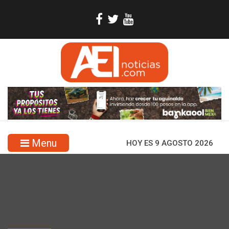
Menu
HOY ES 9 AGOSTO 2026