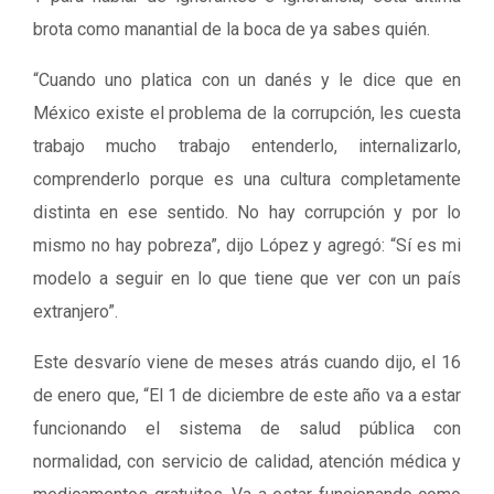
brota como manantial de la boca de ya sabes quién.
“Cuando uno platica con un danés y le dice que en
México existe el problema de la corrupción, les cuesta
trabajo mucho trabajo entenderlo, internalizarlo,
comprenderlo porque es una cultura completamente
distinta en ese sentido. No hay corrupción y por lo
mismo no hay pobreza”, dijo López y agregó: “Sí es mi
modelo a seguir en lo que tiene que ver con un país
extranjero”.
Este desvarío viene de meses atrás cuando dijo, el 16
de enero que, “El 1 de diciembre de este año va a estar
funcionando el sistema de salud pública con
normalidad, con servicio de calidad, atención médica y