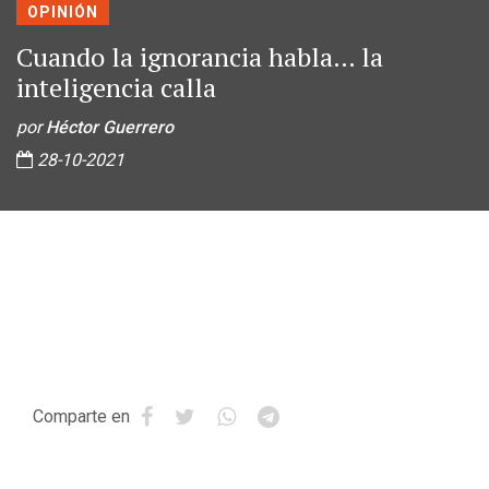
OPINIÓN
Cuando la ignorancia habla… la
inteligencia calla
por
Héctor Guerrero
28-10-2021
Comparte en