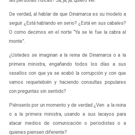
las personas físicas? Ja, ja, ja, quiero ver.
De verdad, al hablar de que Dinamarca es su modelo a
seguir ¿Está hablando en serio? ¿Está en sus cabales?
O como decimos en el norte “Ya se le fue la cabra al
monte”.
¿Ustedes se imaginan a la reina de Dinamarca o a la
primera ministra, engañando todos los días a sus
vasallos con que ya se acabó la corrupción y con que
vamos requetebién y haciendo consultas populares
con preguntas sin sentido?
Piénsenlo por un momento y de verdad ¿Ven a la reina
o a la primera ministra, usando a sus lacayos para
atacar medios de comunicación o periodistas o a
quienes piensen diferente?