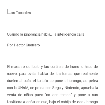
L
os Tocables
Cuando la ignorancia habla… la inteligencia calla
Por Héctor Guerrero
El maestro del bulo y las cortinas de humo lo hace de
nuevo, para evitar hablar de los temas que realmente
duelen al país, el tartufo se pone el jorongo, se pelea
con la UNAM, se pelea con Sega y Nintendo, aprueba la
venta de niñas pues “no son tantas” y pone a sus
fanáticos a soñar en que, bajo el cobijo de ese Jorongo