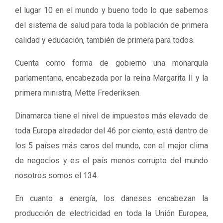
el lugar 10 en el mundo y bueno todo lo que sabemos
del sistema de salud para toda la población de primera
calidad y educación, también de primera para todos.
Cuenta como forma de gobierno una monarquía
parlamentaria, encabezada por la reina Margarita II y la
primera ministra, Mette Frederiksen.
Dinamarca tiene el nivel de impuestos más elevado de
toda Europa alrededor del 46 por ciento, está dentro de
los 5 países más caros del mundo, con el mejor clima
de negocios y es el país menos corrupto del mundo
nosotros somos el 134.
En cuanto a energía, los daneses encabezan la
producción de electricidad en toda la Unión Europea,