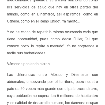
medicamentos gratuitos. Va a estar funcionando como
los servicios de salud que hay en otras partes del
mundo, como en Dinamarca, así aspiramos, como en
Canadá, como en el Reino Unido”. Ya merito…
Y no se cansa de repetir la misma ocurrencia cada que
tiene oportunidad, pues como decía Fuller, “el que
conoce poco, lo repite a menudo”. Ya no sorprende a
nadie sus barbaridades.
Vámonos poniendo claros.
Las diferencias entre México y Dinamarca son
abismales, empezando por el territorio, pues nuestro
país es 50 veces más grande que el país escandinavo,
cuya población no supera los 6 millones de habitantes
y, en calidad de desarrollo humano, los daneses ocupan