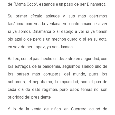
de “Mamá Coco”, estamos a un paso de ser Dinamarca.
Su primer círculo aplaude y sus más acérrimos
fanáticos corren a la ventana en cuanto amanece a ver
si ya somos Dinamarca o al espejo a ver si ya tienen
ojo azul o de perdis un mechón güero o si en su acta,
en vez de ser López, ya son Jansen.
Así es, con el país hecho un desastre en seguridad, con
los estragos de la pandemia, seguimos siendo uno de
los países más corruptos del mundo, pues los
sobornos, el nepotismo, la impunidad, son el pan de
cada día de este régimen, pero esos temas no son
prioridad del presidente.
Y lo de la venta de niñas, en Guerrero acusó de