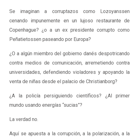
Se imaginan a corruptazos como Lozoyanssen
cenando impunemente en un lujoso restaurante de
Copenhague? ¿o a un ex presidente corrupto como
Peñatietossen paseando por Europa?
¿O a algún miembro del gobierno danés despotricando
contra medios de comunicación, arremetiendo contra
universidades, defendiendo violadores y apoyando la
venta de niñas desde el palacio de Christianborg?
¿A la policía persiguiendo científicos? ¿Al primer
mundo usando energías “sucias”?
La verdad no.
Aquí se apuesta a la corrupción, a la polarización, a la