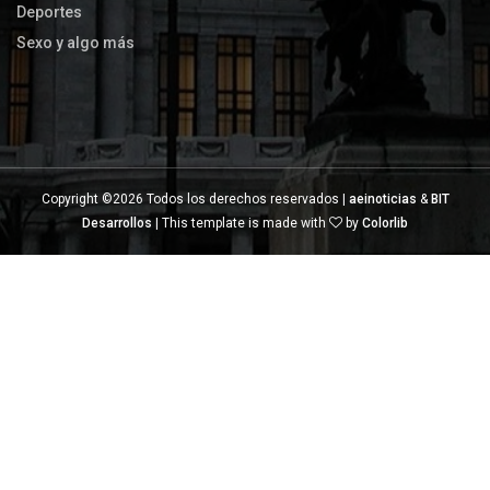
Deportes
Sexo y algo más
Copyright ©
2026 Todos los derechos reservados |
aeinoticias
&
BIT
Desarrollos
| This template is made with
by
Colorlib