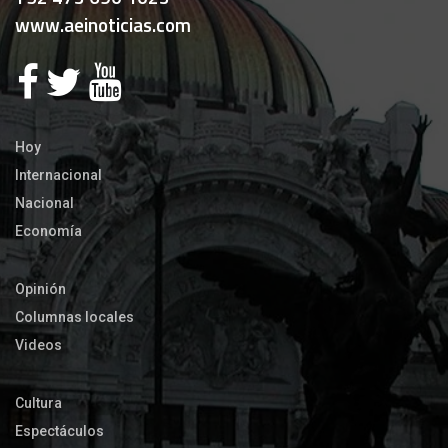
www.aeinoticias.com
Hoy
Internacional
Nacional
Economía
Opinión
Columnas locales
Videos
Cultura
Espectáculos