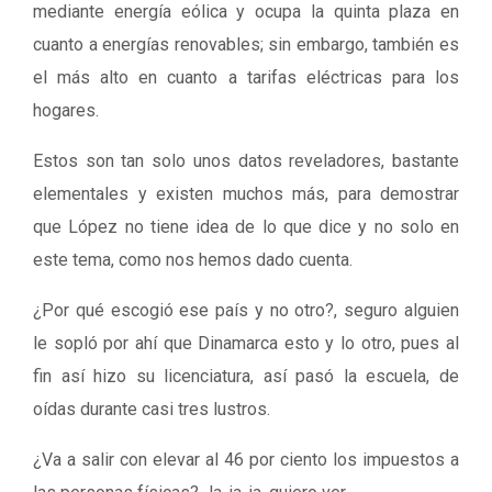
mediante energía eólica y ocupa la quinta plaza en
cuanto a energías renovables; sin embargo, también es
el más alto en cuanto a tarifas eléctricas para los
hogares.
Estos son tan solo unos datos reveladores, bastante
elementales y existen muchos más, para demostrar
que López no tiene idea de lo que dice y no solo en
este tema, como nos hemos dado cuenta.
¿Por qué escogió ese país y no otro?, seguro alguien
le sopló por ahí que Dinamarca esto y lo otro, pues al
fin así hizo su licenciatura, así pasó la escuela, de
oídas durante casi tres lustros.
¿Va a salir con elevar al 46 por ciento los impuestos a