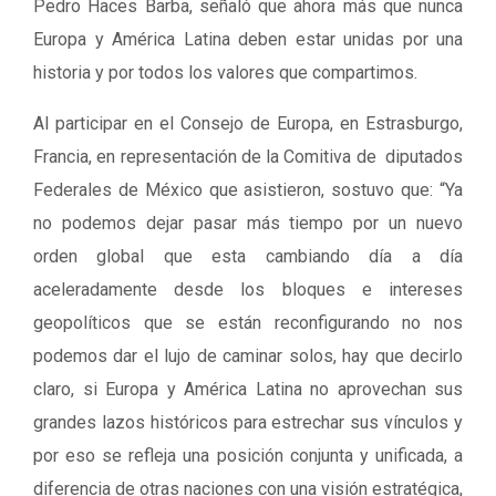
Pedro Haces Barba, señaló que ahora más que nunca
Europa y América Latina deben estar unidas por una
historia y por todos los valores que compartimos.
Al participar en el Consejo de Europa, en Estrasburgo,
Francia, en representación de la Comitiva de diputados
Federales de México que asistieron, sostuvo que: “Ya
no podemos dejar pasar más tiempo por un nuevo
orden global que esta cambiando día a día
aceleradamente desde los bloques e intereses
geopolíticos que se están reconfigurando no nos
podemos dar el lujo de caminar solos, hay que decirlo
claro, si Europa y América Latina no aprovechan sus
grandes lazos históricos para estrechar sus vínculos y
por eso se refleja una posición conjunta y unificada, a
diferencia de otras naciones con una visión estratégica,