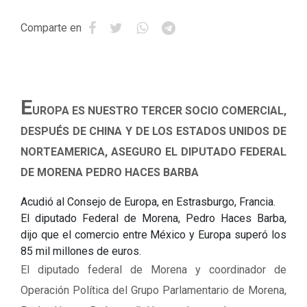
Comparte en
E
UROPA ES NUESTRO TERCER SOCIO COMERCIAL,
DESPUÉS DE CHINA Y DE LOS ESTADOS UNIDOS DE
NORTEAMERICA, ASEGURO EL DIPUTADO FEDERAL
DE MORENA PEDRO HACES BARBA
Acudió al Consejo de Europa, en Estrasburgo, Francia.
El diputado Federal de Morena, Pedro Haces Barba,
dijo que el comercio entre México y Europa superó los
85 mil millones de euros.
El diputado federal de Morena y coordinador de
Operación Política del Grupo Parlamentario de Morena,