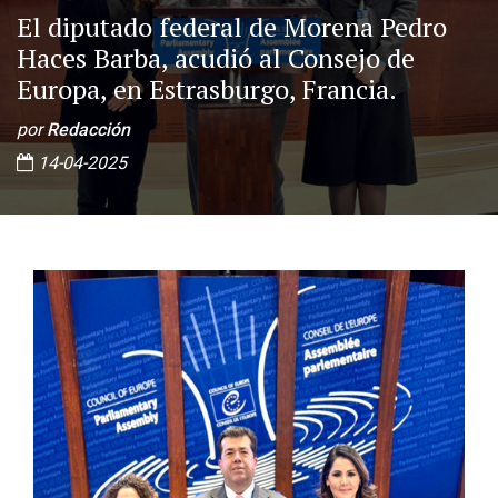
El diputado federal de Morena Pedro
Haces Barba, acudió al Consejo de
Europa, en Estrasburgo, Francia.
por
Redacción
14-04-2025