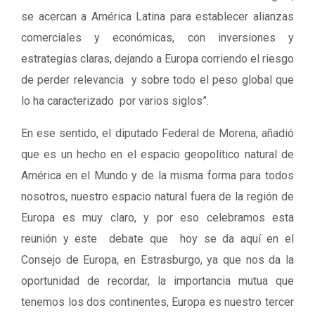
se acercan a América Latina para establecer alianzas
comerciales y económicas, con inversiones y
estrategias claras, dejando a Europa corriendo el riesgo
de perder relevancia y sobre todo el peso global que
lo ha caracterizado por varios siglos”.
En ese sentido, el diputado Federal de Morena, añadió
que es un hecho en el espacio geopolítico natural de
América en el Mundo y de la misma forma para todos
nosotros, nuestro espacio natural fuera de la región de
Europa es muy claro, y por eso celebramos esta
reunión y este debate que hoy se da aquí en el
Consejo de Europa, en Estrasburgo, ya que nos da la
oportunidad de recordar, la importancia mutua que
tenemos los dos continentes, Europa es nuestro tercer