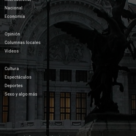
Nacional
Economía
Opinión
Columnas locales
Videos
Cultura
Espectáculos
Deportes
Sexo y algo más