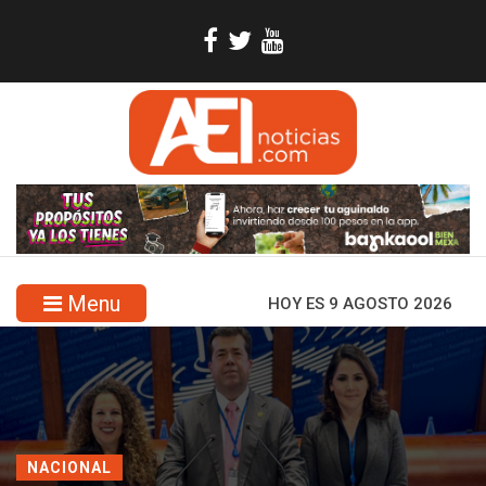
Menu
HOY ES 9 AGOSTO 2026
NACIONAL