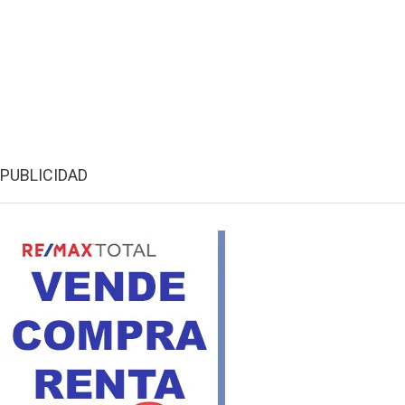
PUBLICIDAD