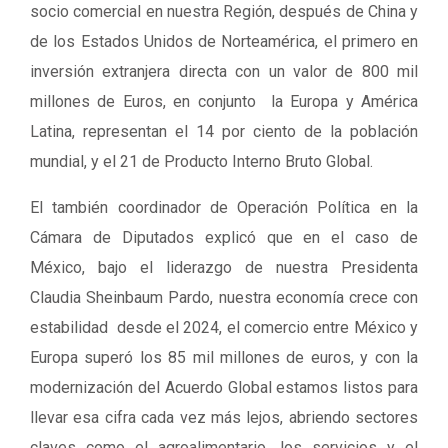
socio comercial en nuestra Región, después de China y
de los Estados Unidos de Norteamérica, el primero en
inversión extranjera directa con un valor de 800 mil
millones de Euros, en conjunto la Europa y América
Latina, representan el 14 por ciento de la población
mundial, y el 21 de Producto Interno Bruto Global.
El también coordinador de Operación Política en la
Cámara de Diputados explicó que en el caso de
México, bajo el liderazgo de nuestra Presidenta
Claudia Sheinbaum Pardo, nuestra economía crece con
estabilidad desde el 2024, el comercio entre México y
Europa superó los 85 mil millones de euros, y con la
modernización del Acuerdo Global estamos listos para
llevar esa cifra cada vez más lejos, abriendo sectores
claves como el agroalimentario, los servicios y el