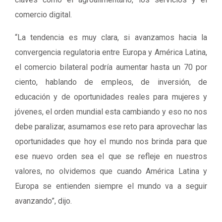
comercio digital.
“La tendencia es muy clara, si avanzamos hacia la
convergencia regulatoria entre Europa y América Latina,
el comercio bilateral podría aumentar hasta un 70 por
ciento, hablando de empleos, de inversión, de
educación y de oportunidades reales para mujeres y
jóvenes, el orden mundial esta cambiando y eso no nos
debe paralizar, asumamos ese reto para aprovechar las
oportunidades que hoy el mundo nos brinda para que
ese nuevo orden sea el que se refleje en nuestros
valores, no olvidemos que cuando América Latina y
Europa se entienden siempre el mundo va a seguir
avanzando”, dijo.