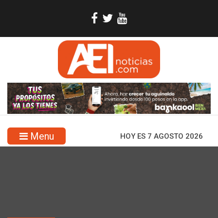
Menu
HOY ES 7 AGOSTO 2026