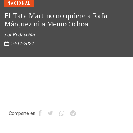
NACIONAL
El Tata Martino no quiere a Rafa
Márquez ni a Memo Ochoa.
por
Redacción
19-11-2021
Comparte en