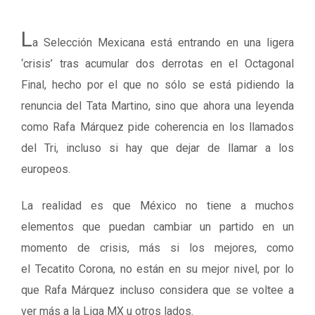
L
a Selección Mexicana está entrando en una ligera
‘crisis’ tras acumular dos derrotas en el Octagonal
Final, hecho por el que no sólo se está pidiendo la
renuncia del Tata Martino, sino que ahora una leyenda
como Rafa Márquez pide coherencia en los llamados
del Tri, incluso si hay que dejar de llamar a los
europeos.
La realidad es que México no tiene a muchos
elementos que puedan cambiar un partido en un
momento de crisis, más si los mejores, como
el Tecatito Corona, no están en su mejor nivel, por lo
que Rafa Márquez incluso considera que se voltee a
ver más a la Liga MX u otros lados.