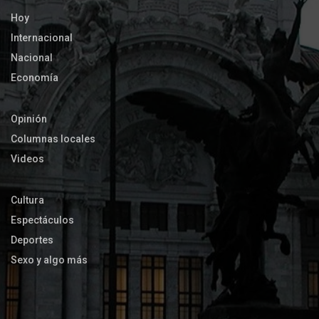
Hoy
Internacional
Nacional
Economía
Opinión
Columnas locales
Videos
Cultura
Espectáculos
Deportes
Sexo y algo más