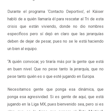
Durante el programa ‘Contacto Deportivo’, el Káiser
habló de a quién llamaría él para rescatar al Tri de esta
crisis que están viviendo, donde no dio nombres
específicos pero sí dejó en claro que las jerarquías
deben de dejar de pesar, pues no se le está haciendo
un bien al equipo.
“A quién convocar, yo tiraría más por la gente que está
en buen nivel. Que no pese tanto la jerarquía, que no
pese tanto quién es o que esté jugando en Europa.
Necesitamos gente que ponga esa dinámica, que
ponga esa agresividad. Si es gente de aquí, que está
jugando en la Liga MX, pues bienvenido sea, pero si es