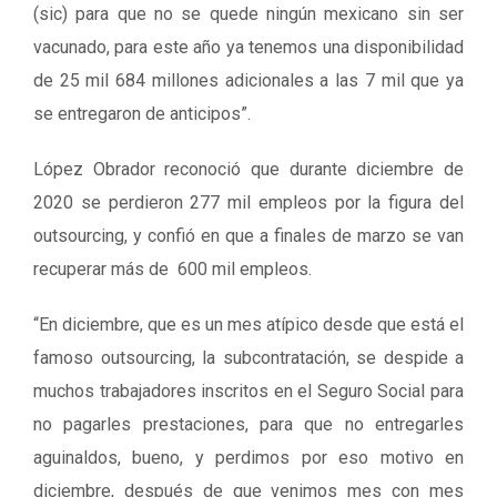
(sic) para que no se quede ningún mexicano sin ser
vacunado, para este año ya tenemos una disponibilidad
de 25 mil 684 millones adicionales a las 7 mil que ya
se entregaron de anticipos”.
López Obrador reconoció que durante diciembre de
2020 se perdieron 277 mil empleos por la figura del
outsourcing, y confió en que a finales de marzo se van
recuperar más de 600 mil empleos.
“En diciembre, que es un mes atípico desde que está el
famoso outsourcing, la subcontratación, se despide a
muchos trabajadores inscritos en el Seguro Social para
no pagarles prestaciones, para que no entregarles
aguinaldos, bueno, y perdimos por eso motivo en
diciembre, después de que venimos mes con mes