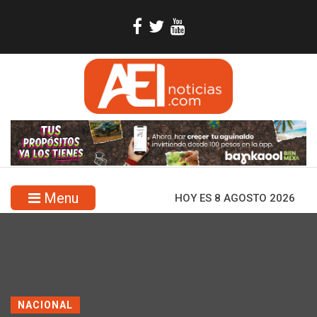
Menu
HOY ES 8 AGOSTO 2026
NACIONAL