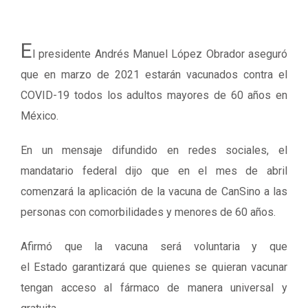
E
l presidente Andrés Manuel López Obrador aseguró
que en marzo de 2021 estarán vacunados contra el
COVID-19 todos los adultos mayores de 60 años en
México.
En un mensaje difundido en redes sociales, el
mandatario federal dijo que en el mes de abril
comenzará la aplicación de la vacuna de CanSino a las
personas con comorbilidades y menores de 60 años.
Afirmó que la vacuna será voluntaria y que
el Estado garantizará que quienes se quieran vacunar
tengan acceso al fármaco de manera universal y