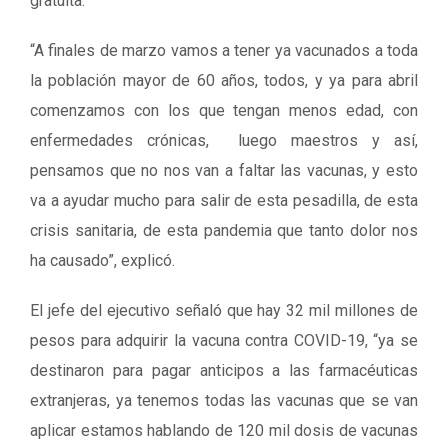
gratuita.
“A finales de marzo vamos a tener ya vacunados a toda
la población mayor de 60 años, todos, y ya para abril
comenzamos con los que tengan menos edad, con
enfermedades crónicas, luego maestros y así,
pensamos que no nos van a faltar las vacunas, y esto
va a ayudar mucho para salir de esta pesadilla, de esta
crisis sanitaria, de esta pandemia que tanto dolor nos
ha causado”, explicó.
El jefe del ejecutivo señaló que hay 32 mil millones de
pesos para adquirir la vacuna contra COVID-19, “ya se
destinaron para pagar anticipos a las farmacéuticas
extranjeras, ya tenemos todas las vacunas que se van
aplicar estamos hablando de 120 mil dosis de vacunas