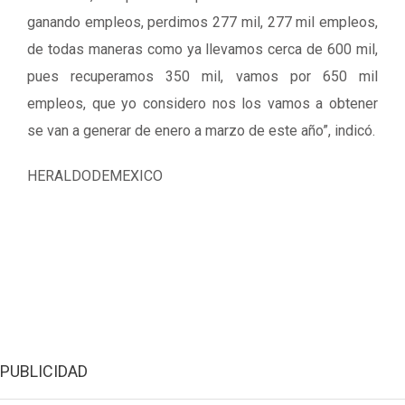
ganando empleos, perdimos 277 mil, 277 mil empleos,
de todas maneras como ya llevamos cerca de 600 mil,
pues recuperamos 350 mil, vamos por 650 mil
empleos, que yo considero nos los vamos a obtener
se van a generar de enero a marzo de este año”, indicó.
HERALDODEMEXICO
PUBLICIDAD