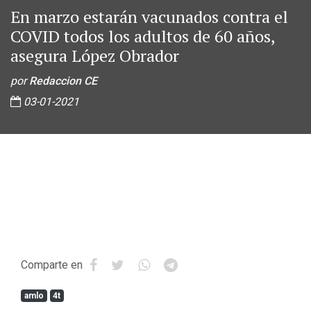
En marzo estarán vacunados contra el
COVID todos los adultos de 60 años,
asegura López Obrador
por
Redaccion CE
03-01-2021
Comparte en
amlo
4t