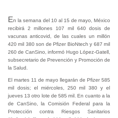
E
n la semana del 10 al 15 de mayo, México
recibirá 2 millones 107 mil 640 dosis de
vacunas anticovid, de las cuales un millón
420 mil 380 son de Pfizer BioNtech y 687 mil
260 de CanSino, informó Hugo López-Gatell,
subsecretario de Prevención y Promoción de
la Salud.
El martes 11 de mayo llegarán de Pfizer 585
mil dosis; el miércoles, 250 mil 380 y el
jueves 13 otro lote de 585 mil. En cuanto a la
de CanSino, la Comisión Federal para la
Protección contra Riesgos Sanitarios