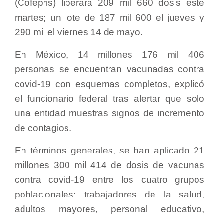
(Cofepris) liberará 209 mil 660 dosis este
martes; un lote de 187 mil 600 el jueves y
290 mil el viernes 14 de mayo.
En México, 14 millones 176 mil 406
personas se encuentran vacunadas contra
covid-19 con esquemas completos, explicó
el funcionario federal tras alertar que solo
una entidad muestras signos de incremento
de contagios.
En términos generales, se han aplicado 21
millones 300 mil 414 de dosis de vacunas
contra covid-19 entre los cuatro grupos
poblacionales: trabajadores de la salud,
adultos mayores, personal educativo,