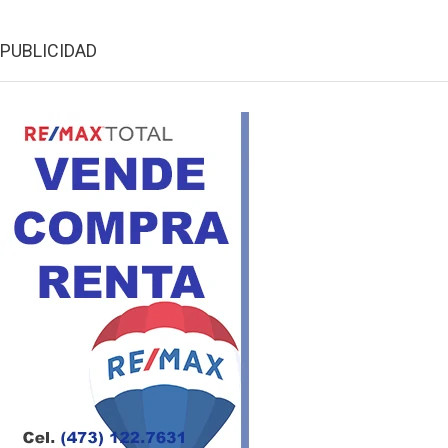
PUBLICIDAD