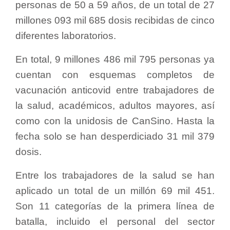
personas de 50 a 59 años, de un total de 27
millones 093 mil 685 dosis recibidas de cinco
diferentes laboratorios.
En total, 9 millones 486 mil 795 personas ya
cuentan con esquemas completos de
vacunación anticovid entre trabajadores de
la salud, académicos, adultos mayores, así
como con la unidosis de CanSino. Hasta la
fecha solo se han desperdiciado 31 mil 379
dosis.
Entre los trabajadores de la salud se han
aplicado un total de un millón 69 mil 451.
Son 11 categorías de la primera línea de
batalla, incluido el personal del sector