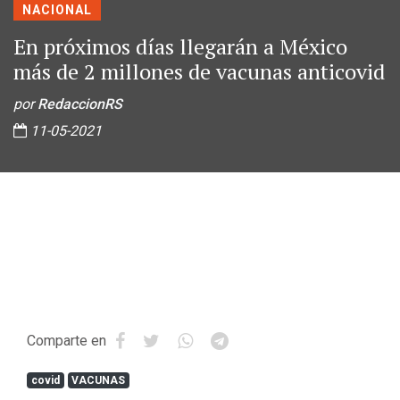
NACIONAL
En próximos días llegarán a México
más de 2 millones de vacunas anticovid
por
RedaccionRS
11-05-2021
Comparte en
covid
VACUNAS