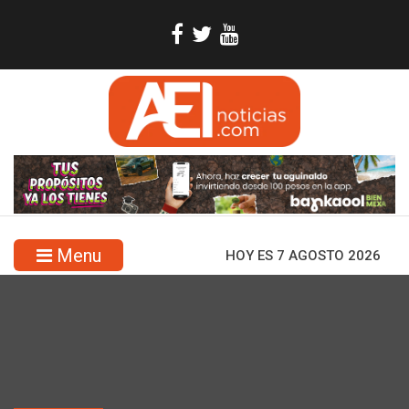
Menu
HOY ES 7 AGOSTO 2026