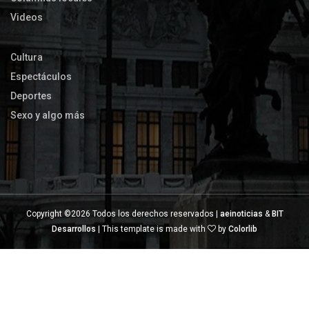
Videos
Cultura
Espectáculos
Deportes
Sexo y algo más
Copyright ©
2026 Todos los derechos reservados |
aeinoticias
&
BIT
Desarrollos
| This template is made with
by
Colorlib