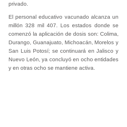
privado.
El personal educativo vacunado alcanza un
millón 328 mil 407. Los estados donde se
comenzó la aplicación de dosis son: Colima,
Durango, Guanajuato, Michoacán, Morelos y
San Luis Potosí; se continuará en Jalisco y
Nuevo León, ya concluyó en ocho entidades
y en otras ocho se mantiene activa.