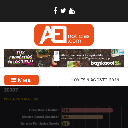
Menu
HOY ES 6 AGOSTO 2026