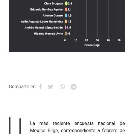
Comparte en
La más reciente encuesta nacional de
México Elige, correspondiente a febrero de