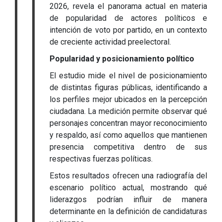
2026, revela el panorama actual en materia
de popularidad de actores políticos e
intención de voto por partido, en un contexto
de creciente actividad preelectoral.
Popularidad y posicionamiento político
El estudio mide el nivel de posicionamiento
de distintas figuras públicas, identificando a
los perfiles mejor ubicados en la percepción
ciudadana. La medición permite observar qué
personajes concentran mayor reconocimiento
y respaldo, así como aquellos que mantienen
presencia competitiva dentro de sus
respectivas fuerzas políticas.
Estos resultados ofrecen una radiografía del
escenario político actual, mostrando qué
liderazgos podrían influir de manera
determinante en la definición de candidaturas