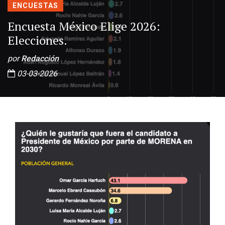
ENCUESTAS
Encuesta México Elige 2026:
Elecciones.
por
Redacción
03-03-2026