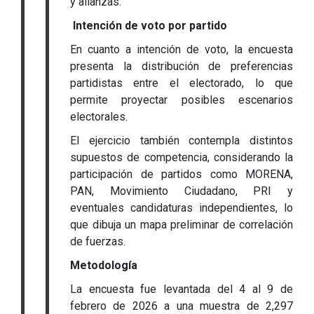
y alianzas.
Intención de voto por partido
En cuanto a intención de voto, la encuesta
presenta la distribución de preferencias
partidistas entre el electorado, lo que
permite proyectar posibles escenarios
electorales.
El ejercicio también contempla distintos
supuestos de competencia, considerando la
participación de partidos como MORENA,
PAN, Movimiento Ciudadano, PRI y
eventuales candidaturas independientes, lo
que dibuja un mapa preliminar de correlación
de fuerzas.
Metodología
La encuesta fue levantada del 4 al 9 de
febrero de 2026 a una muestra de 2,297