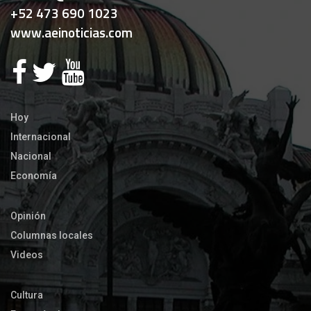
+52 473 690 1023
www.aeinoticias.com
Hoy
Internacional
Nacional
Economía
Opinión
Columnas locales
Videos
Cultura