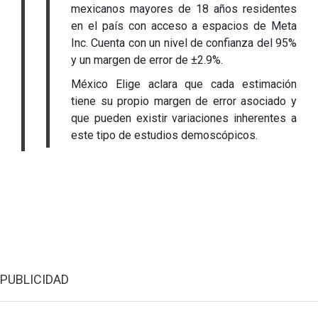
mexicanos mayores de 18 años residentes
en el país con acceso a espacios de Meta
Inc. Cuenta con un nivel de confianza del 95%
y un margen de error de ±2.9%.
México Elige aclara que cada estimación
tiene su propio margen de error asociado y
que pueden existir variaciones inherentes a
este tipo de estudios demoscópicos.
PUBLICIDAD