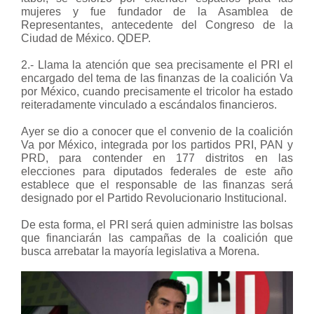
mujeres y fue fundador de la Asamblea de
Representantes, antecedente del Congreso de la
Ciudad de México. QDEP.
2.- Llama la atención que sea precisamente el PRI el
encargado del tema de las finanzas
de la coalición Va
por México, cuando precisamente el tricolor ha estado
reiteradamente vinculado a escándalos financieros.
Ayer se dio a conocer que el convenio de la coalición
Va por México, integrada por los partidos PRI, PAN y
PRD, para contender en 177 distritos en las
elecciones para diputados federales de este año
establece que el responsable de las finanzas será
designado por el Partido Revolucionario Institucional.
De esta forma, el PRI será quien administre las bolsas
que financiarán las campañas de la coalición que
busca arrebatar la mayoría legislativa a Morena.