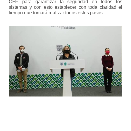
CFE para garantizar la seguridad en todos los
sistemas y con esto establecer con toda claridad el
tiempo que tomará realizar todos estos pasos.