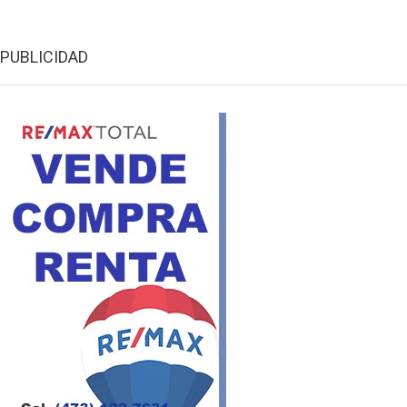
PUBLICIDAD