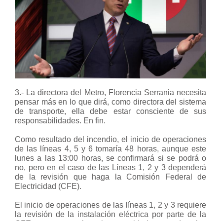
3.- La directora del Metro, Florencia Serrania necesita
pensar más en lo que dirá, como directora del sistema
de transporte, ella debe estar consciente de sus
responsabilidades. En fin.
Como resultado del incendio, el inicio de operaciones
de las líneas 4, 5 y 6 tomaría 48 horas, aunque este
lunes a las 13:00 horas, se confirmará si se podrá o
no, pero en el caso de las Líneas 1, 2 y 3 dependerá
de la revisión que haga la Comisión Federal de
Electricidad (CFE).
El inicio de operaciones de las líneas 1, 2 y 3 requiere
la revisión de la instalación eléctrica por parte de la