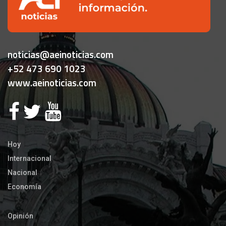
noticias@aeinoticias.com
+52 473 690 1023
www.aeinoticias.com
Hoy
Internacional
Nacional
Economía
Opinión