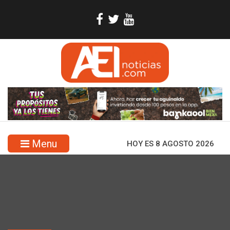
Menu
HOY ES 8 AGOSTO 2026