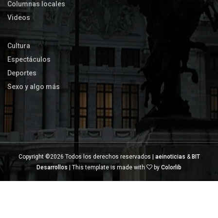
Columnas locales
Videos
Cultura
Espectáculos
Deportes
Sexo y algo más
Copyright ©
2026 Todos los derechos reservados |
aeinoticias
&
BIT
Desarrollos
| This template is made with
by
Colorlib