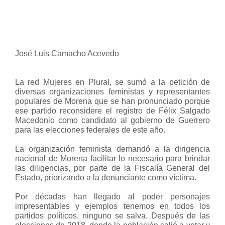
José Luis Camacho Acevedo
La red Mujeres en Plural, se sumó a la petición de
diversas organizaciones feministas y representantes
populares de Morena que se han pronunciado porque
ese partido reconsidere el registro de Félix Salgado
Macedonio como candidato al gobierno de Guerrero
para las elecciones federales de este año.
La organización feminista demandó a la dirigencia
nacional de Morena facilitar lo necesario para brindar
las diligencias, por parte de la Fiscalía General del
Estado, priorizando a la denunciante como víctima.
Por décadas han llegado al poder personajes
impresentables y ejemplos tenemos en todos los
partidos políticos, ninguno se salva. Después de las