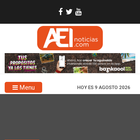
Menu
HOY ES 9 AGOSTO 2026