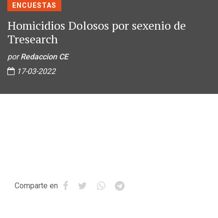
ENCUESTAS
Homicidios Dolosos por sexenio de
Tresearch
por
Redaccion CE
17-03-2022
Comparte en