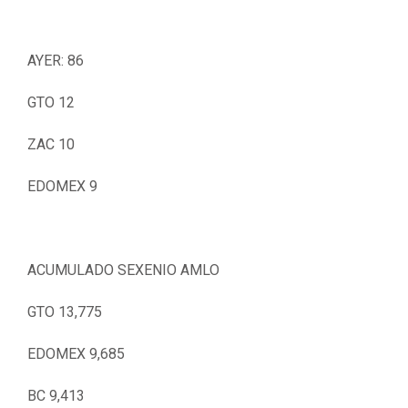
AYER: 86
GTO 12
ZAC 10
EDOMEX 9
ACUMULADO SEXENIO AMLO
GTO 13,775
EDOMEX 9,685
BC 9,413