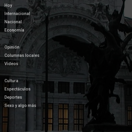
Hoy
Internacional
Nacional
Economía
Opinión
Columnas locales
Videos
Cultura
Espectáculos
Deportes
Sexo y algo más