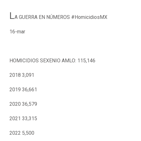
L
A GUERRA EN NÚMEROS #HomicidiosMX
16-mar
HOMICIDIOS SEXENIO AMLO: 115,146
2018 3,091
2019 36,661
2020 36,579
2021 33,315
2022 5,500