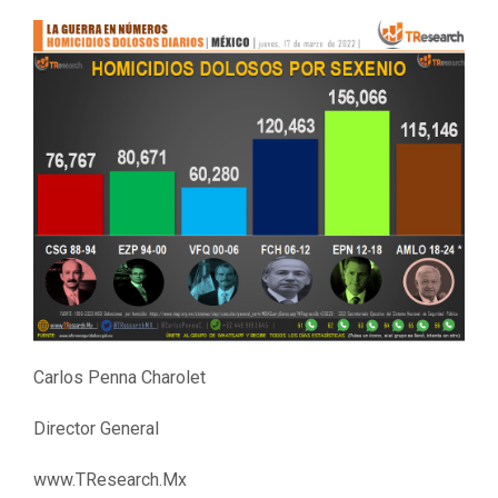
Carlos Penna Charolet
Director General
www.TResearch.Mx