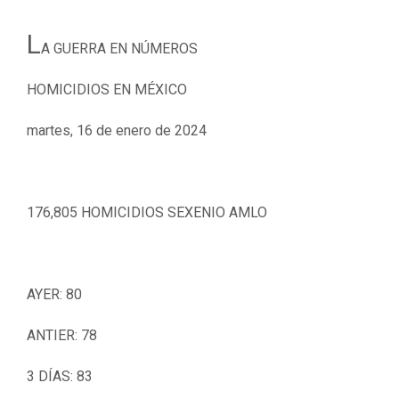
L
A GUERRA EN NÚMEROS
HOMICIDIOS EN MÉXICO
martes, 16 de enero de 2024
176,805 HOMICIDIOS SEXENIO AMLO
AYER: 80
ANTIER: 78
3 DÍAS: 83