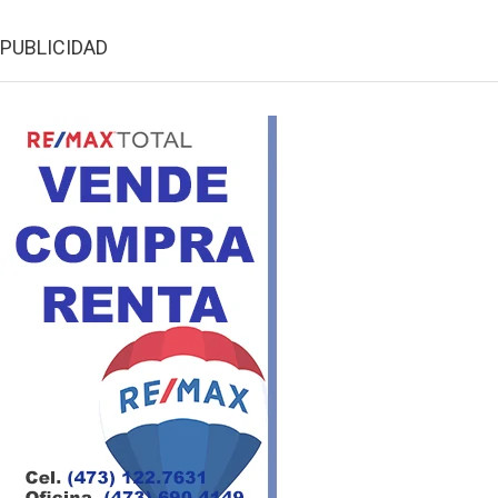
PUBLICIDAD