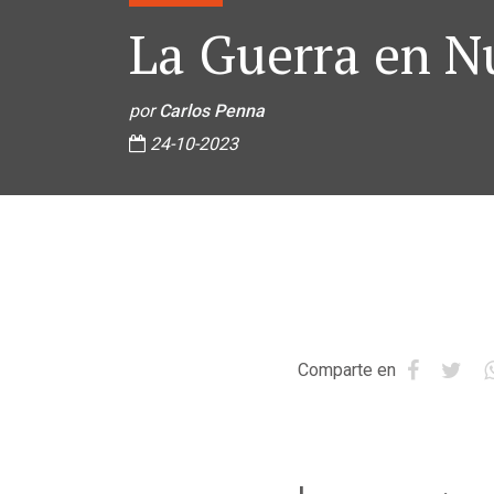
La Guerra en 
por
Carlos Penna
24-10-2023
Comparte en