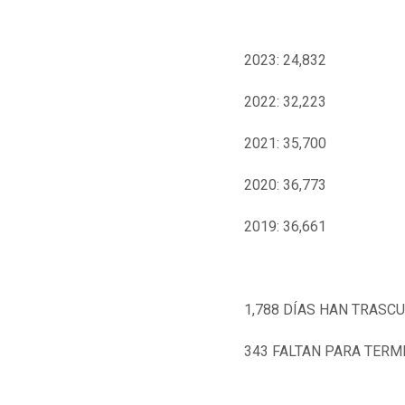
2023: 24,832
2022: 32,223
2021: 35,700
2020: 36,773
2019: 36,661
1,788 DÍAS HAN TRASC
343 FALTAN PARA TERM