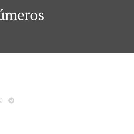
Números