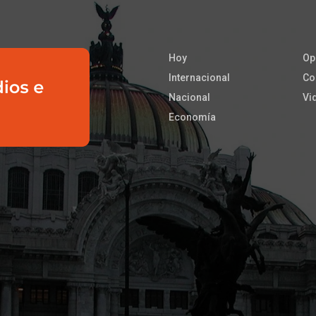
Hoy
Op
Internacional
Co
Nacional
Vi
Economía