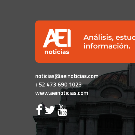
noticias@aeinoticias.com
+52 473 690 1023
www.aeinoticias.com