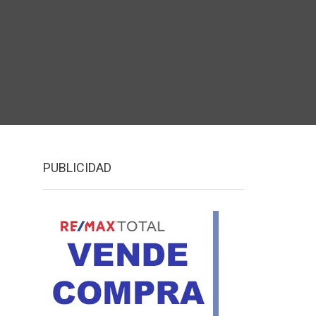
PUBLICIDAD