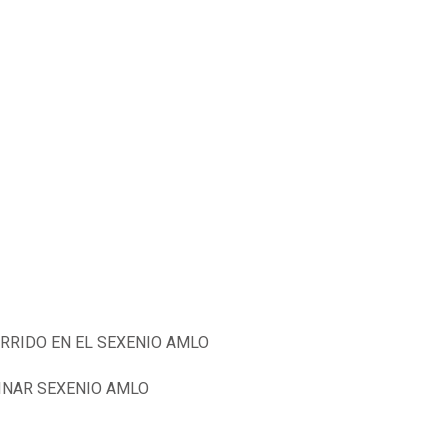
URRIDO EN EL SEXENIO AMLO
INAR SEXENIO AMLO